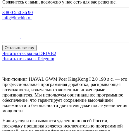
Свяжитесь с нами, возможно у нас есть для вас решение.
8 800 550 36 90
info@imchip.ru
Оставить заявку
Читать отзывы на
DRIVE2
Читать отзывы в
Telegram
Чип-тюнинг HAVAL GWM Poer KingKong I 2.0 190 л.с. — это
профессиональная программная доработка, раскрывающая
возможности, изначально заложенные инженерами
производителя. Мы используем оригинальное программное
обеспечение, что гарантирует сохранение высочайшей
надежности и безопасности двигателя даже после увеличения
мощности.
Наши услуги оказываются удаленно по всей России,
поскольку прошивка является исключительно программной