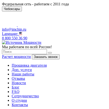
Федеральная сеть - работаем с 2011 года
Чебоксары
info@imchip.ru
Language:
8 800 550 36 90
Мы работаем по всей России!
Расчет мощности
Заказать звонок
Прошивка двигателя
Доп. услуги
Наши работы
Отзывы
Новости
Блог
FAQ
Сотрудничество
О студии
Контакты