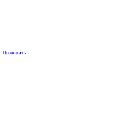
Позвонить