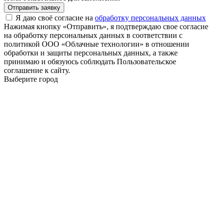
Отправить заявку
Я даю своё согласие на
обработку персональных данных
Нажимая кнопку «Отправить», я подтверждаю свое согласие
на обработку персональных данных в соответствии с
политикой ООО «Облачные технологии» в отношении
обработки и защиты персональных данных, а также
принимаю и обязуюсь соблюдать Пользовательское
соглашение к сайту.
Выберите город