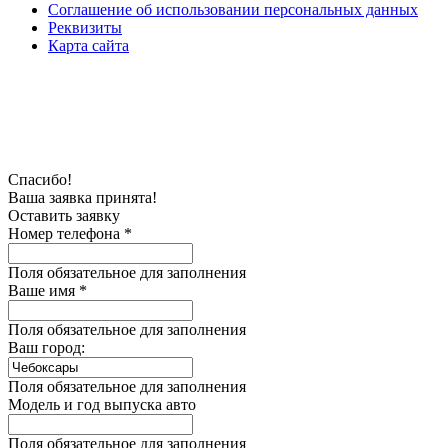
Соглашение об использовании персональных данных
Реквизиты
Карта сайта
Спасибо!
Ваша заявка принята!
Оставить заявку
Номер телефона *
Поля обязательное для заполнения
Ваше имя *
Поля обязательное для заполнения
Ваш город:
Поля обязательное для заполнения
Модель и год выпуска авто
Поля обязательное для заполнения