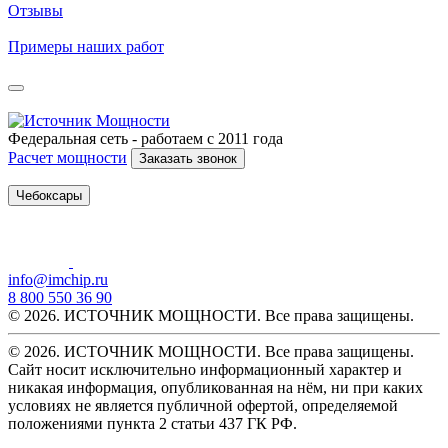
Отзывы
Примеры наших работ
Федеральная сеть - работаем с 2011 года
Расчет мощности
Заказать звонок
Чебоксары
info@imchip.ru
8 800 550 36 90
© 2026. ИСТОЧНИК МОЩНОСТИ. Все права защищены.
© 2026. ИСТОЧНИК МОЩНОСТИ. Все права защищены.
Сайт носит исключительно информационный характер и
никакая информация, опубликованная на нём, ни при каких
условиях не является публичной офертой, определяемой
положениями пункта 2 статьи 437 ГК РФ.