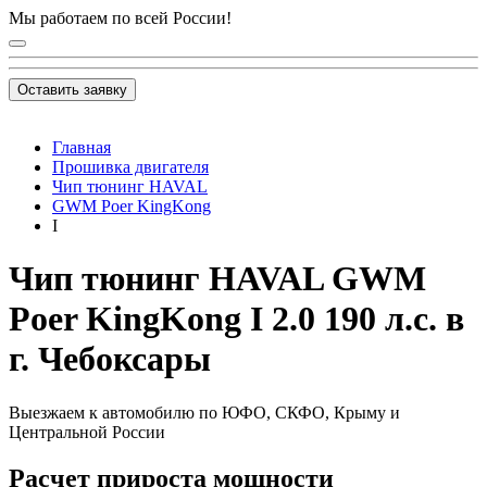
Мы работаем по всей России!
Оставить заявку
Главная
Прошивка двигателя
Чип тюнинг HAVAL
GWM Poer KingKong
I
Чип тюнинг HAVAL GWM
Poer KingKong I 2.0 190 л.с. в
г. Чебоксары
Выезжаем к автомобилю по ЮФО, СКФО, Крыму и
Центральной России
Расчет прироста мощности