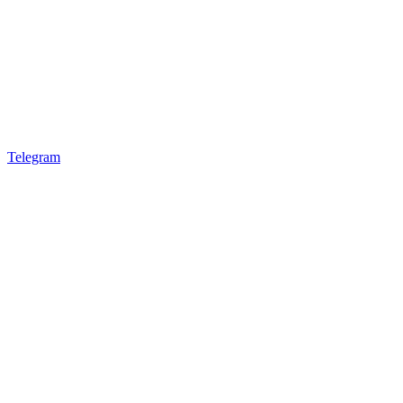
Telegram