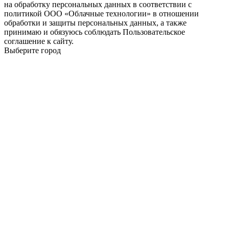
на обработку персональных данных в соответствии с
политикой ООО «Облачные технологии» в отношении
обработки и защиты персональных данных, а также
принимаю и обязуюсь соблюдать Пользовательское
соглашение к сайту.
Выберите город