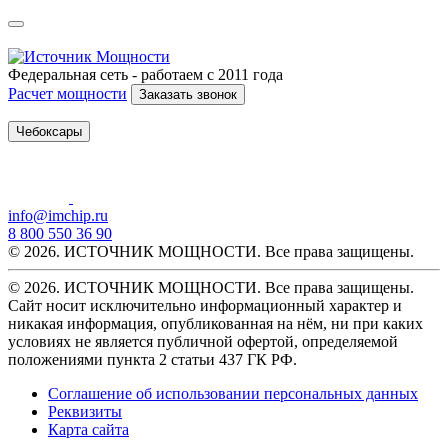
Федеральная сеть - работаем с 2011 года
Расчет мощности
Заказать звонок
Чебоксары
info@imchip.ru
8 800 550 36 90
© 2026. ИСТОЧНИК МОЩНОСТИ. Все права защищены.
© 2026. ИСТОЧНИК МОЩНОСТИ. Все права защищены.
Сайт носит исключительно информационный характер и
никакая информация, опубликованная на нём, ни при каких
условиях не является публичной офертой, определяемой
положениями пункта 2 статьи 437 ГК РФ.
Соглашение об использовании персональных данных
Реквизиты
Карта сайта