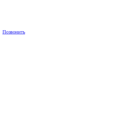
Позвонить