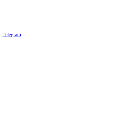
Telegram