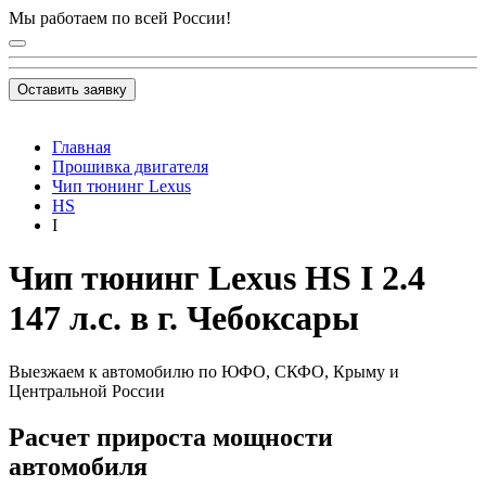
Мы работаем по всей России!
Оставить заявку
Главная
Прошивка двигателя
Чип тюнинг Lexus
HS
I
Чип тюнинг Lexus HS I 2.4
147 л.с. в г. Чебоксары
Выезжаем к автомобилю по ЮФО, СКФО, Крыму и
Центральной России
Расчет прироста мощности
автомобиля