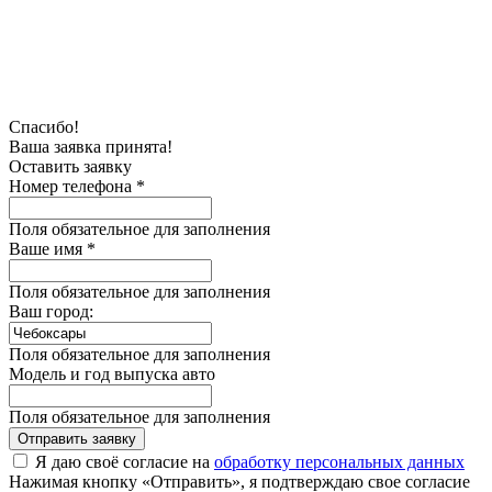
Спасибо!
Ваша заявка принята!
Оставить заявку
Номер телефона *
Поля обязательное для заполнения
Ваше имя *
Поля обязательное для заполнения
Ваш город:
Поля обязательное для заполнения
Модель и год выпуска авто
Поля обязательное для заполнения
Отправить заявку
Я даю своё согласие на
обработку персональных данных
Нажимая кнопку «Отправить», я подтверждаю свое согласие