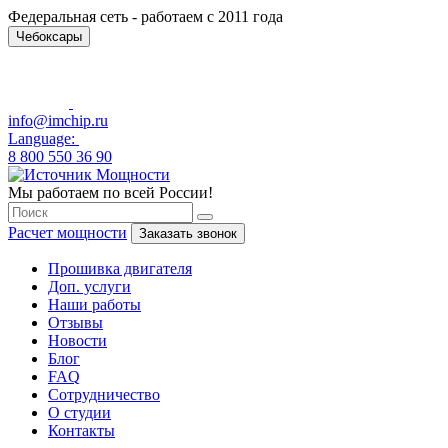
Федеральная сеть - работаем с 2011 года
Чебоксары
info@imchip.ru
Language:
8 800 550 36 90
Мы работаем по всей России!
Расчет мощности
Заказать звонок
Прошивка двигателя
Доп. услуги
Наши работы
Отзывы
Новости
Блог
FAQ
Сотрудничество
О студии
Контакты