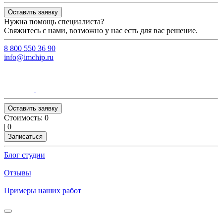
Оставить заявку
Нужна помощь специалиста?
Свяжитесь с нами, возможно у нас есть для вас решение.
8 800 550 36 90
info@imchip.ru
Оставить заявку
Стоимость:
0
|
0
Записаться
Блог студии
Отзывы
Примеры наших работ