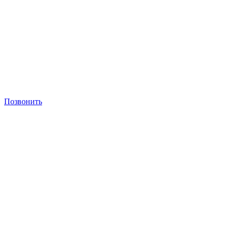
Позвонить