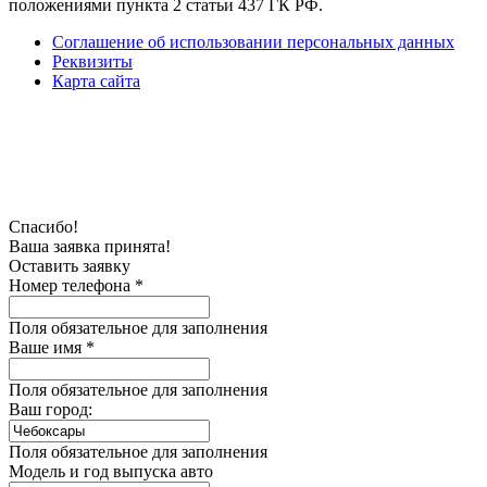
положениями пункта 2 статьи 437 ГК РФ.
Соглашение об использовании персональных данных
Реквизиты
Карта сайта
Спасибо!
Ваша заявка принята!
Оставить заявку
Номер телефона *
Поля обязательное для заполнения
Ваше имя *
Поля обязательное для заполнения
Ваш город:
Поля обязательное для заполнения
Модель и год выпуска авто