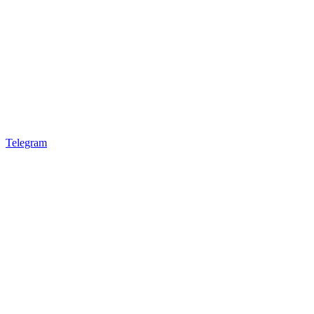
Telegram