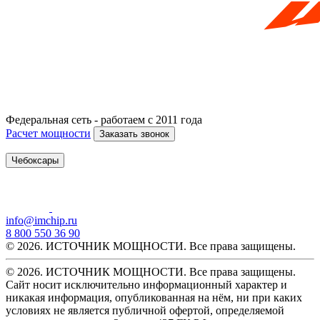
Федеральная сеть - работаем с 2011 года
Расчет мощности
Заказать звонок
Чебоксары
info@imchip.ru
8 800 550 36 90
© 2026. ИСТОЧНИК МОЩНОСТИ. Все права защищены.
© 2026. ИСТОЧНИК МОЩНОСТИ. Все права защищены.
Сайт носит исключительно информационный характер и
никакая информация, опубликованная на нём, ни при каких
условиях не является публичной офертой, определяемой