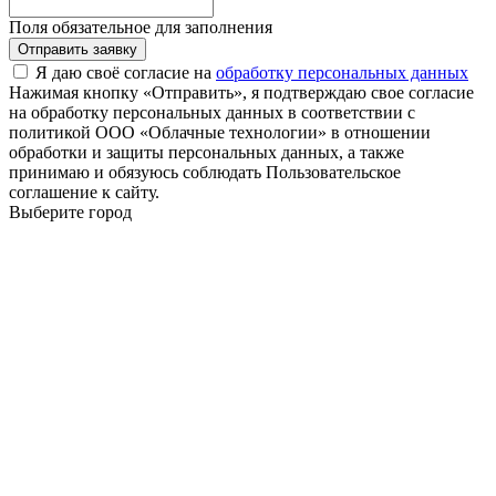
Поля обязательное для заполнения
Отправить заявку
Я даю своё согласие на
обработку персональных данных
Нажимая кнопку «Отправить», я подтверждаю свое согласие
на обработку персональных данных в соответствии с
политикой ООО «Облачные технологии» в отношении
обработки и защиты персональных данных, а также
принимаю и обязуюсь соблюдать Пользовательское
соглашение к сайту.
Выберите город