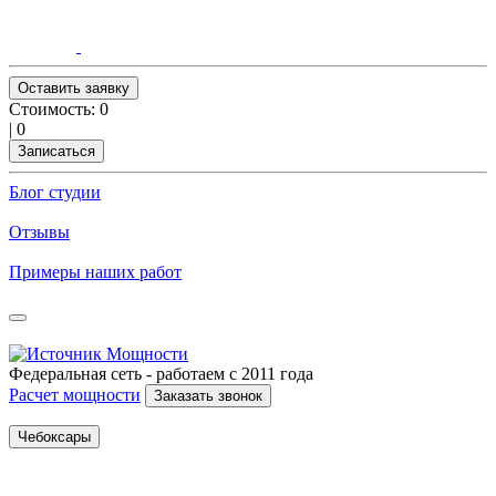
Оставить заявку
Стоимость:
0
|
0
Записаться
Блог студии
Отзывы
Примеры наших работ
Федеральная сеть - работаем с 2011 года
Расчет мощности
Заказать звонок
Чебоксары