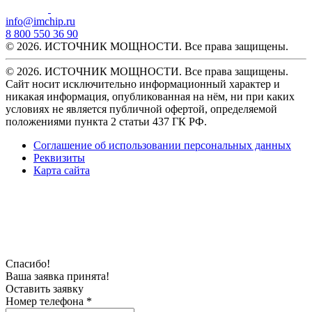
info@imchip.ru
8 800 550 36 90
© 2026. ИСТОЧНИК МОЩНОСТИ. Все права защищены.
© 2026. ИСТОЧНИК МОЩНОСТИ. Все права защищены.
Сайт носит исключительно информационный характер и
никакая информация, опубликованная на нём, ни при каких
условиях не является публичной офертой, определяемой
положениями пункта 2 статьи 437 ГК РФ.
Соглашение об использовании персональных данных
Реквизиты
Карта сайта
Спасибо!
Ваша заявка принята!
Оставить заявку
Номер телефона *