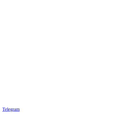
Telegram