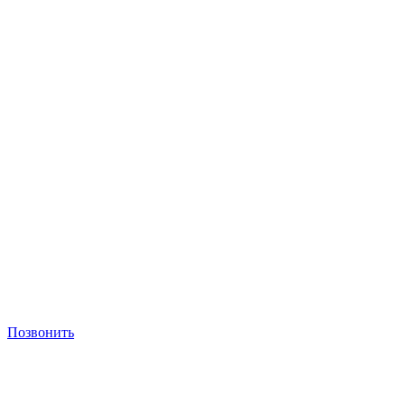
Позвонить