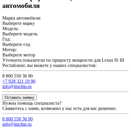
автомобиля
Марка автомобиля:
Выберете марку
Модель:
Выберите модель
Год:
Выберите год
Мотор:
Выберите мотор
Уточнить показатели по приросту мощности для Lexus IS III
Рестайлинг, вы можете у наших специалистов:
8 800 550 36 90
+7 928 321 19 90
info@imchip.ru
Оставить заявку
Нужна помощь специалиста?
Свяжитесь с нами, возможно у нас есть для вас решение.
8 800 550 36 90
info@imchip.ru