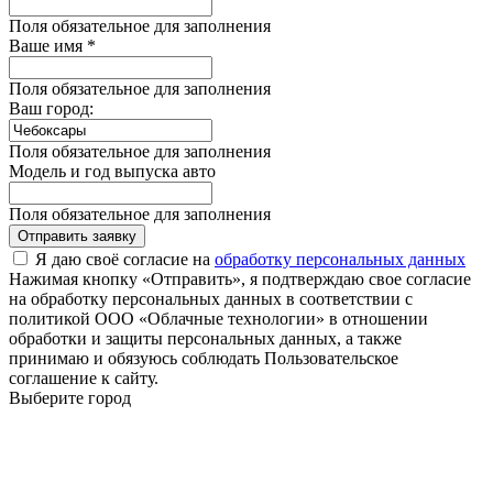
Поля обязательное для заполнения
Ваше имя *
Поля обязательное для заполнения
Ваш город:
Поля обязательное для заполнения
Модель и год выпуска авто
Поля обязательное для заполнения
Отправить заявку
Я даю своё согласие на
обработку персональных данных
Нажимая кнопку «Отправить», я подтверждаю свое согласие
на обработку персональных данных в соответствии с
политикой ООО «Облачные технологии» в отношении
обработки и защиты персональных данных, а также
принимаю и обязуюсь соблюдать Пользовательское
соглашение к сайту.
Выберите город