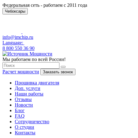
Федеральная сеть - работаем с 2011 года
Чебоксары
info@imchip.ru
Language:
8 800 550 36 90
Мы работаем по всей России!
Расчет мощности
Заказать звонок
Прошивка двигателя
Доп. услуги
Наши работы
Отзывы
Новости
Блог
FAQ
Сотрудничество
О студии
Контакты