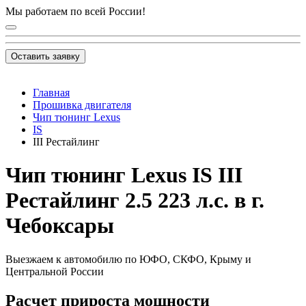
Мы работаем по всей России!
Оставить заявку
Главная
Прошивка двигателя
Чип тюнинг Lexus
IS
III Рестайлинг
Чип тюнинг Lexus IS III
Рестайлинг 2.5 223 л.с. в г.
Чебоксары
Выезжаем к автомобилю по ЮФО, СКФО, Крыму и
Центральной России
Расчет прироста мощности