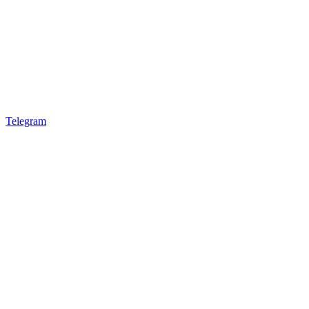
Telegram