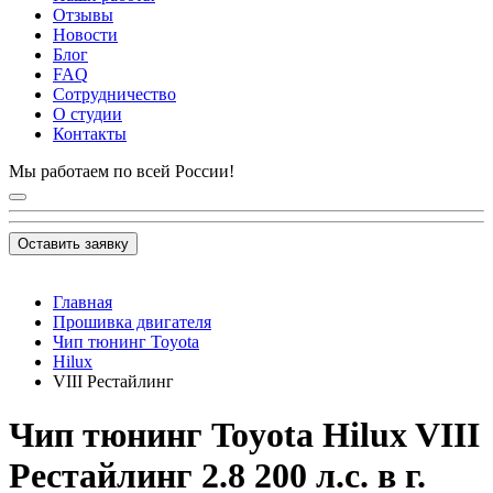
Отзывы
Новости
Блог
FAQ
Сотрудничество
О студии
Контакты
Мы работаем по всей России!
Оставить заявку
Главная
Прошивка двигателя
Чип тюнинг Toyota
Hilux
VIII Рестайлинг
Чип тюнинг Toyota Hilux VIII
Рестайлинг 2.8 200 л.с. в г.