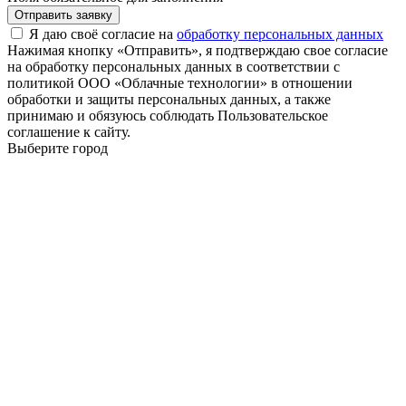
Отправить заявку
Я даю своё согласие на
обработку персональных данных
Нажимая кнопку «Отправить», я подтверждаю свое согласие
на обработку персональных данных в соответствии с
политикой ООО «Облачные технологии» в отношении
обработки и защиты персональных данных, а также
принимаю и обязуюсь соблюдать Пользовательское
соглашение к сайту.
Выберите город