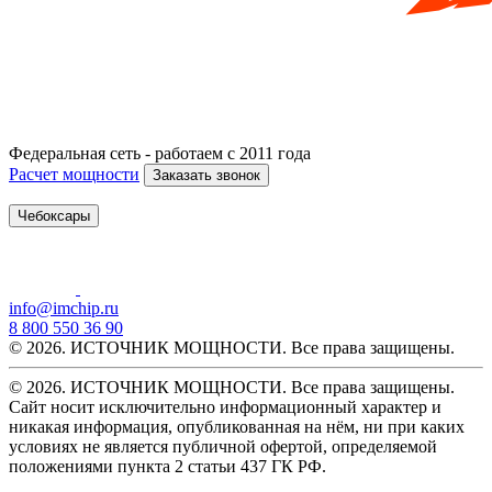
Федеральная сеть - работаем с 2011 года
Расчет мощности
Заказать звонок
Чебоксары
info@imchip.ru
8 800 550 36 90
© 2026. ИСТОЧНИК МОЩНОСТИ. Все права защищены.
© 2026. ИСТОЧНИК МОЩНОСТИ. Все права защищены.
Сайт носит исключительно информационный характер и
никакая информация, опубликованная на нём, ни при каких
условиях не является публичной офертой, определяемой
положениями пункта 2 статьи 437 ГК РФ.