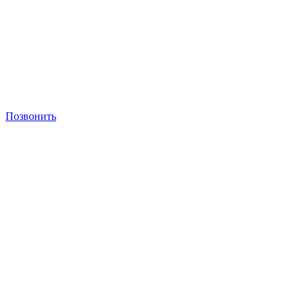
Позвонить