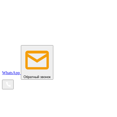
WhatsApp
Обратный звонок