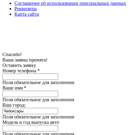
Соглашение об использовании персональных данных
Реквизиты
Карта сайта
Спасибо!
Ваша заявка принята!
Оставить заявку
Номер телефона *
Поля обязательное для заполнения
Ваше имя *
Поля обязательное для заполнения
Ваш город:
Поля обязательное для заполнения
Модель и год выпуска авто
Поля обязательное для заполнения