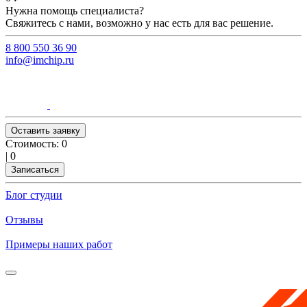
Нужна помощь специалиста?
Свяжитесь с нами, возможно у нас есть для вас решение.
8 800 550 36 90
info@imchip.ru
Оставить заявку
Стоимость:
0
|
0
Записаться
Блог студии
Отзывы
Примеры наших работ