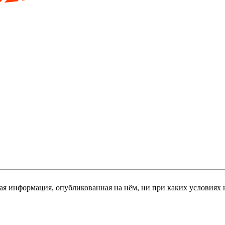
я информация, опубликованная на нём, ни при каких условиях 