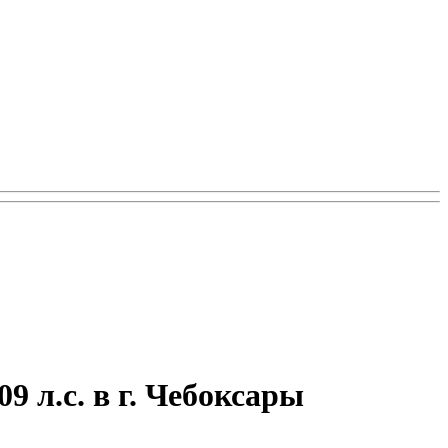
9 л.с. в г. Чебоксары