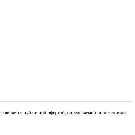
не является публичной офертой, определяемой положениями