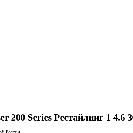
 200 Series Рестайлинг 1 4.6 30
ой России