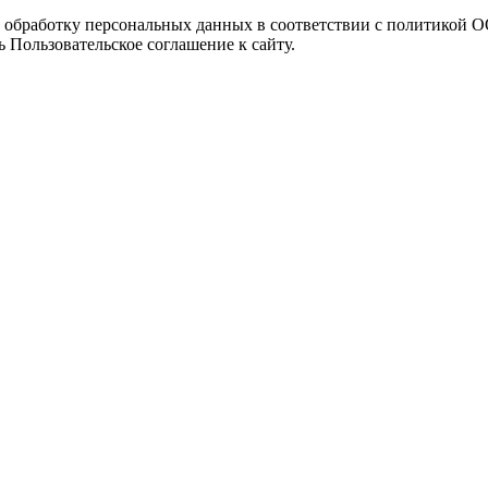
а обработку персональных данных в соответствии с политикой
 Пользовательское соглашение к сайту.