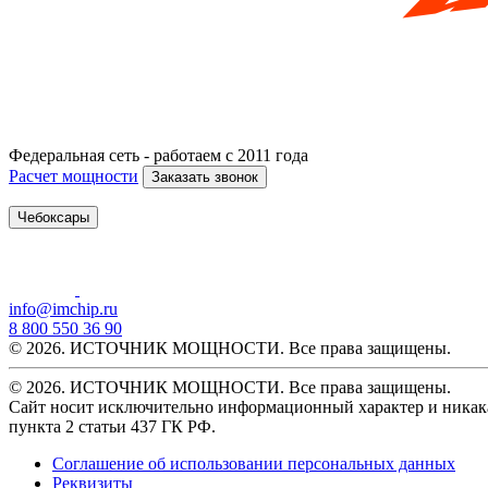
Федеральная сеть - работаем с 2011 года
Расчет мощности
Заказать звонок
Чебоксары
info@imchip.ru
8 800 550 36 90
© 2026. ИСТОЧНИК МОЩНОСТИ. Все права защищены.
© 2026. ИСТОЧНИК МОЩНОСТИ. Все права защищены.
Сайт носит исключительно информационный характер и никака
пункта 2 статьи 437 ГК РФ.
Соглашение об использовании персональных данных
Реквизиты