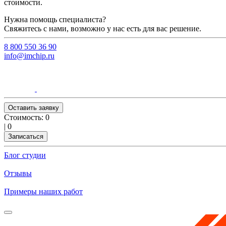
стоимости.
Нужна помощь специалиста?
Свяжитесь с нами, возможно у нас есть для вас решение.
8 800 550 36 90
info@imchip.ru
Оставить заявку
Стоимость:
0
|
0
Записаться
Блог студии
Отзывы
Примеры наших работ