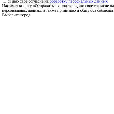
Я даю своё согласие на
обработку персональных данных
Нажимая кнопку «Отправить», я подтверждаю свое согласие н
персональных данных, а также принимаю и обязуюсь соблюдать
Выберите город