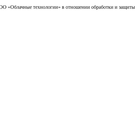
 ООО «Облачные технологии» в отношении обработки и защиты