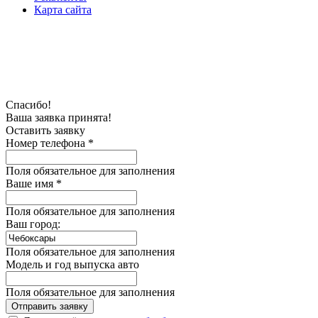
Карта сайта
Спасибо!
Ваша заявка принята!
Оставить заявку
Номер телефона *
Поля обязательное для заполнения
Ваше имя *
Поля обязательное для заполнения
Ваш город:
Поля обязательное для заполнения
Модель и год выпуска авто
Поля обязательное для заполнения
Отправить заявку