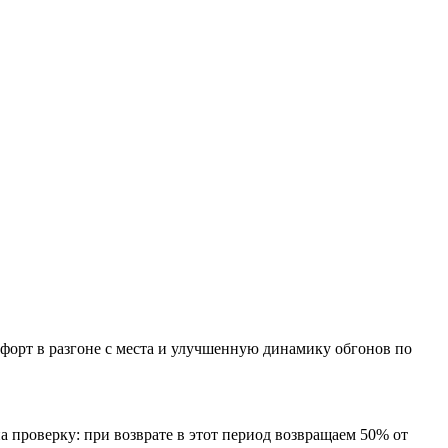
форт в разгоне с места и улучшенную динамику обгонов по
а проверку: при возврате в этот период возвращаем 50% от