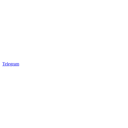
Telegram