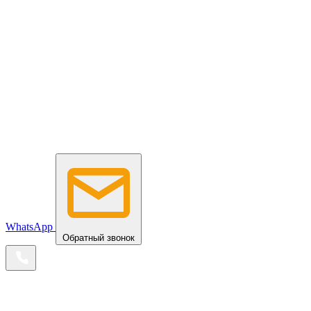
WhatsApp
Обратный звонок