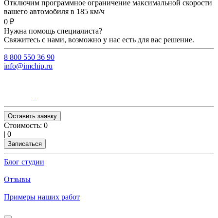
Отключим программное ограничение максимальной скорости
вашего автомобиля в 185 км/ч
0 ₽
Нужна помощь специалиста?
Свяжитесь с нами, возможно у нас есть для вас решение.
8 800 550 36 90
info@imchip.ru
Оставить заявку
Стоимость:
0
|
0
Записаться
Блог студии
Отзывы
Примеры наших работ