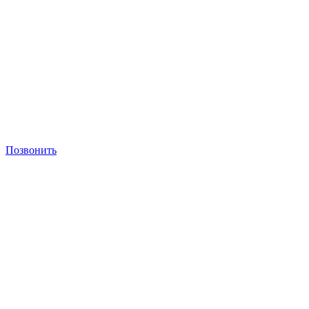
Позвонить