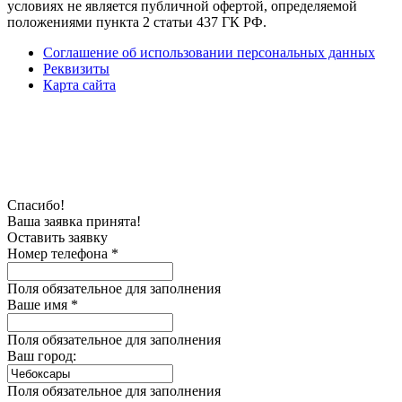
условиях не является публичной офертой, определяемой
положениями пункта 2 статьи 437 ГК РФ.
Соглашение об использовании персональных данных
Реквизиты
Карта сайта
Спасибо!
Ваша заявка принята!
Оставить заявку
Номер телефона *
Поля обязательное для заполнения
Ваше имя *
Поля обязательное для заполнения
Ваш город:
Поля обязательное для заполнения