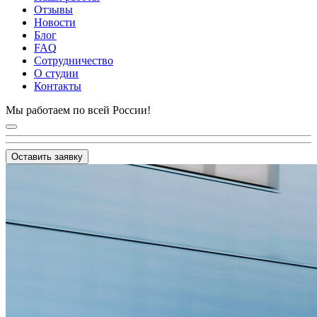
Отзывы
Новости
Блог
FAQ
Сотрудничество
О студии
Контакты
Мы работаем по всей России!
Оставить заявку