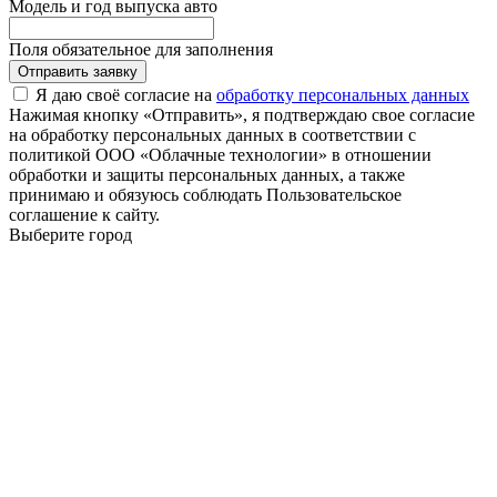
Модель и год выпуска авто
Поля обязательное для заполнения
Отправить заявку
Я даю своё согласие на
обработку персональных данных
Нажимая кнопку «Отправить», я подтверждаю свое согласие
на обработку персональных данных в соответствии с
политикой ООО «Облачные технологии» в отношении
обработки и защиты персональных данных, а также
принимаю и обязуюсь соблюдать Пользовательское
соглашение к сайту.
Выберите город