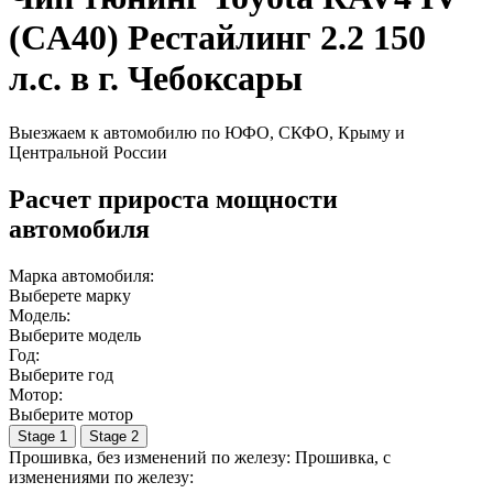
(CA40) Рестайлинг 2.2 150
л.с. в г. Чебоксары
Выезжаем к автомобилю по ЮФО, СКФО, Крыму и
Центральной России
Расчет прироста мощности
автомобиля
Марка автомобиля:
Выберете марку
Модель:
Выберите модель
Год:
Выберите год
Мотор:
Выберите мотор
Stage 1
Stage 2
Прошивка, без изменений по железу:
Прошивка, c
изменениями по железу: