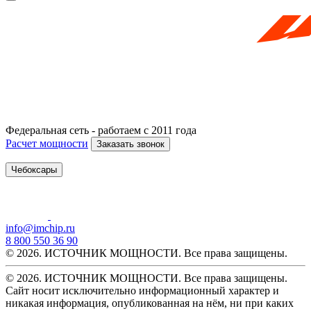
Федеральная сеть - работаем с 2011 года
Расчет мощности
Заказать звонок
Чебоксары
info@imchip.ru
8 800 550 36 90
© 2026. ИСТОЧНИК МОЩНОСТИ. Все права защищены.
© 2026. ИСТОЧНИК МОЩНОСТИ. Все права защищены.
Сайт носит исключительно информационный характер и
никакая информация, опубликованная на нём, ни при каких