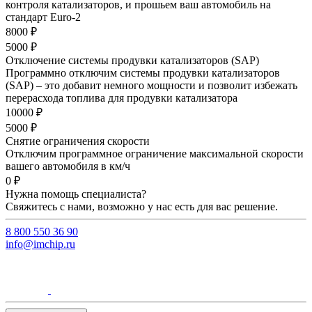
контроля катализаторов, и прошьем ваш автомобиль на
стандарт Euro-2
8000 ₽
5000 ₽
Отключение системы продувки катализаторов (SAP)
Программно отключим системы продувки катализаторов
(SAP) – это добавит немного мощности и позволит избежать
перерасхода топлива для продувки катализатора
10000 ₽
5000 ₽
Снятие ограничения скорости
Отключим программное ограничение максимальной скорости
вашего автомобиля в км/ч
0 ₽
Нужна помощь специалиста?
Свяжитесь с нами, возможно у нас есть для вас решение.
8 800 550 36 90
info@imchip.ru