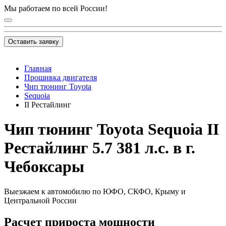
Мы работаем по всей России!
Оставить заявку
Главная
Прошивка двигателя
Чип тюнинг Toyota
Sequoia
II Рестайлинг
Чип тюнинг Toyota Sequoia II
Рестайлинг 5.7 381 л.с. в г.
Чебоксары
Выезжаем к автомобилю по ЮФО, СКФО, Крыму и
Центральной России
Расчет прироста мощности