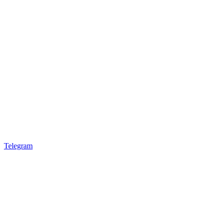
Telegram