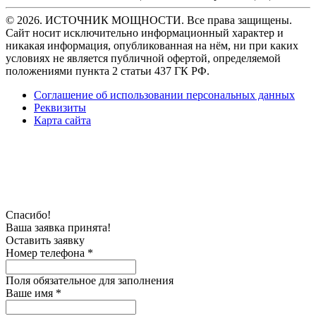
© 2026. ИСТОЧНИК МОЩНОСТИ. Все права защищены.
Сайт носит исключительно информационный характер и
никакая информация, опубликованная на нём, ни при каких
условиях не является публичной офертой, определяемой
положениями пункта 2 статьи 437 ГК РФ.
Соглашение об использовании персональных данных
Реквизиты
Карта сайта
Спасибо!
Ваша заявка принята!
Оставить заявку
Номер телефона *
Поля обязательное для заполнения
Ваше имя *