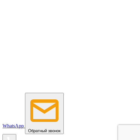
WhatsApp
Обратный звонок