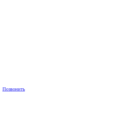
Позвонить