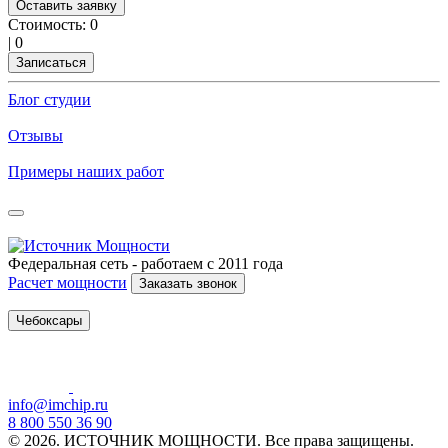
Оставить заявку
Стоимость:
0
|
0
Записаться
Блог студии
Отзывы
Примеры наших работ
Федеральная сеть - работаем с 2011 года
Расчет мощности
Заказать звонок
Чебоксары
info@imchip.ru
8 800 550 36 90
© 2026. ИСТОЧНИК МОЩНОСТИ. Все права защищены.