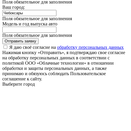
Поля обязательное для заполнения
Ваш город:
Поля обязательное для заполнения
Модель и год выпуска авто
Поля обязательное для заполнения
Отправить заявку
Я даю своё согласие на
обработку персональных данных
Нажимая кнопку «Отправить», я подтверждаю свое согласие
на обработку персональных данных в соответствии с
политикой ООО «Облачные технологии» в отношении
обработки и защиты персональных данных, а также
принимаю и обязуюсь соблюдать Пользовательское
соглашение к сайту.
Выберите город