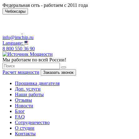
Федеральная сеть - работаем с 2011 года
Чебоксары
info@imchip.ru
Language:
8 800 550 36 90
Мы работаем по всей России!
Расчет мощности
Заказать звонок
Прошивка двигателя
Доп. услуги
Наши работы
Отзывы
Новости
Блог
FAQ
Сотрудничество
О студии
Контакты