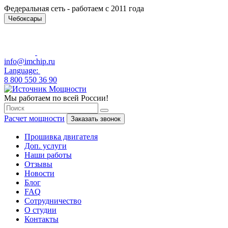
Федеральная сеть - работаем с 2011 года
Чебоксары
info@imchip.ru
Language:
8 800 550 36 90
Мы работаем по всей России!
Расчет мощности
Заказать звонок
Прошивка двигателя
Доп. услуги
Наши работы
Отзывы
Новости
Блог
FAQ
Сотрудничество
О студии
Контакты