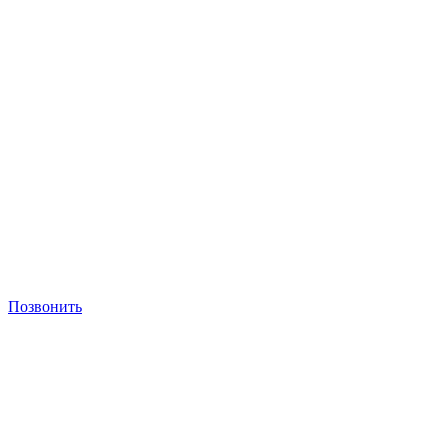
Позвонить