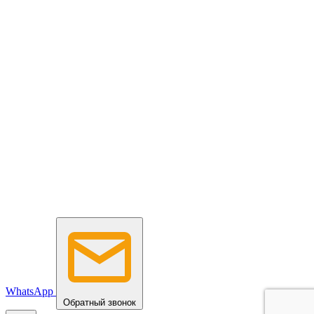
WhatsApp
Обратный звонок