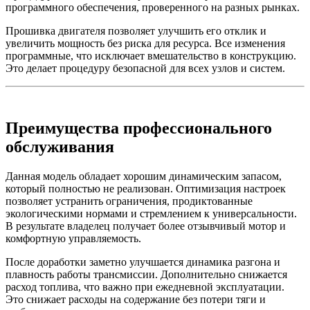
программного обеспечения, проверенного на разных рынках.
Прошивка двигателя позволяет улучшить его отклик и
увеличить мощность без риска для ресурса. Все изменения
программные, что исключает вмешательство в конструкцию.
Это делает процедуру безопасной для всех узлов и систем.
Преимущества профессионального
обслуживания
Данная модель обладает хорошим динамическим запасом,
который полностью не реализован. Оптимизация настроек
позволяет устранить ограничения, продиктованные
экологическими нормами и стремлением к универсальности.
В результате владелец получает более отзывчивый мотор и
комфортную управляемость.
После доработки заметно улучшается динамика разгона и
плавность работы трансмиссии. Дополнительно снижается
расход топлива, что важно при ежедневной эксплуатации.
Это снижает расходы на содержание без потери тяги и