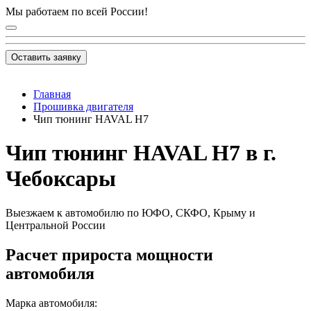
Мы работаем по всей России!
Оставить заявку
Главная
Прошивка двигателя
Чип тюнинг HAVAL H7
Чип тюнинг HAVAL H7 в г.
Чебоксары
Выезжаем к автомобилю по ЮФО, СКФО, Крыму и
Центральной России
Расчет прироста мощности
автомобиля
Марка автомобиля: