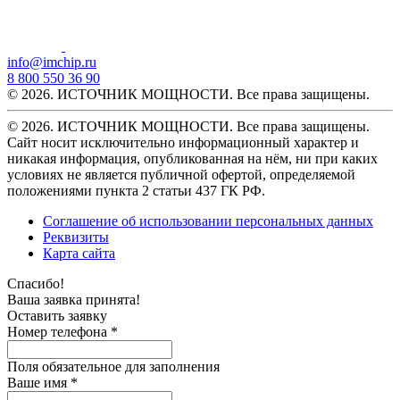
info@imchip.ru
8 800 550 36 90
© 2026. ИСТОЧНИК МОЩНОСТИ. Все права защищены.
© 2026. ИСТОЧНИК МОЩНОСТИ. Все права защищены.
Сайт носит исключительно информационный характер и
никакая информация, опубликованная на нём, ни при каких
условиях не является публичной офертой, определяемой
положениями пункта 2 статьи 437 ГК РФ.
Соглашение об использовании персональных данных
Реквизиты
Карта сайта
Спасибо!
Ваша заявка принята!
Оставить заявку
Номер телефона *
Поля обязательное для заполнения
Ваше имя *