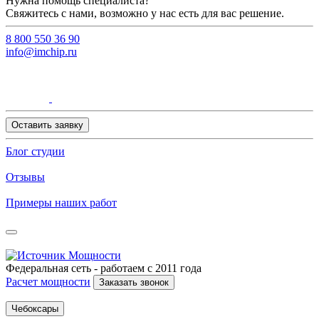
Нужна помощь специалиста?
Свяжитесь с нами, возможно у нас есть для вас решение.
8 800 550 36 90
info@imchip.ru
Оставить заявку
Блог студии
Отзывы
Примеры наших работ
Федеральная сеть - работаем с 2011 года
Расчет мощности
Заказать звонок
Чебоксары