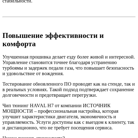
стабильности.
Повышение эффективности и
комфорта
Улучшенная прошивка делает езду более живой и интересной.
Управление становится точнее благодаря устранению
турбоямы и задержек педали газа, что повышает безопасность
и удовольствие от вождения.
Тестирование обновленного ПО проводят как на стенде, так и
в реальных условиях. Такой подход подтверждает сохранение
долговечности и предотвращает перегрузки.
Чип тюнинг HAVAL H7 от компании ИСТОЧНИК
МОЩНОСТИ – профессиональная настройка, которая
улучшит характеристики двигателя, экономичность и
управляемость. Услуги доступны как с выездом к клиенту, так
и дистанционно, что не требует посещения сервиса.