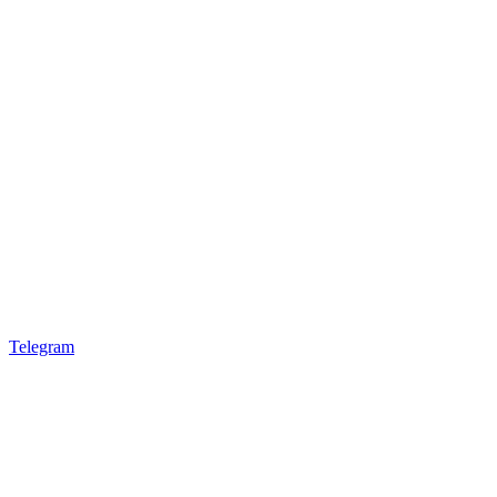
Telegram