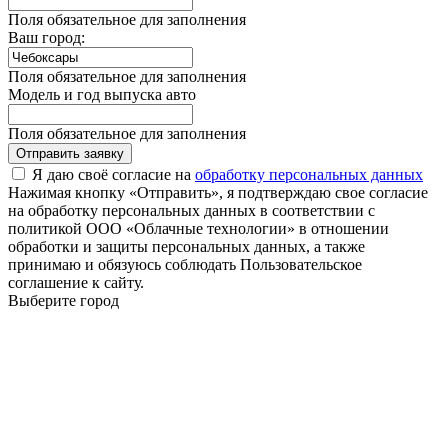
Поля обязательное для заполнения
Ваш город:
Поля обязательное для заполнения
Модель и год выпуска авто
Поля обязательное для заполнения
Отправить заявку
Я даю своё согласие на
обработку персональных данных
Нажимая кнопку «Отправить», я подтверждаю свое согласие
на обработку персональных данных в соответствии с
политикой ООО «Облачные технологии» в отношении
обработки и защиты персональных данных, а также
принимаю и обязуюсь соблюдать Пользовательское
соглашение к сайту.
Выберите город