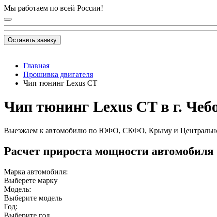
Мы работаем по всей России!
Оставить заявку
Главная
Прошивка двигателя
Чип тюнинг Lexus CT
Чип тюнинг Lexus CT в г. Че
Выезжаем к автомобилю по ЮФО, СКФО, Крыму и Центральн
Расчет прироста мощности автомобиля
Марка автомобиля:
Выберете марку
Модель:
Выберите модель
Год:
Выберите год