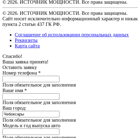
© 2026. ИСТОЧНИК МОЩНОСТИ. Все права защищены.
© 2026. ИСТОЧНИК МОЩНОСТИ. Все права защищены.
Сайт носит исключительно информационный характер и никака
пункта 2 статьи 437 ГК РФ.
Соглашение об использовании персональных данных
Реквизиты
Карта сайта
Спасибо!
Ваша заявка принята!
Оставить заявку
Номер телефона *
Поля обязательное для заполнения
Ваше имя *
Поля обязательное для заполнения
Ваш город:
Поля обязательное для заполнения
Модель и год выпуска авто
Поля обязательное для заполнения