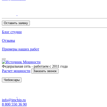
Оставить заявку
Блог студии
Отзывы
Примеры наших работ
Федеральная сеть - работаем с 2011 года
Расчет мощности
Заказать звонок
Чебоксары
info@imchip.ru
8 800 550 36 90