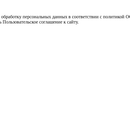
а обработку персональных данных в соответствии с политикой
 Пользовательское соглашение к сайту.