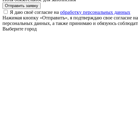
Отправить заявку
Я даю своё согласие на
обработку персональных данных
Нажимая кнопку «Отправить», я подтверждаю свое согласие н
персональных данных, а также принимаю и обязуюсь соблюдать
Выберите город