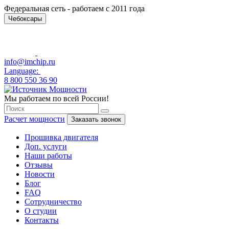
Федеральная сеть - работаем с 2011 года
Чебоксары
info@imchip.ru
Language:
8 800 550 36 90
Мы работаем по всей России!
Расчет мощности
Заказать звонок
Прошивка двигателя
Доп. услуги
Наши работы
Отзывы
Новости
Блог
FAQ
Сотрудничество
О студии
Контакты