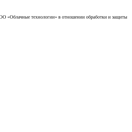
 ООО «Облачные технологии» в отношении обработки и защиты