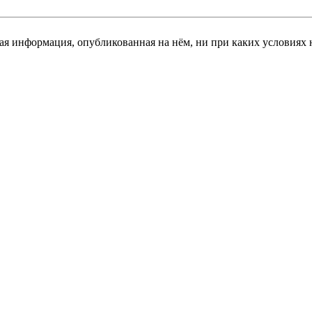
я информация, опубликованная на нём, ни при каких условиях 