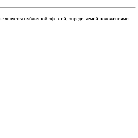
не является публичной офертой, определяемой положениями