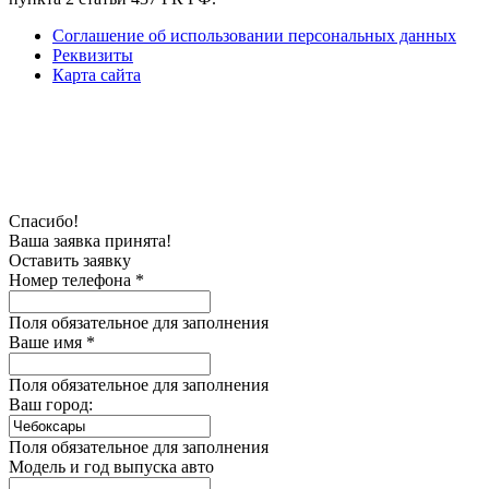
Соглашение об использовании персональных данных
Реквизиты
Карта сайта
Спасибо!
Ваша заявка принята!
Оставить заявку
Номер телефона *
Поля обязательное для заполнения
Ваше имя *
Поля обязательное для заполнения
Ваш город:
Поля обязательное для заполнения
Модель и год выпуска авто