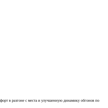
форт в разгоне с места и улучшенную динамику обгонов по