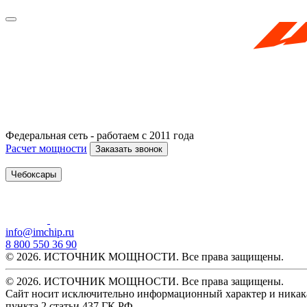
Федеральная сеть - работаем с 2011 года
Расчет мощности
Заказать звонок
Чебоксары
info@imchip.ru
8 800 550 36 90
© 2026. ИСТОЧНИК МОЩНОСТИ. Все права защищены.
© 2026. ИСТОЧНИК МОЩНОСТИ. Все права защищены.
Сайт носит исключительно информационный характер и никака
пункта 2 статьи 437 ГК РФ.