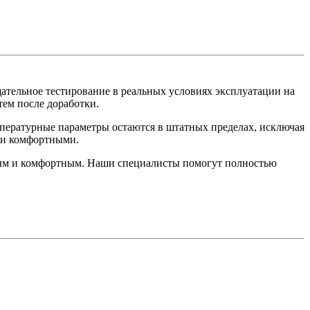
ательное тестирование в реальных условиях эксплуатации на
тем после доработки.
пературные параметры остаются в штатных пределах, исключая
 и комфортными.
чным и комфортным. Наши специалисты помогут полностью