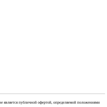
не является публичной офертой, определяемой положениями