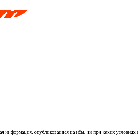
я информация, опубликованная на нём, ни при каких условиях 