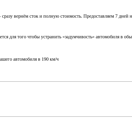
 сразу вернём сток и полную стоимость. Предоставляем 7 дней н
ется для того чтобы устранить «задумчивость» автомобиля в об
шего автомобиля в 190 км/ч