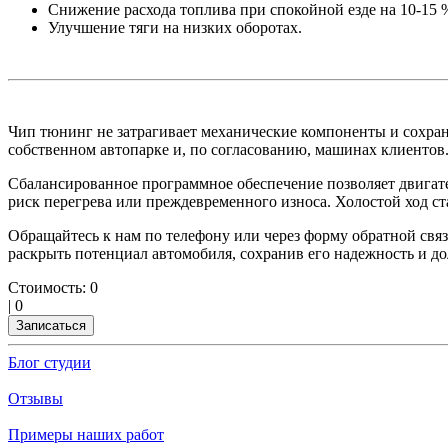
Снижение расхода топлива при спокойной езде на 10-15 
Улучшение тяги на низких оборотах.
Чип тюнинг не затрагивает механические компоненты и сохран
собственном автопарке и, по согласованию, машинах клиентов.
Сбалансированное программное обеспечение позволяет двигат
риск перегрева или преждевременного износа. Холостой ход 
Обращайтесь к нам по телефону или через форму обратной св
раскрыть потенциал автомобиля, сохранив его надежность и до
Стоимость:
0
|
0
Записаться
Блог студии
Отзывы
Примеры наших работ