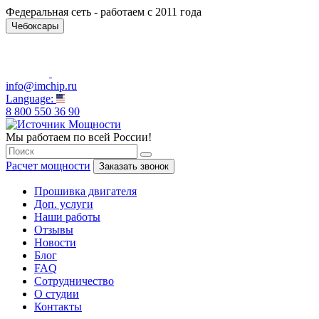
Федеральная сеть - работаем с 2011 года
Чебоксары
info@imchip.ru
Language:
8 800 550 36 90
Мы работаем по всей России!
Расчет мощности
Заказать звонок
Прошивка двигателя
Доп. услуги
Наши работы
Отзывы
Новости
Блог
FAQ
Сотрудничество
О студии
Контакты