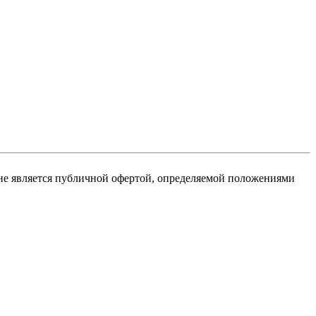
не является публичной офертой, определяемой положениями