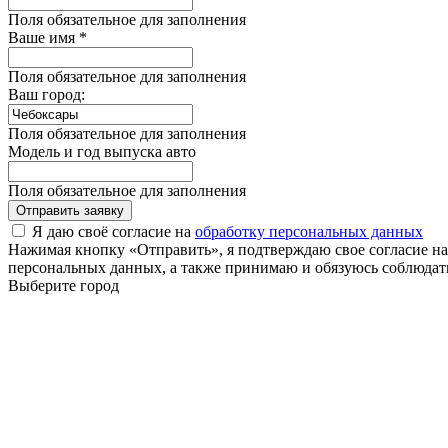
Поля обязательное для заполнения
Ваше имя *
Поля обязательное для заполнения
Ваш город:
Поля обязательное для заполнения
Модель и год выпуска авто
Поля обязательное для заполнения
Отправить заявку
Я даю своё согласие на
обработку персональных данных
Нажимая кнопку «Отправить», я подтверждаю свое согласие н
персональных данных, а также принимаю и обязуюсь соблюдать
Выберите город