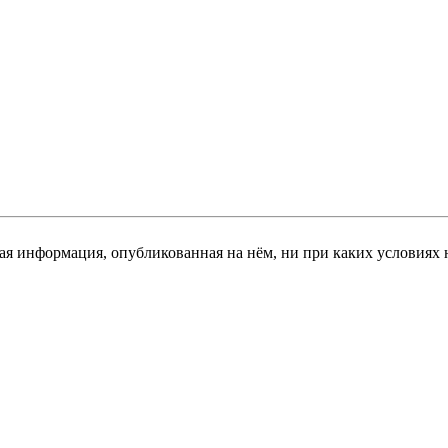
я информация, опубликованная на нём, ни при каких условиях 