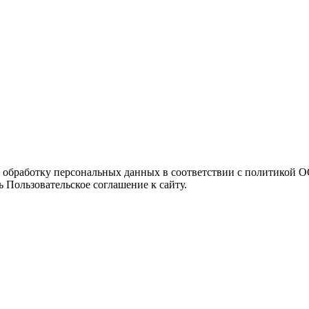
а обработку персональных данных в соответствии с политикой
 Пользовательское соглашение к сайту.