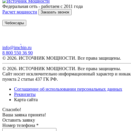
Федеральная сеть - работаем с 2011 года
Расчет мощности
Заказать звонок
Чебоксары
info@imchip.ru
8 800 550 36 90
© 2026. ИСТОЧНИК МОЩНОСТИ. Все права защищены.
© 2026. ИСТОЧНИК МОЩНОСТИ. Все права защищены.
Сайт носит исключительно информационный характер и никака
пункта 2 статьи 437 ГК РФ.
Соглашение об использовании персональных данных
Реквизиты
Карта сайта
Спасибо!
Ваша заявка принята!
Оставить заявку
Номер телефона *