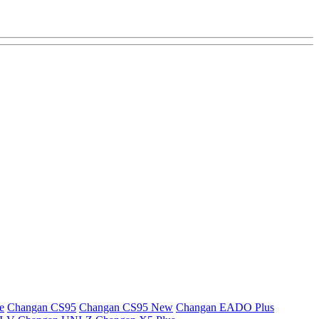
e
Changan CS95
Changan CS95 New
Changan EADO Plus