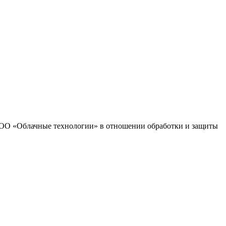
 ООО «Облачные технологии» в отношении обработки и защиты