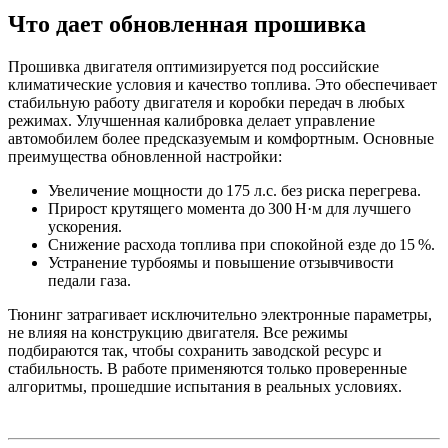
Что дает обновленная прошивка
Прошивка двигателя оптимизируется под российские
климатические условия и качество топлива. Это обеспечивает
стабильную работу двигателя и коробки передач в любых
режимах. Улучшенная калибровка делает управление
автомобилем более предсказуемым и комфортным. Основные
преимущества обновленной настройки:
Увеличение мощности до 175 л.с. без риска перегрева.
Прирост крутящего момента до 300 Н·м для лучшего
ускорения.
Снижение расхода топлива при спокойной езде до 15 %.
Устранение турбоямы и повышение отзывчивости
педали газа.
Тюнинг затрагивает исключительно электронные параметры,
не влияя на конструкцию двигателя. Все режимы
подбираются так, чтобы сохранить заводской ресурс и
стабильность. В работе применяются только проверенные
алгоритмы, прошедшие испытания в реальных условиях.