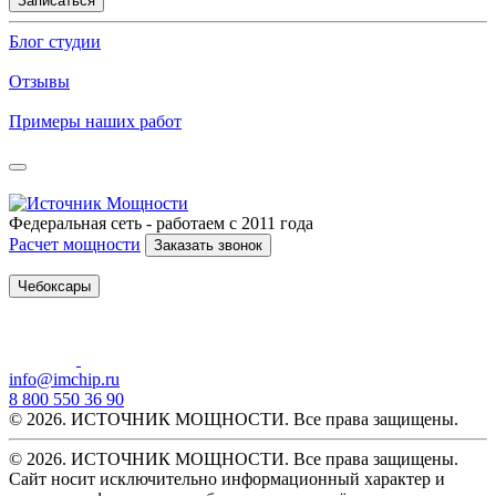
Записаться
Блог студии
Отзывы
Примеры наших работ
Федеральная сеть - работаем с 2011 года
Расчет мощности
Заказать звонок
Чебоксары
info@imchip.ru
8 800 550 36 90
© 2026. ИСТОЧНИК МОЩНОСТИ. Все права защищены.
© 2026. ИСТОЧНИК МОЩНОСТИ. Все права защищены.
Сайт носит исключительно информационный характер и