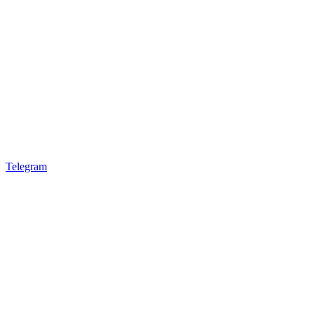
Telegram