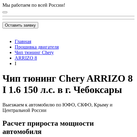
Мы работаем по всей России!
Оставить заявку
Главная
Прошивка двигателя
Чип тюнинг Chery
ARRIZO 8
I
Чип тюнинг Chery ARRIZO 8
I 1.6 150 л.с. в г. Чебоксары
Выезжаем к автомобилю по ЮФО, СКФО, Крыму и
Центральной России
Расчет прироста мощности
автомобиля