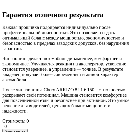
Гарантия отличного результата
Каждая прошивка подбирается индивидуально после
профессиональной диагностики. Это позволяет создать
оптимальный баланс между мощностью, экономичностью и
безопасностью в пределах заводских допусков, без нарушения
гарантии.
Чип тюнинг делает автомобиль динамичнее, комфортнее и
экономичнее. Улучшается реакция на акселератор, ускорение
становится увереннее, а управление — точнее. В результате
владелец получает более современный и живой характер
автомобиля.
После чип тюнинга Chery ARRIZO 8 I 1.6 150 л.с. полностью
раскрывает свой потенциал. Машина становится комфортнее
для повседневной езды и безопаснее при активной. Это умное
решение для водителей, ценящих баланс мощности и
надежности.
Стоимость:
0
|
0