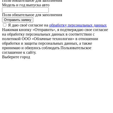
Поля обязательное для заполнения
Модель и год выпуска авто
Поля обязательное для заполнения
Отправить заявку
Я даю своё согласие на
обработку персональных данных
Нажимая кнопку «Отправить», я подтверждаю свое согласие
на обработку персональных данных в соответствии с
политикой ООО «Облачные технологии» в отношении
обработки и защиты персональных данных, а также
принимаю и обязуюсь соблюдать Пользовательское
соглашение к сайту.
Выберите город