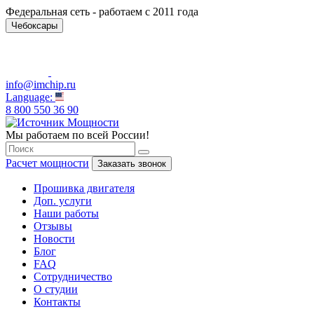
Федеральная сеть - работаем с 2011 года
Чебоксары
info@imchip.ru
Language:
8 800 550 36 90
Мы работаем по всей России!
Расчет мощности
Заказать звонок
Прошивка двигателя
Доп. услуги
Наши работы
Отзывы
Новости
Блог
FAQ
Сотрудничество
О студии
Контакты