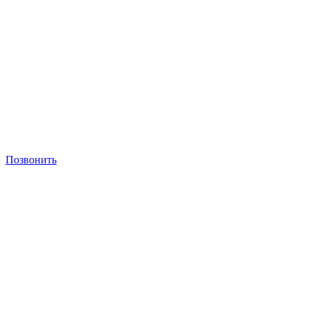
Позвонить