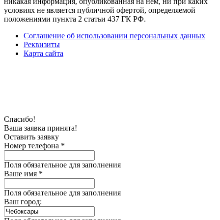
никакая информация, опубликованная на нём, ни при каких
условиях не является публичной офертой, определяемой
положениями пункта 2 статьи 437 ГК РФ.
Соглашение об использовании персональных данных
Реквизиты
Карта сайта
Спасибо!
Ваша заявка принята!
Оставить заявку
Номер телефона *
Поля обязательное для заполнения
Ваше имя *
Поля обязательное для заполнения
Ваш город: