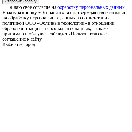
Отправить заявку
Я даю своё согласие на
обработку персональных данных
Нажимая кнопку «Отправить», я подтверждаю свое согласие
на обработку персональных данных в соответствии с
политикой ООО «Облачные технологии» в отношении
обработки и защиты персональных данных, а также
принимаю и обязуюсь соблюдать Пользовательское
соглашение к сайту.
Выберите город