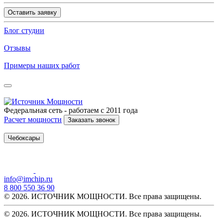
Оставить заявку
Блог студии
Отзывы
Примеры наших работ
Федеральная сеть - работаем с 2011 года
Расчет мощности
Заказать звонок
Чебоксары
info@imchip.ru
8 800 550 36 90
© 2026. ИСТОЧНИК МОЩНОСТИ. Все права защищены.
© 2026. ИСТОЧНИК МОЩНОСТИ. Все права защищены.