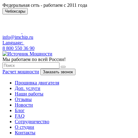
Федеральная сеть - работаем с 2011 года
Чебоксары
info@imchip.ru
Language:
8 800 550 36 90
Мы работаем по всей России!
Расчет мощности
Заказать звонок
Прошивка двигателя
Доп. услуги
Наши работы
Отзывы
Новости
Блог
FAQ
Сотрудничество
О студии
Контакты