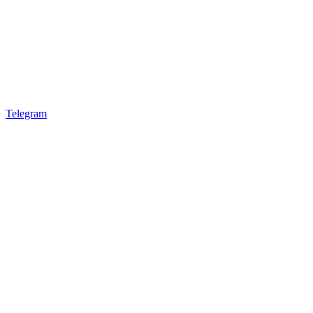
Telegram