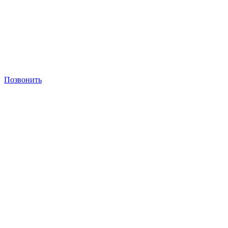
Позвонить