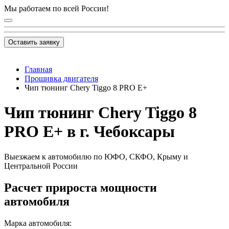
Мы работаем по всей России!
Оставить заявку
Главная
Прошивка двигателя
Чип тюнинг Chery Tiggo 8 PRO E+
Чип тюнинг Chery Tiggo 8
PRO E+ в г. Чебоксары
Выезжаем к автомобилю по ЮФО, СКФО, Крыму и
Центральной России
Расчет прироста мощности
автомобиля
Марка автомобиля: