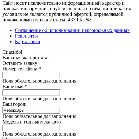
Сайт носит исключительно информационный характер и
никакая информация, опубликованная на нём, ни при каких
условиях не является публичной офертой, определяемой
положениями пункта 2 статьи 437 ГК РФ.
Соглашение об использовании персональных данных
Реквизиты
Карта сайта
Спасибо!
Ваша заявка принята!
Оставить заявку
Номер телефона *
Поля обязательное для заполнения
Ваше имя *
Поля обязательное для заполнения
Ваш город:
Поля обязательное для заполнения
Модель и год выпуска авто
Поля обязательное для заполнения