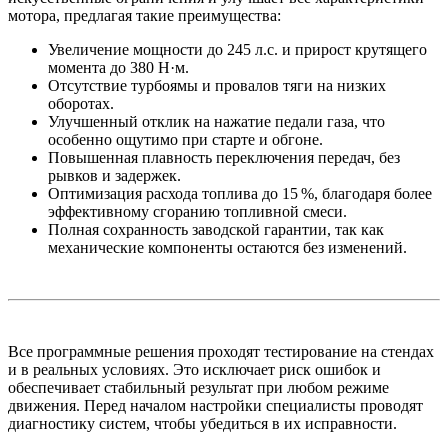
мотора, предлагая такие преимущества:
Увеличение мощности до 245 л.с. и прирост крутящего
момента до 380 Н·м.
Отсутствие турбоямы и провалов тяги на низких
оборотах.
Улучшенный отклик на нажатие педали газа, что
особенно ощутимо при старте и обгоне.
Повышенная плавность переключения передач, без
рывков и задержек.
Оптимизация расхода топлива до 15 %, благодаря более
эффективному сгоранию топливной смеси.
Полная сохранность заводской гарантии, так как
механические компоненты остаются без изменений.
Все программные решения проходят тестирование на стендах
и в реальных условиях. Это исключает риск ошибок и
обеспечивает стабильный результат при любом режиме
движения. Перед началом настройки специалисты проводят
диагностику систем, чтобы убедиться в их исправности.