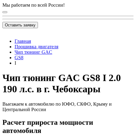
Мы работаем по всей России!
Оставить заявку
Главная
Прошивка двигателя
Чип тюнинг GAC
GS8
I
Чип тюнинг GAC GS8 I 2.0
190 л.с. в г. Чебоксары
Выезжаем к автомобилю по ЮФО, СКФО, Крыму и
Центральной России
Расчет прироста мощности
автомобиля