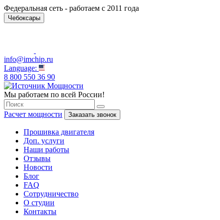
Федеральная сеть - работаем с 2011 года
Чебоксары
info@imchip.ru
Language:
8 800 550 36 90
Мы работаем по всей России!
Расчет мощности
Заказать звонок
Прошивка двигателя
Доп. услуги
Наши работы
Отзывы
Новости
Блог
FAQ
Сотрудничество
О студии
Контакты