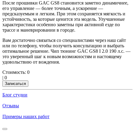
После прошивки GAC GS8 становится заметно динамичнее,
его управление — более точным, а ускорение —
предсказуемым и легким. При этом сохраняется мягкость и
устойчивость, за которые ценится эта модель. Улучшенные
характеристики особенно заметны при активной езде по
трассе и маневрировании в городе.
Вам достаточно связаться со специалистами через наш сайт
или по телефону, чтобы получить консультацию и выбрать
оптимальное решение. Чип тюнинг GAC GS8 I 2.0 190 л.с. —
это уверенный шаг к новым возможностям и настоящему
удовольствию от вождения.
Стоимость:
0
|
0
Записаться
Блог студии
Отзывы
Примеры наших работ