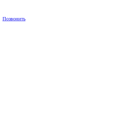
Позвонить