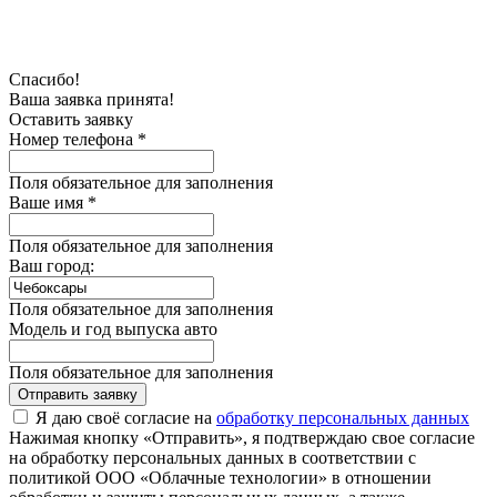
Спасибо!
Ваша заявка принята!
Оставить заявку
Номер телефона *
Поля обязательное для заполнения
Ваше имя *
Поля обязательное для заполнения
Ваш город:
Поля обязательное для заполнения
Модель и год выпуска авто
Поля обязательное для заполнения
Отправить заявку
Я даю своё согласие на
обработку персональных данных
Нажимая кнопку «Отправить», я подтверждаю свое согласие
на обработку персональных данных в соответствии с
политикой ООО «Облачные технологии» в отношении