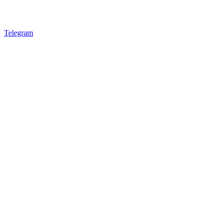
Telegram