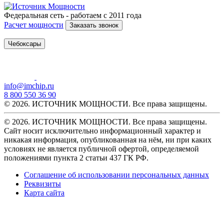
Федеральная сеть - работаем с 2011 года
Расчет мощности
Заказать звонок
Чебоксары
info@imchip.ru
8 800 550 36 90
© 2026. ИСТОЧНИК МОЩНОСТИ. Все права защищены.
© 2026. ИСТОЧНИК МОЩНОСТИ. Все права защищены.
Сайт носит исключительно информационный характер и
никакая информация, опубликованная на нём, ни при каких
условиях не является публичной офертой, определяемой
положениями пункта 2 статьи 437 ГК РФ.
Соглашение об использовании персональных данных
Реквизиты
Карта сайта