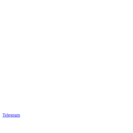
Telegram