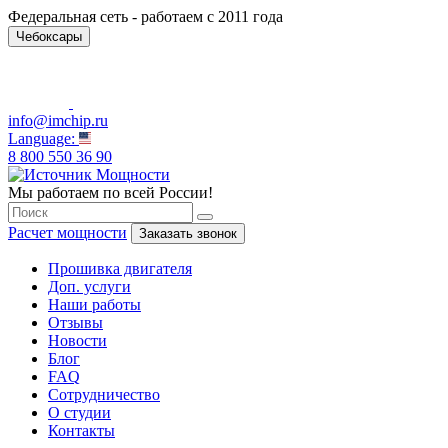
Федеральная сеть - работаем с 2011 года
Чебоксары
info@imchip.ru
Language:
8 800 550 36 90
Мы работаем по всей России!
Расчет мощности
Заказать звонок
Прошивка двигателя
Доп. услуги
Наши работы
Отзывы
Новости
Блог
FAQ
Сотрудничество
О студии
Контакты