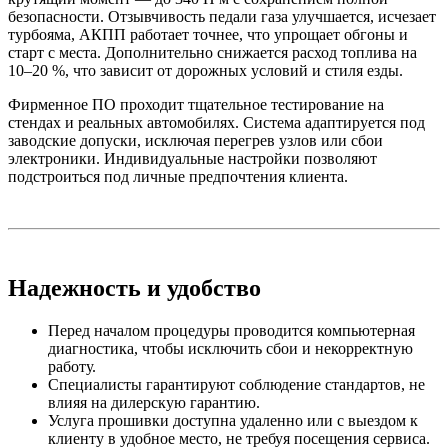
безопасности. Отзывчивость педали газа улучшается, исчезает
турбояма, АКПП работает точнее, что упрощает обгоны и
старт с места. Дополнительно снижается расход топлива на
10–20 %, что зависит от дорожных условий и стиля езды.
Фирменное ПО проходит тщательное тестирование на
стендах и реальных автомобилях. Система адаптируется под
заводские допуски, исключая перегрев узлов или сбои
электроники. Индивидуальные настройки позволяют
подстроиться под личные предпочтения клиента.
Надежность и удобство
Перед началом процедуры проводится компьютерная
диагностика, чтобы исключить сбои и некорректную
работу.
Специалисты гарантируют соблюдение стандартов, не
влияя на дилерскую гарантию.
Услуга прошивки доступна удаленно или с выездом к
клиенту в удобное место, не требуя посещения сервиса.