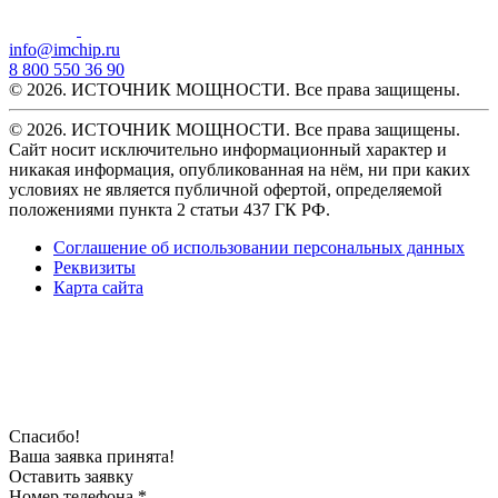
info@imchip.ru
8 800 550 36 90
© 2026. ИСТОЧНИК МОЩНОСТИ. Все права защищены.
© 2026. ИСТОЧНИК МОЩНОСТИ. Все права защищены.
Сайт носит исключительно информационный характер и
никакая информация, опубликованная на нём, ни при каких
условиях не является публичной офертой, определяемой
положениями пункта 2 статьи 437 ГК РФ.
Соглашение об использовании персональных данных
Реквизиты
Карта сайта
Спасибо!
Ваша заявка принята!
Оставить заявку
Номер телефона *