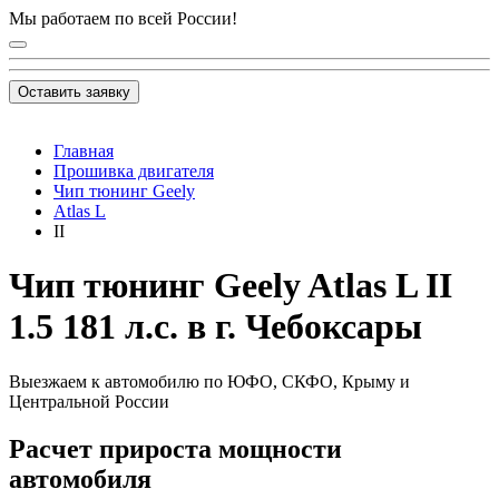
Мы работаем по всей России!
Оставить заявку
Главная
Прошивка двигателя
Чип тюнинг Geely
Atlas L
II
Чип тюнинг Geely Atlas L II
1.5 181 л.с. в г. Чебоксары
Выезжаем к автомобилю по ЮФО, СКФО, Крыму и
Центральной России
Расчет прироста мощности
автомобиля