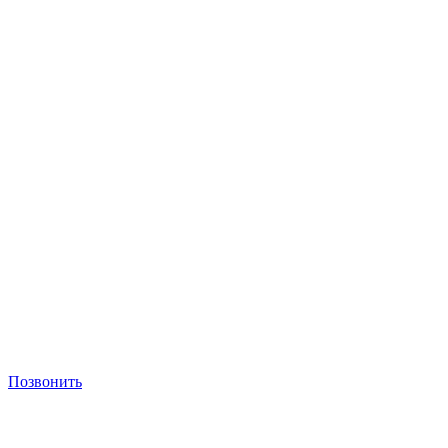
Позвонить