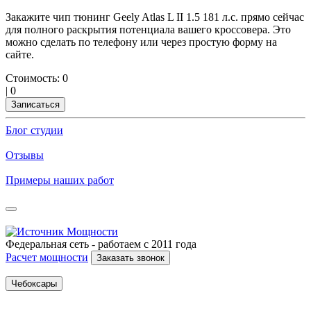
Закажите чип тюнинг Geely Atlas L II 1.5 181 л.с. прямо сейчас
для полного раскрытия потенциала вашего кроссовера. Это
можно сделать по телефону или через простую форму на
сайте.
Стоимость:
0
|
0
Записаться
Блог студии
Отзывы
Примеры наших работ
Федеральная сеть - работаем с 2011 года
Расчет мощности
Заказать звонок
Чебоксары