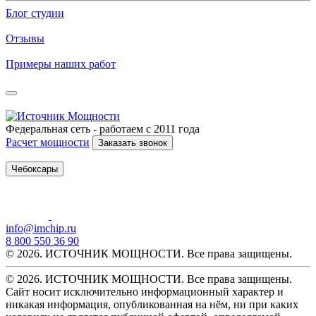
Блог студии
Отзывы
Примеры наших работ
Федеральная сеть - работаем с 2011 года
Расчет мощности
Заказать звонок
Чебоксары
info@imchip.ru
8 800 550 36 90
© 2026. ИСТОЧНИК МОЩНОСТИ. Все права защищены.
© 2026. ИСТОЧНИК МОЩНОСТИ. Все права защищены.
Сайт носит исключительно информационный характер и
никакая информация, опубликованная на нём, ни при каких