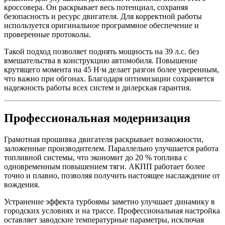
кроссовера. Он раскрывает весь потенциал, сохраняя
безопасность и ресурс двигателя. Для корректной работы
используется оригинальное программное обеспечение и
проверенные протоколы.
Такой подход позволяет поднять мощность на 39 л.с. без
вмешательства в конструкцию автомобиля. Повышение
крутящего момента на 45 Н∙м делает разгон более уверенным,
что важно при обгонах. Благодаря оптимизации сохраняется
надежность работы всех систем и дилерская гарантия.
Профессиональная модернизация
Грамотная прошивка двигателя раскрывает возможности,
заложенные производителем. Параллельно улучшается работа
топливной системы, что экономит до 20 % топлива с
одновременным повышением тяги. АКПП работает более
точно и плавно, позволяя получить настоящее наслаждение от
вождения.
Устранение эффекта турбоямы заметно улучшает динамику в
городских условиях и на трассе. Профессиональная настройка
оставляет заводские температурные параметры, исключая