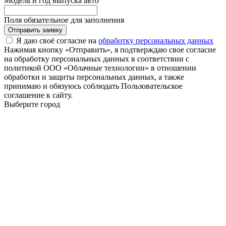
Модель и год выпуска авто
Поля обязательное для заполнения
Отправить заявку
Я даю своё согласие на
обработку персональных данных
Нажимая кнопку «Отправить», я подтверждаю свое согласие
на обработку персональных данных в соответствии с
политикой ООО «Облачные технологии» в отношении
обработки и защиты персональных данных, а также
принимаю и обязуюсь соблюдать Пользовательское
соглашение к сайту.
Выберите город