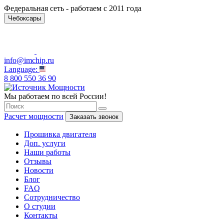
Федеральная сеть - работаем с 2011 года
Чебоксары
info@imchip.ru
Language:
8 800 550 36 90
Мы работаем по всей России!
Расчет мощности
Заказать звонок
Прошивка двигателя
Доп. услуги
Наши работы
Отзывы
Новости
Блог
FAQ
Сотрудничество
О студии
Контакты