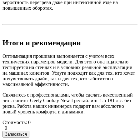
вероятность перегрева даже при интенсивной езде на
повышенных оборотах.
Итоги и рекомендации
Оптимизация прошивки выполняется с учетом всех
технических параметров модели. Для этого она тщательно
тестируется на стендах и в условиях реальной эксплуатации
на машинах клиентов. Услуга подходит как для тех, кто хочет
почувствовать драйв, так и для тех, кто заботится о
максимальной эффективности.
Свяжитесь с профессионалами, чтобы сделать качественный
чип-тюнинг Geely Coolray New I рестайлинг 1.5 181 л.с. без
риска. Работа наших инженеров подарит вам абсолютно
новый уровень комфорта и динамики.
Стоимость:
0
|
0
Записаться