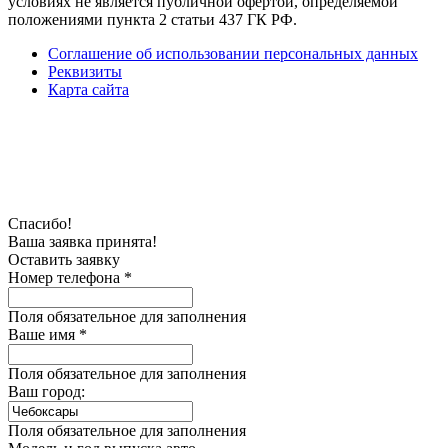
условиях не является публичной офертой, определяемой
положениями пункта 2 статьи 437 ГК РФ.
Соглашение об использовании персональных данных
Реквизиты
Карта сайта
Спасибо!
Ваша заявка принята!
Оставить заявку
Номер телефона *
Поля обязательное для заполнения
Ваше имя *
Поля обязательное для заполнения
Ваш город:
Поля обязательное для заполнения