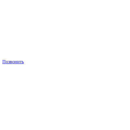
Позвонить