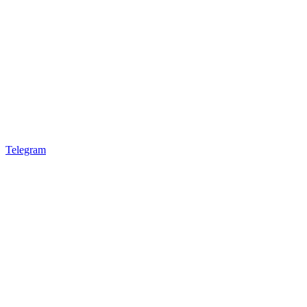
Telegram