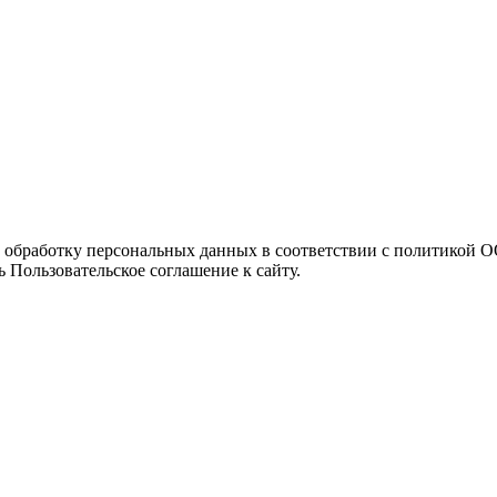
а обработку персональных данных в соответствии с политикой
 Пользовательское соглашение к сайту.