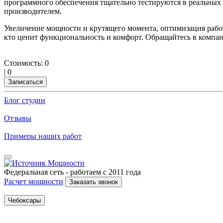
программного обеспечения тщательно тестируются в реальных у
производителем.
Увеличение мощности и крутящего момента, оптимизация работ
кто ценит функциональность и комфорт. Обращайтесь в ко
Стоимость:
0
|
0
Записаться
Блог студии
Отзывы
Примеры наших работ
Федеральная сеть - работаем с 2011 года
Расчет мощности
Заказать звонок
Чебоксары