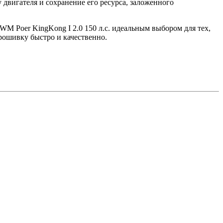
двигателя и сохранение его ресурса, заложенного
 Poer KingKong I 2.0 150 л.с. идеальным выбором для тех,
шивку быстро и качественно.