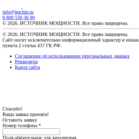
info@imchip.ru
8 800 550 36 90
© 2026. ИСТОЧНИК МОЩНОСТИ. Все права защищены.
© 2026. ИСТОЧНИК МОЩНОСТИ. Все права защищены.
Сайт носит исключительно информационный характер и никака
пункта 2 статьи 437 ГК РФ.
Соглашение об использовании персональных данных
Реквизиты
Карта сайта
Спасибо!
Ваша заявка принята!
Оставить заявку
Номер телефона *
Поля обязательное для заполнения