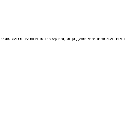
не является публичной офертой, определяемой положениями