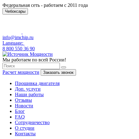
Федеральная сеть - работаем с 2011 года
Чебоксары
info@imchip.ru
Language:
8 800 550 36 90
Мы работаем по всей России!
Расчет мощности
Заказать звонок
Прошивка двигателя
Доп. услуги
Наши работы
Отзывы
Новости
Блог
FAQ
Сотрудничество
О студии
Контакты