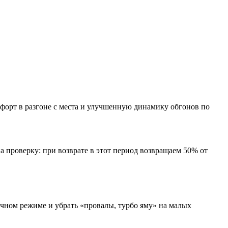
форт в разгоне с места и улучшенную динамику обгонов по
а проверку: при возврате в этот период возвращаем 50% от
ычном режиме и убрать «провалы, турбо яму» на малых