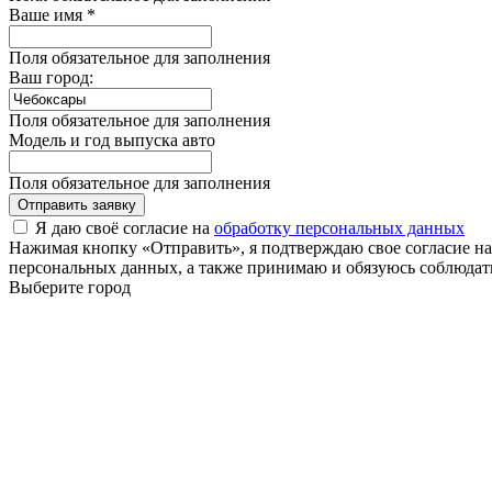
Ваше имя *
Поля обязательное для заполнения
Ваш город:
Поля обязательное для заполнения
Модель и год выпуска авто
Поля обязательное для заполнения
Отправить заявку
Я даю своё согласие на
обработку персональных данных
Нажимая кнопку «Отправить», я подтверждаю свое согласие н
персональных данных, а также принимаю и обязуюсь соблюдать
Выберите город