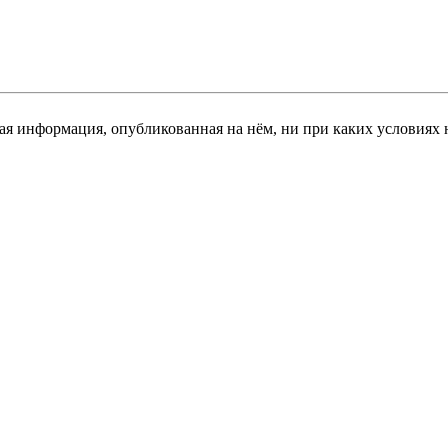
я информация, опубликованная на нём, ни при каких условиях 