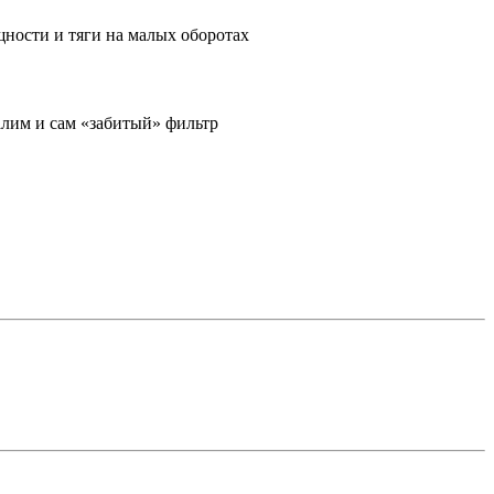
ности и тяги на малых оборотах
алим и сам «забитый» фильтр