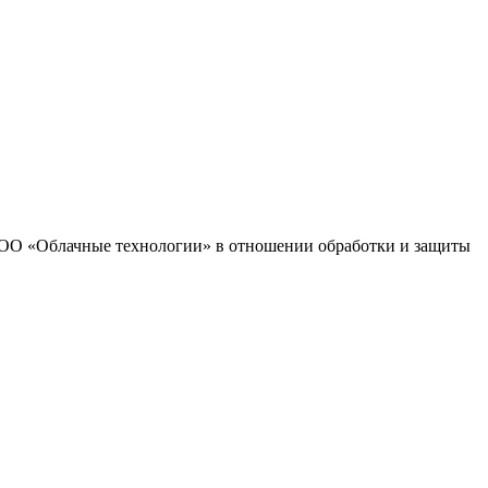
 ООО «Облачные технологии» в отношении обработки и защиты