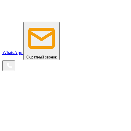
WhatsApp
Обратный звонок