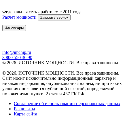
Федеральная сеть - работаем с 2011 года
Расчет мощности
Заказать звонок
Чебоксары
info@imchip.ru
8 800 550 36 90
© 2026. ИСТОЧНИК МОЩНОСТИ. Все права защищены.
© 2026. ИСТОЧНИК МОЩНОСТИ. Все права защищены.
Сайт носит исключительно информационный характер и
никакая информация, опубликованная на нём, ни при каких
условиях не является публичной офертой, определяемой
положениями пункта 2 статьи 437 ГК РФ.
Соглашение об использовании персональных данных
Реквизиты
Карта сайта