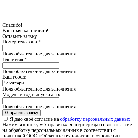
Спасибо!
Ваша заявка принята!
Оставить заявку
Номер телефона *
Поля обязательное для заполнения
Ваше имя *
Поля обязательное для заполнения
Ваш город:
Поля обязательное для заполнения
Модель и год выпуска авто
Поля обязательное для заполнения
Отправить заявку
Я даю своё согласие на
обработку персональных данных
Нажимая кнопку «Отправить», я подтверждаю свое согласие
на обработку персональных данных в соответствии с
политикой ООО «Облачные технологии» в отношении