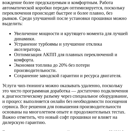
вождение более предсказуемым и комфортным. Работа
автоматической коробки передач оптимизируется, поскольку
переключения происходят быстрее и более плавно, без
рывков. Среди улучшений после установки прошивки можно
выделить:
Увеличение мощности и крутящего момента для лучшей
динамики.
Устранение турбоямы и улучшение отклика
акселератора.
Оптимизация АКПП для плавных переключений и
комфорта.
Экономия топлива до 20% без потери
производительности.
Сохранение заводской гарантии и ресурса двигателя.
Услуги чип-тюнинга можно оказывать удаленно, поскольку
это чисто программная доработка — достаточно подключения
к диагностическому разъему через специальное оборудование,
и процесс выполняется онлайн без необходимости посещения
сервиса. Все решения для повышения производительности
основаны на многолетнем опыте и продолжительных тестах.
Важно отметить, что новый софт прошивки не влияет на
дилерскую гарантию.