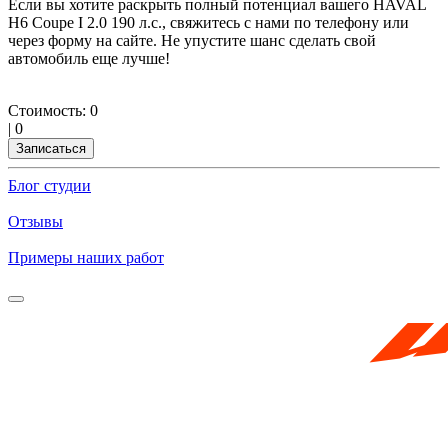
Если вы хотите раскрыть полный потенциал вашего HAVAL
H6 Coupe I 2.0 190 л.с., свяжитесь с нами по телефону или
через форму на сайте. Не упустите шанс сделать свой
автомобиль еще лучше!
Стоимость:
0
|
0
Записаться
Блог студии
Отзывы
Примеры наших работ