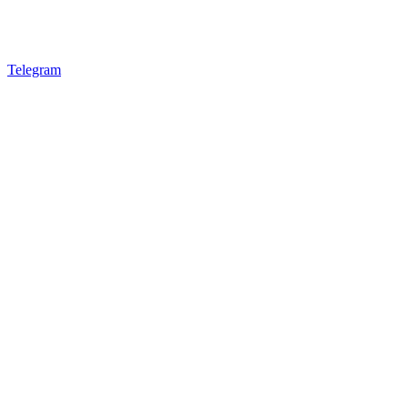
Telegram