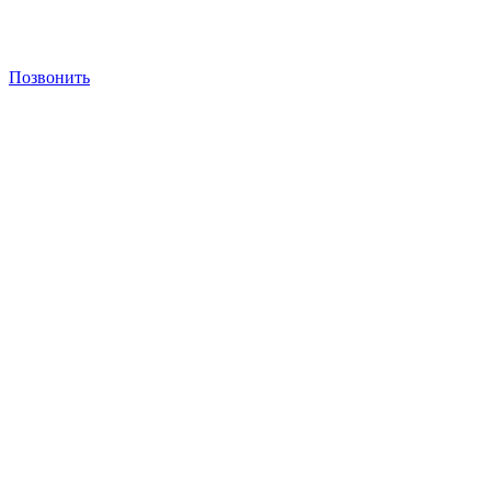
Позвонить