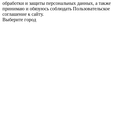
обработки и защиты персональных данных, а также
принимаю и обязуюсь соблюдать Пользовательское
соглашение к сайту.
Выберите город