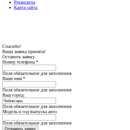
Реквизиты
Карта сайта
Спасибо!
Ваша заявка принята!
Оставить заявку
Номер телефона *
Поля обязательное для заполнения
Ваше имя *
Поля обязательное для заполнения
Ваш город:
Поля обязательное для заполнения
Модель и год выпуска авто
Поля обязательное для заполнения
Отправить заявку