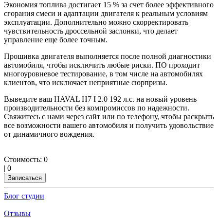
Экономия топлива достигает 15 % за счет более эффективного
сгорания смеси и адаптации двигателя к реальным условиям
эксплуатации. Дополнительно можно скорректировать
чувствительность дроссельной заслонки, что делает
управление еще более точным.
Прошивка двигателя выполняется после полной диагностики
автомобиля, чтобы исключить любые риски. ПО проходит
многоуровневое тестирование, в том числе на автомобилях
клиентов, что исключает неприятные сюрпризы.
Выведите ваш HAVAL H7 I 2.0 192 л.с. на новый уровень
производительности без компромиссов по надежности.
Свяжитесь с нами через сайт или по телефону, чтобы раскрыть
все возможности вашего автомобиля и получить удовольствие
от динамичного вождения.
Стоимость:
0
|
0
Записаться
Блог студии
Отзывы