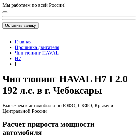
Мы работаем по всей России!
Оставить заявку
Главная
Прошивка двигателя
Чип тюнинг HAVAL
H7
I
Чип тюнинг HAVAL H7 I 2.0
192 л.с. в г. Чебоксары
Выезжаем к автомобилю по ЮФО, СКФО, Крыму и
Центральной России
Расчет прироста мощности
автомобиля