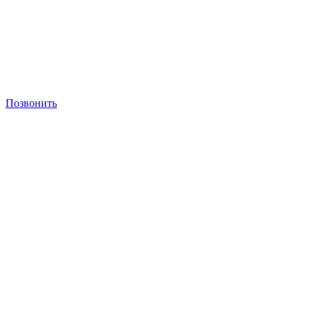
Позвонить