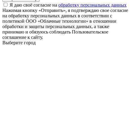
Я даю своё согласие на
обработку персональных данных
Нажимая кнопку «Отправить», я подтверждаю свое согласие
на обработку персональных данных в соответствии с
политикой ООО «Облачные технологии» в отношении
обработки и защиты персональных данных, а также
принимаю и обязуюсь соблюдать Пользовательское
соглашение к сайту.
Выберите город