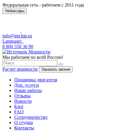
Федеральная сеть - работаем с 2011 года
Чебоксары
info@imchip.ru
Language:
8 800 550 36 90
Мы работаем по всей России!
Расчет мощности
Заказать звонок
Прошивка двигателя
Доп. услуги
Наши работы
Отзывы
Новости
Блог
FAQ
Сотрудничество
О студии
Контакты