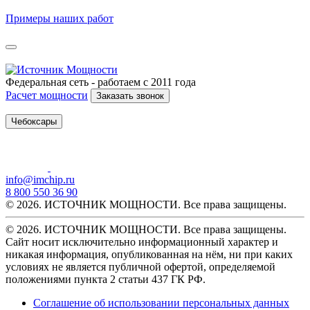
Примеры наших работ
Федеральная сеть - работаем с 2011 года
Расчет мощности
Заказать звонок
Чебоксары
info@imchip.ru
8 800 550 36 90
© 2026. ИСТОЧНИК МОЩНОСТИ. Все права защищены.
© 2026. ИСТОЧНИК МОЩНОСТИ. Все права защищены.
Сайт носит исключительно информационный характер и
никакая информация, опубликованная на нём, ни при каких
условиях не является публичной офертой, определяемой
положениями пункта 2 статьи 437 ГК РФ.
Соглашение об использовании персональных данных