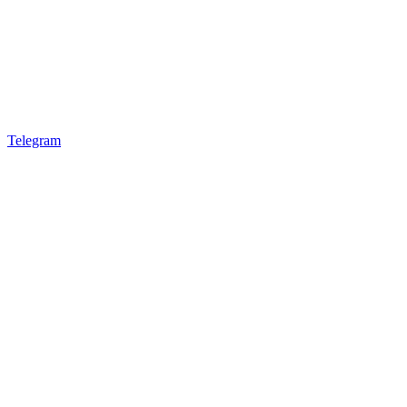
Telegram