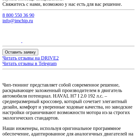
Свяжитесь с нами, возможно у нас есть для вас решение.
8 800 550 36 90
info@imchip.ru
Оставить заявку
Читать отзывы на
DRIVE2
Читать отзывы в
Telegram
Чип-тюнинг представляет собой современное решение,
раскрывающее заложенный производителем в двигатель
автомобиля потенциал. HAVAL H7 I 2.0 192 л.с. –
среднеразмерный кроссовер, который сочетает элегантный
дизайн, комфорт и уверенные ходовые качества, но заводские
настройки ограничивают возможности мотора из-за строгих
экологических стандартов.
Наши инженеры, используя оригинальное программное
обеспечение, адаптированное для аналогичных двигателей на