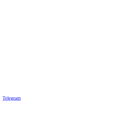
Telegram