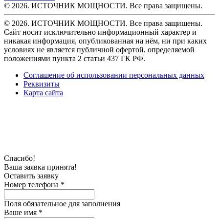
© 2026. ИСТОЧНИК МОЩНОСТИ. Все права защищены.
© 2026. ИСТОЧНИК МОЩНОСТИ. Все права защищены.
Сайт носит исключительно информационный характер и
никакая информация, опубликованная на нём, ни при каких
условиях не является публичной офертой, определяемой
положениями пункта 2 статьи 437 ГК РФ.
Соглашение об использовании персональных данных
Реквизиты
Карта сайта
Спасибо!
Ваша заявка принята!
Оставить заявку
Номер телефона *
Поля обязательное для заполнения
Ваше имя *