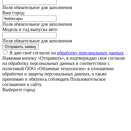
Поля обязательное для заполнения
Ваш город:
Поля обязательное для заполнения
Модель и год выпуска авто
Поля обязательное для заполнения
Отправить заявку
Я даю своё согласие на
обработку персональных данных
Нажимая кнопку «Отправить», я подтверждаю свое согласие
на обработку персональных данных в соответствии с
политикой ООО «Облачные технологии» в отношении
обработки и защиты персональных данных, а также
принимаю и обязуюсь соблюдать Пользовательское
соглашение к сайту.
Выберите город