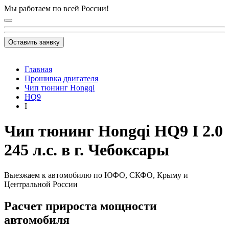
Мы работаем по всей России!
Оставить заявку
Главная
Прошивка двигателя
Чип тюнинг Hongqi
HQ9
I
Чип тюнинг Hongqi HQ9 I 2.0
245 л.с. в г. Чебоксары
Выезжаем к автомобилю по ЮФО, СКФО, Крыму и
Центральной России
Расчет прироста мощности
автомобиля