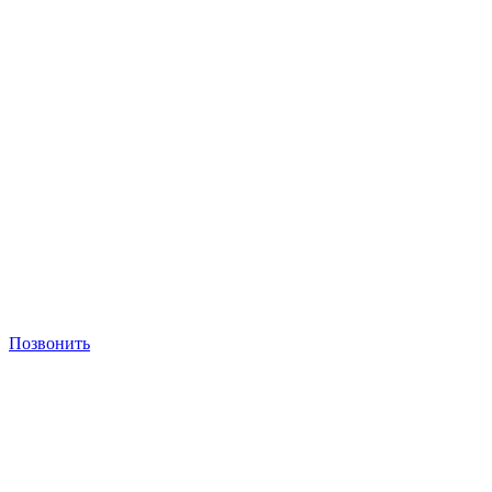
Позвонить