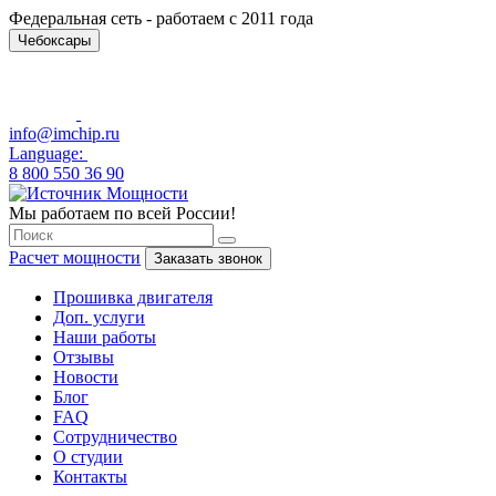
Федеральная сеть - работаем с 2011 года
Чебоксары
info@imchip.ru
Language:
8 800 550 36 90
Мы работаем по всей России!
Расчет мощности
Заказать звонок
Прошивка двигателя
Доп. услуги
Наши работы
Отзывы
Новости
Блог
FAQ
Сотрудничество
О студии
Контакты