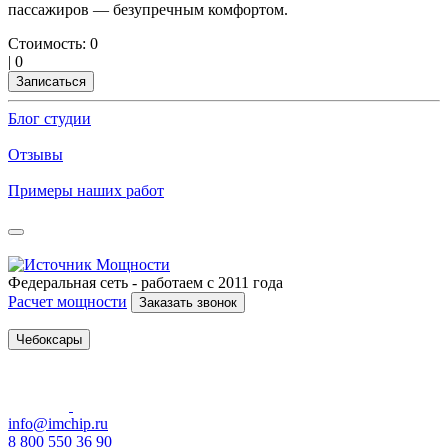
пассажиров — безупречным комфортом.
Стоимость:
0
|
0
Записаться
Блог студии
Отзывы
Примеры наших работ
Федеральная сеть - работаем с 2011 года
Расчет мощности
Заказать звонок
Чебоксары
info@imchip.ru
8 800 550 36 90