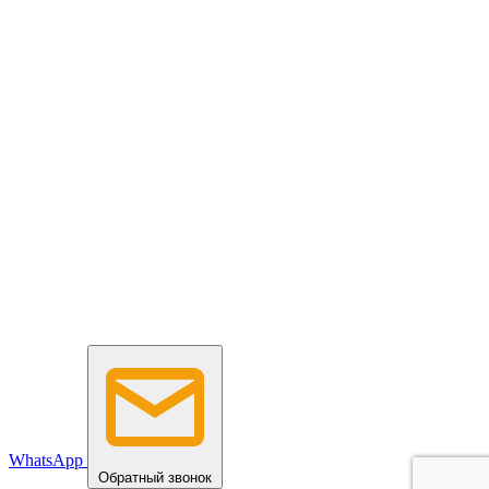
WhatsApp
Обратный звонок