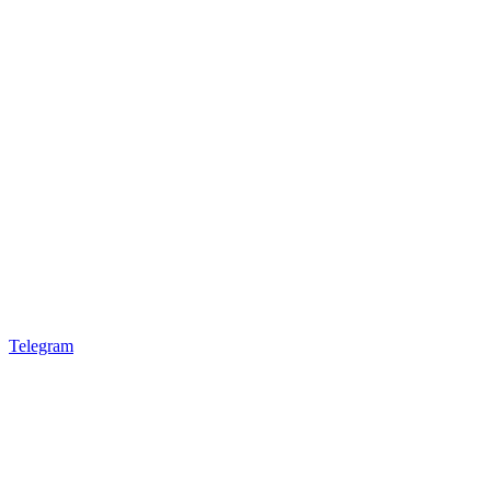
Telegram