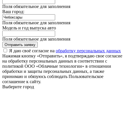
Поля обязательное для заполнения
Ваш город:
Поля обязательное для заполнения
Модель и год выпуска авто
Поля обязательное для заполнения
Отправить заявку
Я даю своё согласие на
обработку персональных данных
Нажимая кнопку «Отправить», я подтверждаю свое согласие
на обработку персональных данных в соответствии с
политикой ООО «Облачные технологии» в отношении
обработки и защиты персональных данных, а также
принимаю и обязуюсь соблюдать Пользовательское
соглашение к сайту.
Выберите город