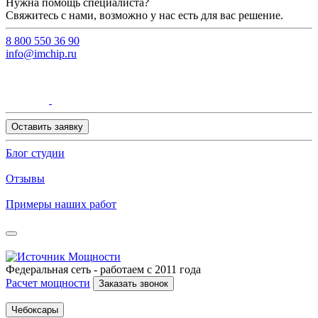
Нужна помощь специалиста?
Свяжитесь с нами, возможно у нас есть для вас решение.
8 800 550 36 90
info@imchip.ru
Оставить заявку
Блог студии
Отзывы
Примеры наших работ
Федеральная сеть - работаем с 2011 года
Расчет мощности
Заказать звонок
Чебоксары