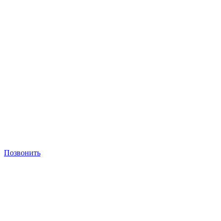
Позвонить