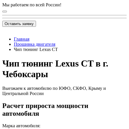
Мы работаем по всей России!
Оставить заявку
Главная
Прошивка двигателя
Чип тюнинг Lexus CT
Чип тюнинг Lexus CT в г.
Чебоксары
Выезжаем к автомобилю по ЮФО, СКФО, Крыму и
Центральной России
Расчет прироста мощности
автомобиля
Марка автомобиля: