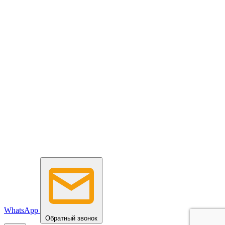
WhatsApp
Обратный звонок