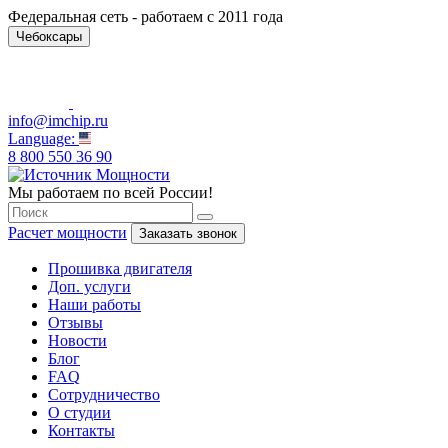
Федеральная сеть - работаем с 2011 года
Чебоксары
info@imchip.ru
Language:
8 800 550 36 90
Мы работаем по всей России!
Расчет мощности
Заказать звонок
Прошивка двигателя
Доп. услуги
Наши работы
Отзывы
Новости
Блог
FAQ
Сотрудничество
О студии
Контакты