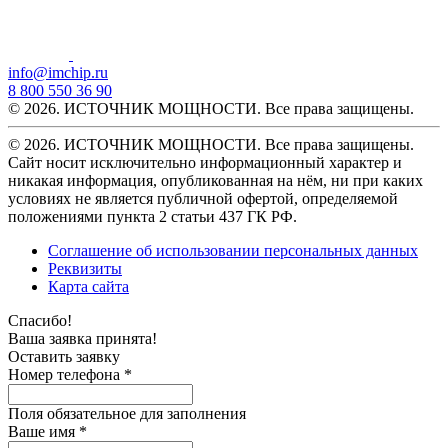
info@imchip.ru
8 800 550 36 90
© 2026. ИСТОЧНИК МОЩНОСТИ. Все права защищены.
© 2026. ИСТОЧНИК МОЩНОСТИ. Все права защищены.
Сайт носит исключительно информационный характер и
никакая информация, опубликованная на нём, ни при каких
условиях не является публичной офертой, определяемой
положениями пункта 2 статьи 437 ГК РФ.
Соглашение об использовании персональных данных
Реквизиты
Карта сайта
Спасибо!
Ваша заявка принята!
Оставить заявку
Номер телефона *
Поля обязательное для заполнения
Ваше имя *