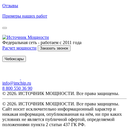
Отзывы
Примеры наших работ
Федеральная сеть - работаем с 2011 года
Расчет мощности
Заказать звонок
Чебоксары
info@imchip.ru
8 800 550 36 90
© 2026. ИСТОЧНИК МОЩНОСТИ. Все права защищены.
© 2026. ИСТОЧНИК МОЩНОСТИ. Все права защищены.
Сайт носит исключительно информационный характер и
никакая информация, опубликованная на нём, ни при каких
условиях не является публичной офертой, определяемой
положениями пункта 2 статьи 437 ГК РФ.