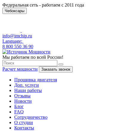
Федеральная сеть - работаем с 2011 года
Чебоксары
info@imchip.ru
Language:
8 800 550 36 90
Мы работаем по всей России!
Расчет мощности
Заказать звонок
Прошивка двигателя
Доп. услуги
Наши работы
Отзывы
Новости
Блог
FAQ
Сотрудничество
О студии
Контакты