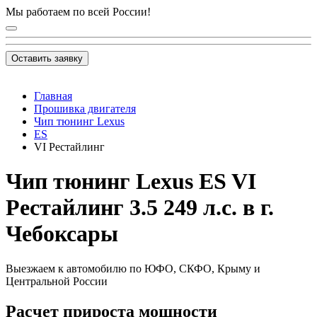
Мы работаем по всей России!
Оставить заявку
Главная
Прошивка двигателя
Чип тюнинг Lexus
ES
VI Рестайлинг
Чип тюнинг Lexus ES VI
Рестайлинг 3.5 249 л.с. в г.
Чебоксары
Выезжаем к автомобилю по ЮФО, СКФО, Крыму и
Центральной России
Расчет прироста мощности