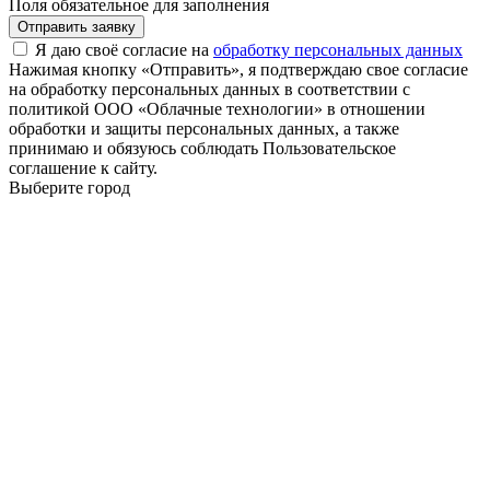
Поля обязательное для заполнения
Отправить заявку
Я даю своё согласие на
обработку персональных данных
Нажимая кнопку «Отправить», я подтверждаю свое согласие
на обработку персональных данных в соответствии с
политикой ООО «Облачные технологии» в отношении
обработки и защиты персональных данных, а также
принимаю и обязуюсь соблюдать Пользовательское
соглашение к сайту.
Выберите город