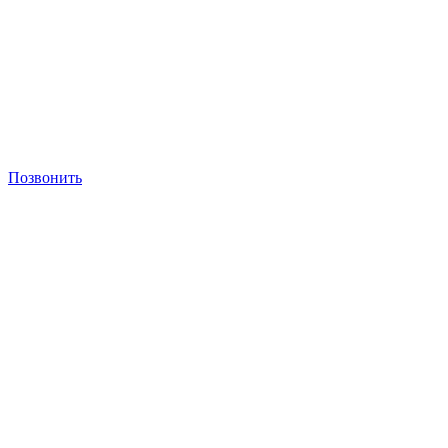
Позвонить