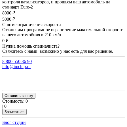
контроля катализаторов, и прошьем ваш автомобиль на
стандарт Euro-2
8000 ₽
5000 ₽
Снятие ограничения скорости
Отключим программное ограничение максимальной скорости
вашего автомобиля в 210 км/ч
0 ₽
Нужна помощь специалиста?
Свяжитесь с нами, возможно у нас есть для вас решение.
8 800 550 36 90
info@imchip.ru
Оставить заявку
Стоимость:
0
|
0
Записаться
Блог студии