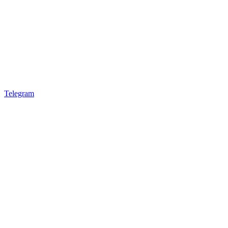
Telegram