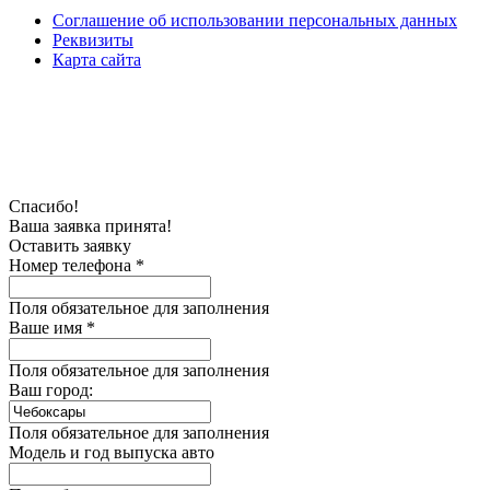
Соглашение об использовании персональных данных
Реквизиты
Карта сайта
Спасибо!
Ваша заявка принята!
Оставить заявку
Номер телефона *
Поля обязательное для заполнения
Ваше имя *
Поля обязательное для заполнения
Ваш город:
Поля обязательное для заполнения
Модель и год выпуска авто