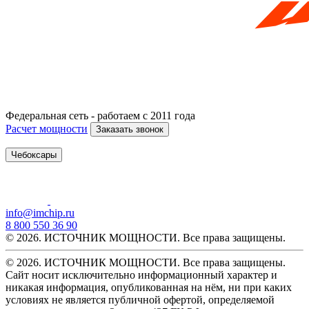
Федеральная сеть - работаем с 2011 года
Расчет мощности
Заказать звонок
Чебоксары
info@imchip.ru
8 800 550 36 90
© 2026. ИСТОЧНИК МОЩНОСТИ. Все права защищены.
© 2026. ИСТОЧНИК МОЩНОСТИ. Все права защищены.
Сайт носит исключительно информационный характер и
никакая информация, опубликованная на нём, ни при каких
условиях не является публичной офертой, определяемой