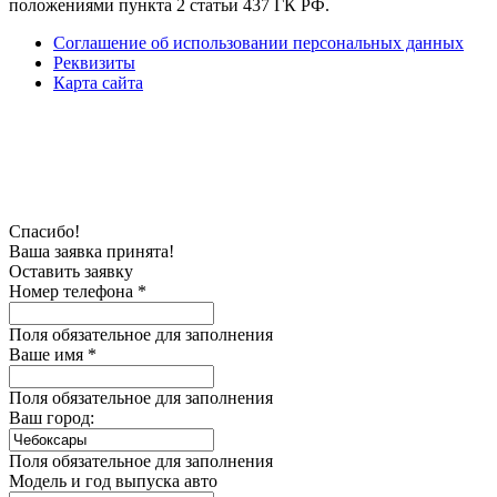
положениями пункта 2 статьи 437 ГК РФ.
Соглашение об использовании персональных данных
Реквизиты
Карта сайта
Спасибо!
Ваша заявка принята!
Оставить заявку
Номер телефона *
Поля обязательное для заполнения
Ваше имя *
Поля обязательное для заполнения
Ваш город:
Поля обязательное для заполнения
Модель и год выпуска авто