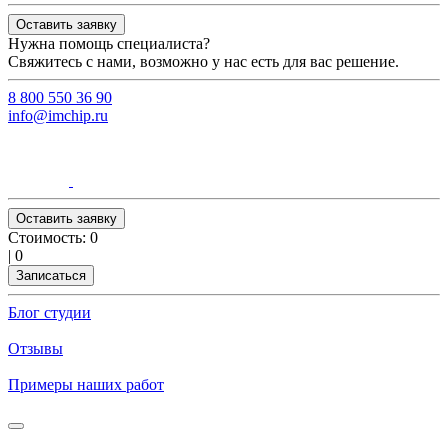
Оставить заявку
Нужна помощь специалиста?
Свяжитесь с нами, возможно у нас есть для вас решение.
8 800 550 36 90
info@imchip.ru
Оставить заявку
Стоимость:
0
|
0
Записаться
Блог студии
Отзывы
Примеры наших работ