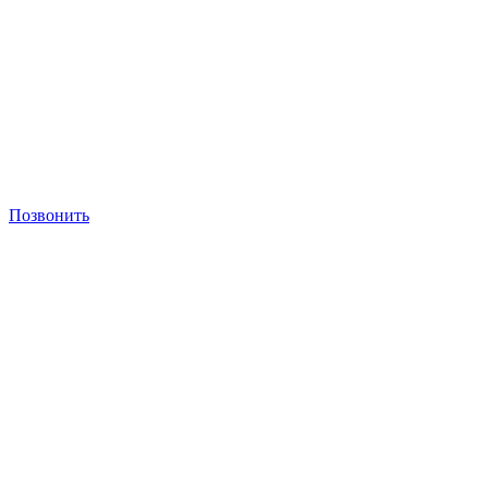
Позвонить