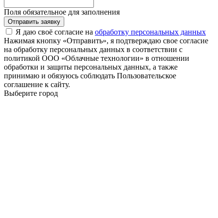
Поля обязательное для заполнения
Отправить заявку
Я даю своё согласие на
обработку персональных данных
Нажимая кнопку «Отправить», я подтверждаю свое согласие
на обработку персональных данных в соответствии с
политикой ООО «Облачные технологии» в отношении
обработки и защиты персональных данных, а также
принимаю и обязуюсь соблюдать Пользовательское
соглашение к сайту.
Выберите город