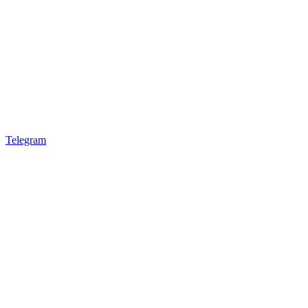
Telegram