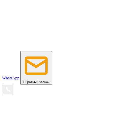
WhatsApp
Обратный звонок