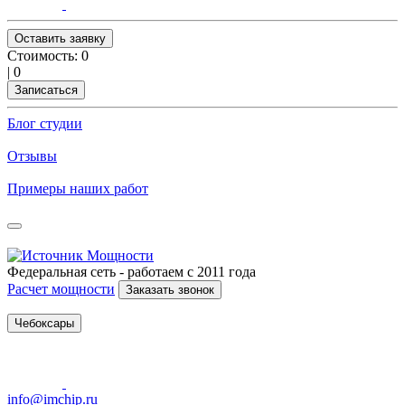
Оставить заявку
Стоимость:
0
|
0
Записаться
Блог студии
Отзывы
Примеры наших работ
Федеральная сеть - работаем с 2011 года
Расчет мощности
Заказать звонок
Чебоксары
info@imchip.ru