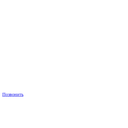
Позвонить