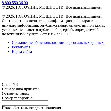
8 800 550 36 90
© 2026. ИСТОЧНИК МОЩНОСТИ. Все права защищены.
© 2026. ИСТОЧНИК МОЩНОСТИ. Все права защищены.
Сайт носит исключительно информационный характер и
никакая информация, опубликованная на нём, ни при каких
условиях не является публичной офертой, определяемой
положениями пункта 2 статьи 437 ГК РФ.
Соглашение об использовании персональных данных
Реквизиты
Карта сайта
Спасибо!
Ваша заявка принята!
Оставить заявку
Номер телефона *
Поля обязательное для заполнения