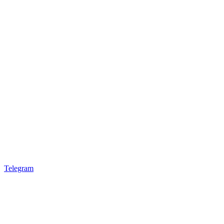
Telegram