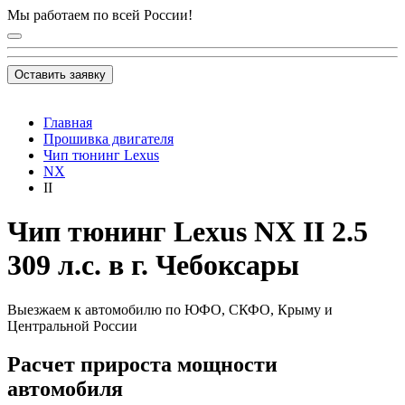
Мы работаем по всей России!
Оставить заявку
Главная
Прошивка двигателя
Чип тюнинг Lexus
NX
II
Чип тюнинг Lexus NX II 2.5
309 л.с. в г. Чебоксары
Выезжаем к автомобилю по ЮФО, СКФО, Крыму и
Центральной России
Расчет прироста мощности
автомобиля