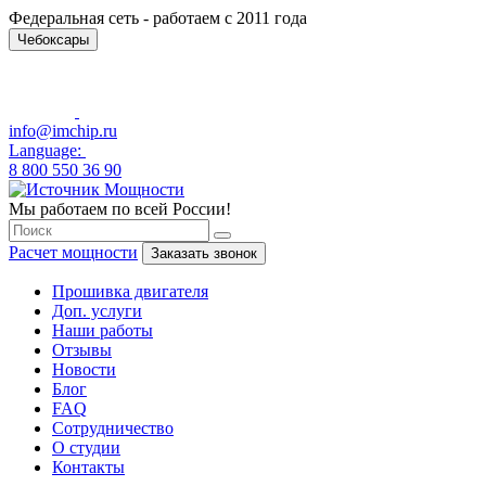
Федеральная сеть - работаем с 2011 года
Чебоксары
info@imchip.ru
Language:
8 800 550 36 90
Мы работаем по всей России!
Расчет мощности
Заказать звонок
Прошивка двигателя
Доп. услуги
Наши работы
Отзывы
Новости
Блог
FAQ
Сотрудничество
О студии
Контакты