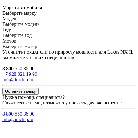
Марка автомобиля:
Выберете марку
Модель:
Выберите модель
Год:
Выберите год
Мотор:
Выберите мотор
Уточнить показатели по приросту мощности для Lexus NX II,
вы можете у наших специалистов:
8 800 550 36 90
+7 928 321 19 90
info@imchip.ru
Оставить заявку
Нужна помощь специалиста?
Свяжитесь с нами, возможно у нас есть для вас решение.
8 800 550 36 90
info@imchip.ru