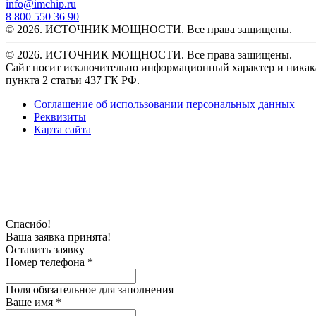
info@imchip.ru
8 800 550 36 90
© 2026. ИСТОЧНИК МОЩНОСТИ. Все права защищены.
© 2026. ИСТОЧНИК МОЩНОСТИ. Все права защищены.
Сайт носит исключительно информационный характер и никака
пункта 2 статьи 437 ГК РФ.
Соглашение об использовании персональных данных
Реквизиты
Карта сайта
Спасибо!
Ваша заявка принята!
Оставить заявку
Номер телефона *
Поля обязательное для заполнения
Ваше имя *