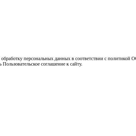
а обработку персональных данных в соответствии с политикой
 Пользовательское соглашение к сайту.