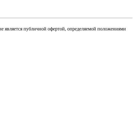
не является публичной офертой, определяемой положениями