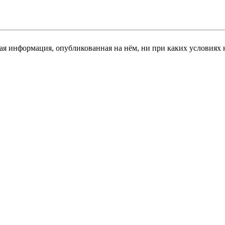
я информация, опубликованная на нём, ни при каких условиях 