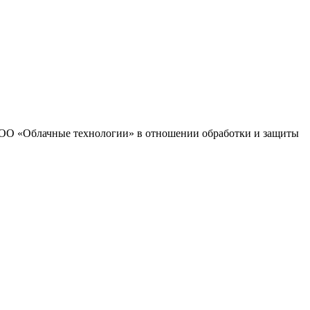
 ООО «Облачные технологии» в отношении обработки и защиты