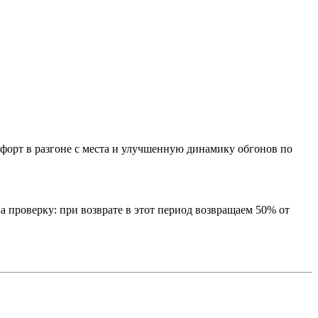
форт в разгоне с места и улучшенную динамику обгонов по
а проверку: при возврате в этот период возвращаем 50% от