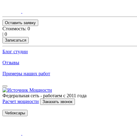
Оставить заявку
Стоимость:
0
|
0
Записаться
Блог студии
Отзывы
Примеры наших работ
Федеральная сеть - работаем с 2011 года
Расчет мощности
Заказать звонок
Чебоксары