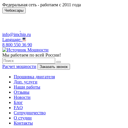
Федеральная сеть - работаем с 2011 года
Чебоксары
info@imchip.ru
Language:
8 800 550 36 90
Мы работаем по всей России!
Расчет мощности
Заказать звонок
Прошивка двигателя
Доп. услуги
Наши работы
Отзывы
Новости
Блог
FAQ
Сотрудничество
О студии
Контакты