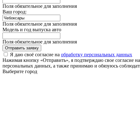
Поля обязательное для заполнения
Ваш город:
Поля обязательное для заполнения
Модель и год выпуска авто
Поля обязательное для заполнения
Отправить заявку
Я даю своё согласие на
обработку персональных данных
Нажимая кнопку «Отправить», я подтверждаю свое согласие н
персональных данных, а также принимаю и обязуюсь соблюдать
Выберите город