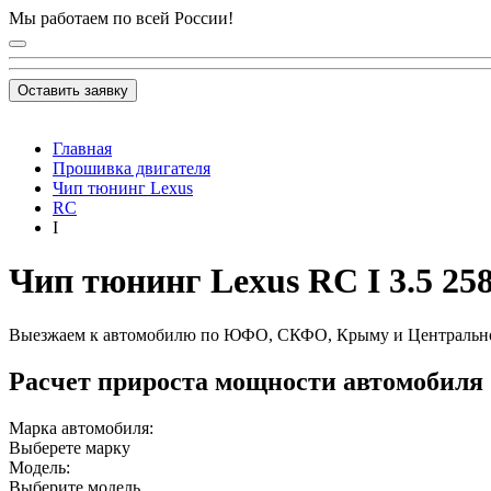
Мы работаем по всей России!
Оставить заявку
Главная
Прошивка двигателя
Чип тюнинг Lexus
RC
I
Чип тюнинг Lexus RC I 3.5 258 
Выезжаем к автомобилю по ЮФО, СКФО, Крыму и Центральн
Расчет прироста мощности автомобиля
Марка автомобиля:
Выберете марку
Модель:
Выберите модель