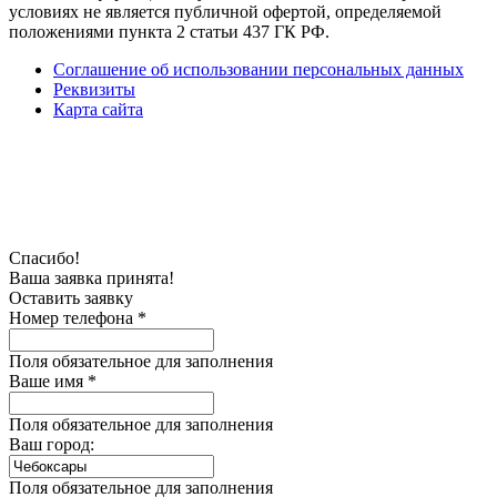
условиях не является публичной офертой, определяемой
положениями пункта 2 статьи 437 ГК РФ.
Соглашение об использовании персональных данных
Реквизиты
Карта сайта
Спасибо!
Ваша заявка принята!
Оставить заявку
Номер телефона *
Поля обязательное для заполнения
Ваше имя *
Поля обязательное для заполнения
Ваш город:
Поля обязательное для заполнения