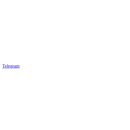
Telegram