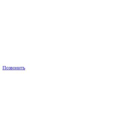
Позвонить