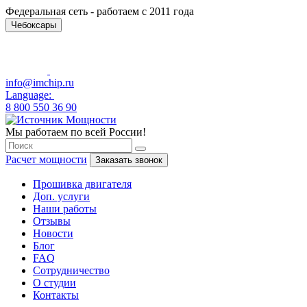
Федеральная сеть - работаем с 2011 года
Чебоксары
info@imchip.ru
Language:
8 800 550 36 90
Мы работаем по всей России!
Расчет мощности
Заказать звонок
Прошивка двигателя
Доп. услуги
Наши работы
Отзывы
Новости
Блог
FAQ
Сотрудничество
О студии
Контакты