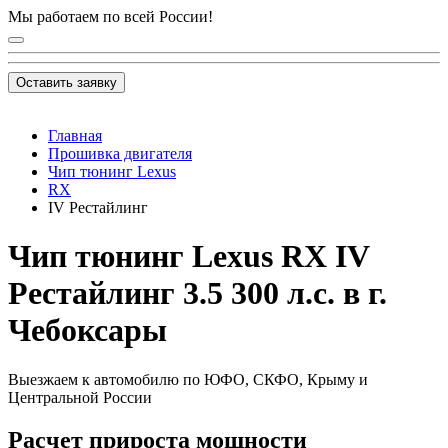
Мы работаем по всей России!
Оставить заявку
Главная
Прошивка двигателя
Чип тюнинг Lexus
RX
IV Рестайлинг
Чип тюнинг Lexus RX IV
Рестайлинг 3.5 300 л.с. в г.
Чебоксары
Выезжаем к автомобилю по ЮФО, СКФО, Крыму и
Центральной России
Расчет прироста мощности