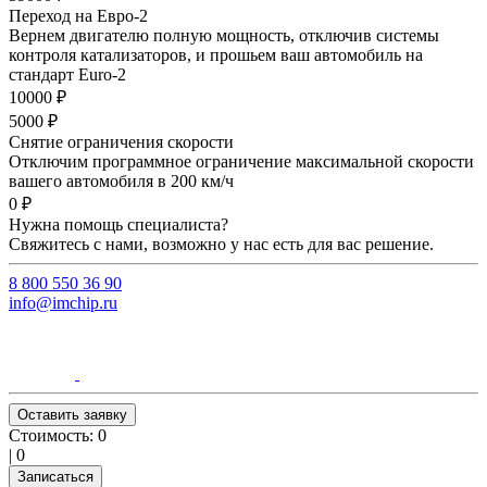
Переход на Евро-2
Вернем двигателю полную мощность, отключив системы
контроля катализаторов, и прошьем ваш автомобиль на
стандарт Euro-2
10000 ₽
5000 ₽
Снятие ограничения скорости
Отключим программное ограничение максимальной скорости
вашего автомобиля в 200 км/ч
0 ₽
Нужна помощь специалиста?
Свяжитесь с нами, возможно у нас есть для вас решение.
8 800 550 36 90
info@imchip.ru
Оставить заявку
Стоимость:
0
|
0
Записаться