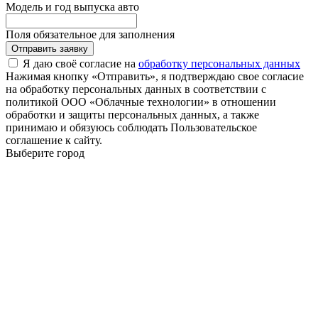
Модель и год выпуска авто
Поля обязательное для заполнения
Отправить заявку
Я даю своё согласие на
обработку персональных данных
Нажимая кнопку «Отправить», я подтверждаю свое согласие
на обработку персональных данных в соответствии с
политикой ООО «Облачные технологии» в отношении
обработки и защиты персональных данных, а также
принимаю и обязуюсь соблюдать Пользовательское
соглашение к сайту.
Выберите город