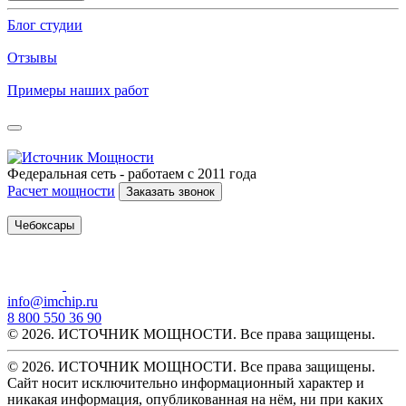
Блог студии
Отзывы
Примеры наших работ
Федеральная сеть - работаем с 2011 года
Расчет мощности
Заказать звонок
Чебоксары
info@imchip.ru
8 800 550 36 90
© 2026. ИСТОЧНИК МОЩНОСТИ. Все права защищены.
© 2026. ИСТОЧНИК МОЩНОСТИ. Все права защищены.
Сайт носит исключительно информационный характер и
никакая информация, опубликованная на нём, ни при каких