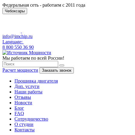
Федеральная сеть - работаем с 2011 года
Чебоксары
info@imchip.ru
Language:
8 800 550 36 90
Мы работаем по всей России!
Расчет мощности
Заказать звонок
Прошивка двигателя
Доп. услуги
Наши работы
Отзывы
Новости
Блог
FAQ
Сотрудничество
О студии
Контакты