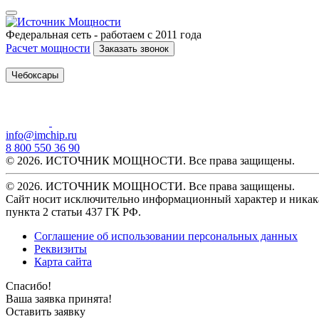
Федеральная сеть - работаем с 2011 года
Расчет мощности
Заказать звонок
Чебоксары
info@imchip.ru
8 800 550 36 90
© 2026. ИСТОЧНИК МОЩНОСТИ. Все права защищены.
© 2026. ИСТОЧНИК МОЩНОСТИ. Все права защищены.
Сайт носит исключительно информационный характер и никака
пункта 2 статьи 437 ГК РФ.
Соглашение об использовании персональных данных
Реквизиты
Карта сайта
Спасибо!
Ваша заявка принята!
Оставить заявку