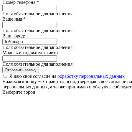
Номер телефона *
Поля обязательное для заполнения
Ваше имя *
Поля обязательное для заполнения
Ваш город:
Поля обязательное для заполнения
Модель и год выпуска авто
Поля обязательное для заполнения
Отправить заявку
Я даю своё согласие на
обработку персональных данных
Нажимая кнопку «Отправить», я подтверждаю свое согласие н
персональных данных, а также принимаю и обязуюсь соблюдать
Выберите город