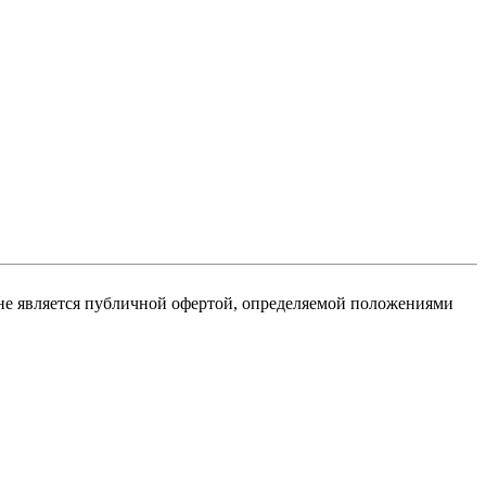
не является публичной офертой, определяемой положениями