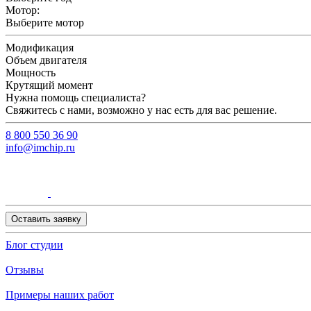
Мотор:
Выберите мотор
Модификация
Объем двигателя
Мощность
Крутящий момент
Нужна помощь специалиста?
Свяжитесь с нами, возможно у нас есть для вас решение.
8 800 550 36 90
info@imchip.ru
Оставить заявку
Блог студии
Отзывы
Примеры наших работ