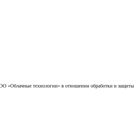
 ООО «Облачные технологии» в отношении обработки и защиты