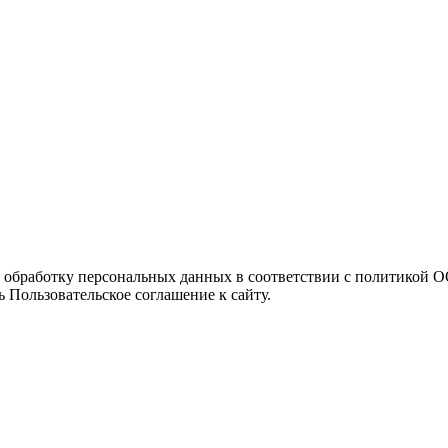
а обработку персональных данных в соответствии с политикой
 Пользовательское соглашение к сайту.