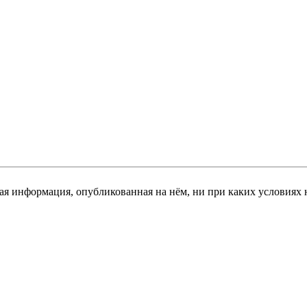
я информация, опубликованная на нём, ни при каких условиях 