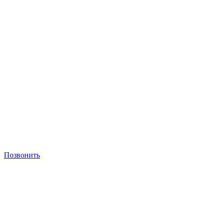
Позвонить