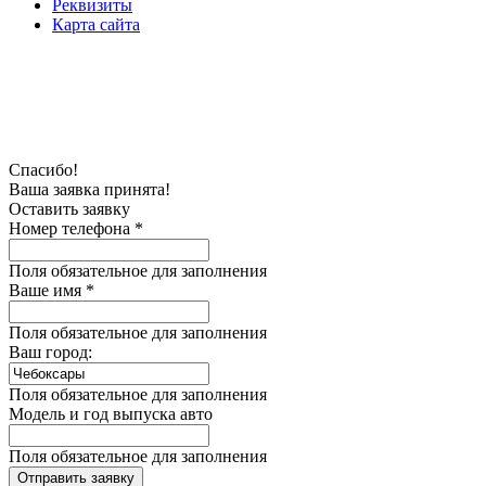
Реквизиты
Карта сайта
Спасибо!
Ваша заявка принята!
Оставить заявку
Номер телефона *
Поля обязательное для заполнения
Ваше имя *
Поля обязательное для заполнения
Ваш город:
Поля обязательное для заполнения
Модель и год выпуска авто
Поля обязательное для заполнения
Отправить заявку