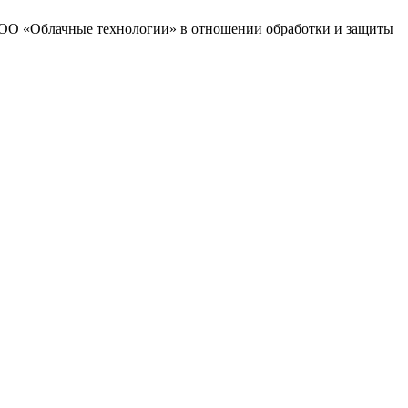
 ООО «Облачные технологии» в отношении обработки и защиты