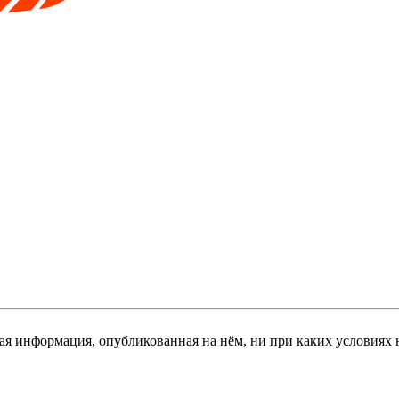
я информация, опубликованная на нём, ни при каких условиях 