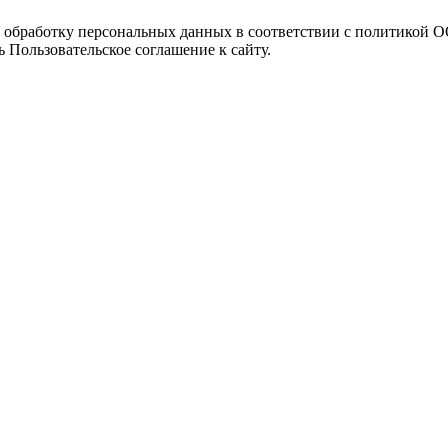
а обработку персональных данных в соответствии с политикой
 Пользовательское соглашение к сайту.