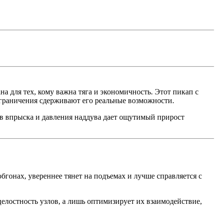
 для тех, кому важна тяга и экономичность. Этот пикап с
ограничения сдерживают его реальные возможности.
в впрыска и давления наддува дает ощутимый прирост
бгонах, увереннее тянет на подъемах и лучше справляется с
елостность узлов, а лишь оптимизирует их взаимодействие,