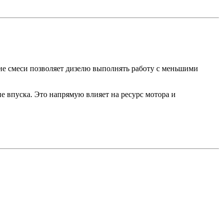
ие смеси позволяет дизелю выполнять работу с меньшими
ие впуска. Это напрямую влияет на ресурс мотора и