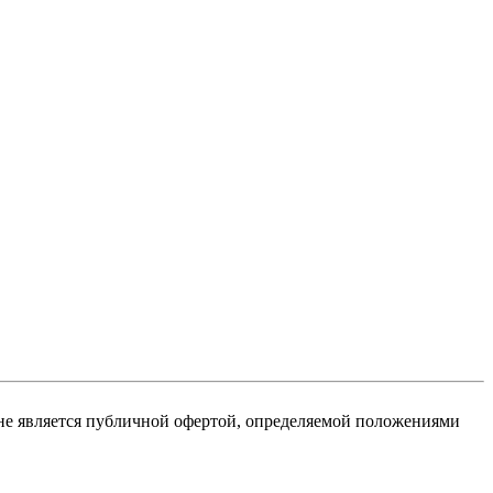
не является публичной офертой, определяемой положениями