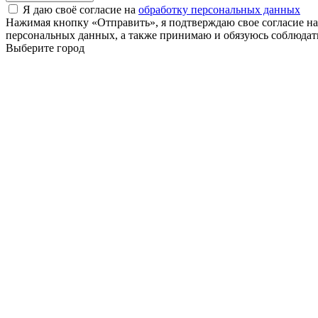
Я даю своё согласие на
обработку персональных данных
Нажимая кнопку «Отправить», я подтверждаю свое согласие н
персональных данных, а также принимаю и обязуюсь соблюдать
Выберите город