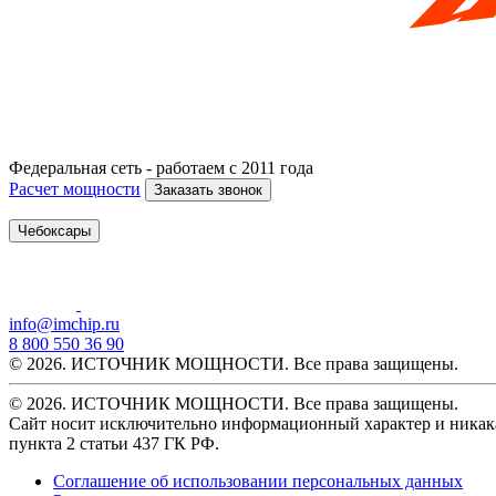
Федеральная сеть - работаем с 2011 года
Расчет мощности
Заказать звонок
Чебоксары
info@imchip.ru
8 800 550 36 90
© 2026. ИСТОЧНИК МОЩНОСТИ. Все права защищены.
© 2026. ИСТОЧНИК МОЩНОСТИ. Все права защищены.
Сайт носит исключительно информационный характер и никака
пункта 2 статьи 437 ГК РФ.
Соглашение об использовании персональных данных