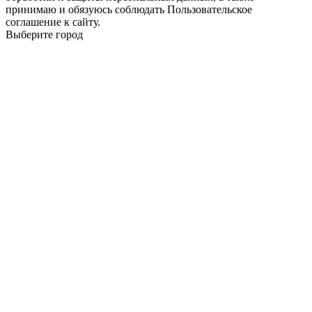
принимаю и обязуюсь соблюдать Пользовательское
соглашение к сайту.
Выберите город