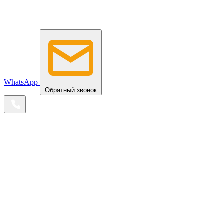
WhatsApp
Обратный звонок