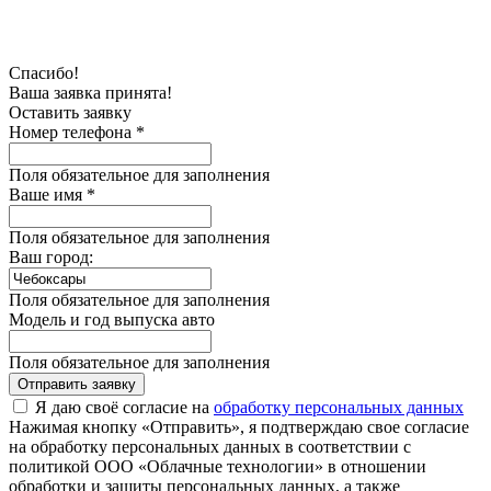
Спасибо!
Ваша заявка принята!
Оставить заявку
Номер телефона *
Поля обязательное для заполнения
Ваше имя *
Поля обязательное для заполнения
Ваш город:
Поля обязательное для заполнения
Модель и год выпуска авто
Поля обязательное для заполнения
Отправить заявку
Я даю своё согласие на
обработку персональных данных
Нажимая кнопку «Отправить», я подтверждаю свое согласие
на обработку персональных данных в соответствии с
политикой ООО «Облачные технологии» в отношении
обработки и защиты персональных данных, а также