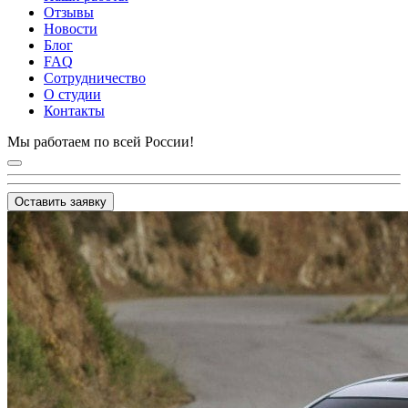
Отзывы
Новости
Блог
FAQ
Сотрудничество
О студии
Контакты
Мы работаем по всей России!
Оставить заявку