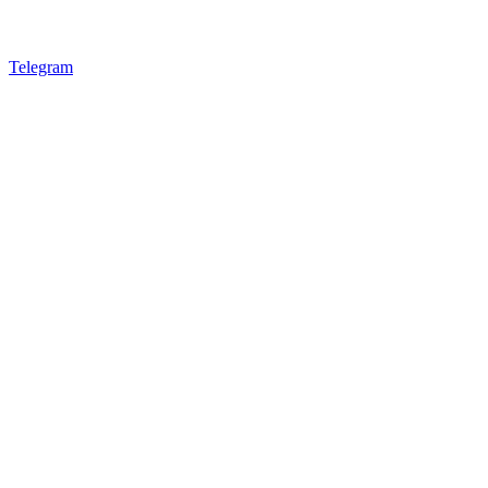
Telegram