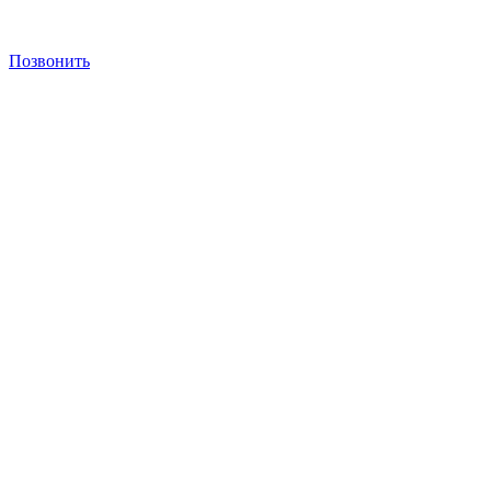
Позвонить