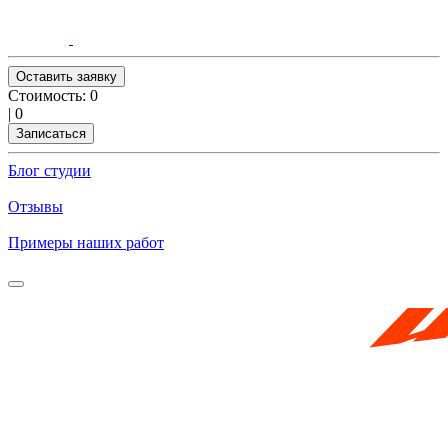
Оставить заявку
Стоимость:
0
|
0
Записаться
Блог студии
Отзывы
Примеры наших работ