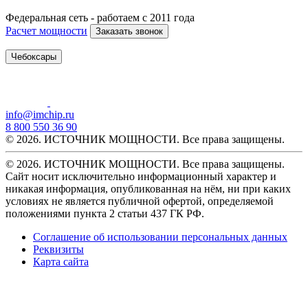
Федеральная сеть - работаем с 2011 года
Расчет мощности
Заказать звонок
Чебоксары
info@imchip.ru
8 800 550 36 90
© 2026. ИСТОЧНИК МОЩНОСТИ. Все права защищены.
© 2026. ИСТОЧНИК МОЩНОСТИ. Все права защищены.
Сайт носит исключительно информационный характер и
никакая информация, опубликованная на нём, ни при каких
условиях не является публичной офертой, определяемой
положениями пункта 2 статьи 437 ГК РФ.
Соглашение об использовании персональных данных
Реквизиты
Карта сайта