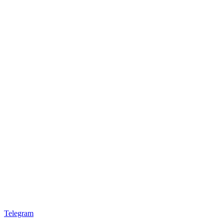
Telegram