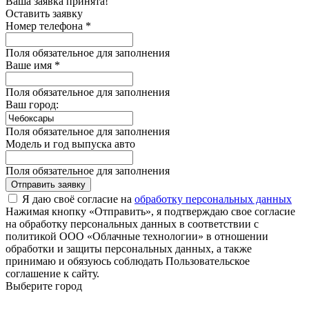
Ваша заявка принята!
Оставить заявку
Номер телефона *
Поля обязательное для заполнения
Ваше имя *
Поля обязательное для заполнения
Ваш город:
Поля обязательное для заполнения
Модель и год выпуска авто
Поля обязательное для заполнения
Отправить заявку
Я даю своё согласие на
обработку персональных данных
Нажимая кнопку «Отправить», я подтверждаю свое согласие
на обработку персональных данных в соответствии с
политикой ООО «Облачные технологии» в отношении
обработки и защиты персональных данных, а также
принимаю и обязуюсь соблюдать Пользовательское
соглашение к сайту.
Выберите город