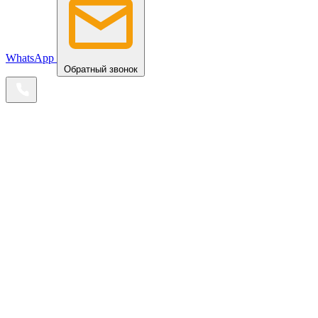
WhatsApp
Обратный звонок