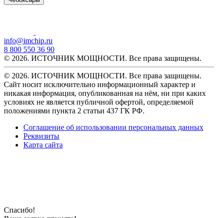
info@imchip.ru
8 800 550 36 90
© 2026. ИСТОЧНИК МОЩНОСТИ. Все права защищены.
© 2026. ИСТОЧНИК МОЩНОСТИ. Все права защищены.
Сайт носит исключительно информационный характер и
никакая информация, опубликованная на нём, ни при каких
условиях не является публичной офертой, определяемой
положениями пункта 2 статьи 437 ГК РФ.
Соглашение об использовании персональных данных
Реквизиты
Карта сайта
Спасибо!