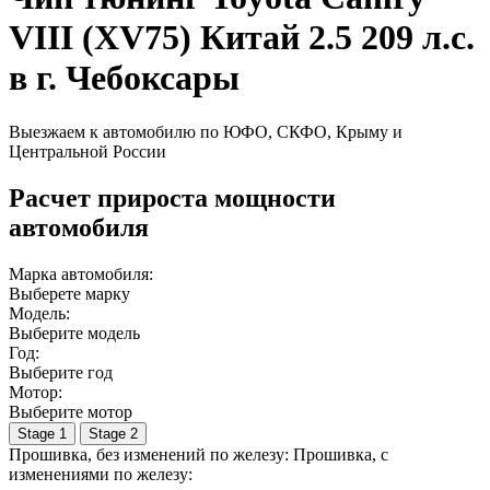
VIII (XV75) Китай 2.5 209 л.с.
в г. Чебоксары
Выезжаем к автомобилю по ЮФО, СКФО, Крыму и
Центральной России
Расчет прироста мощности
автомобиля
Марка автомобиля:
Выберете марку
Модель:
Выберите модель
Год:
Выберите год
Мотор:
Выберите мотор
Stage 1
Stage 2
Прошивка, без изменений по железу:
Прошивка, c
изменениями по железу: