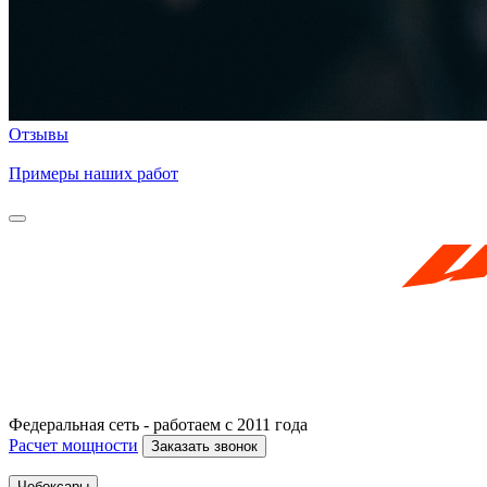
Отзывы
Примеры наших работ
Федеральная сеть - работаем с 2011 года
Расчет мощности
Заказать звонок
Чебоксары