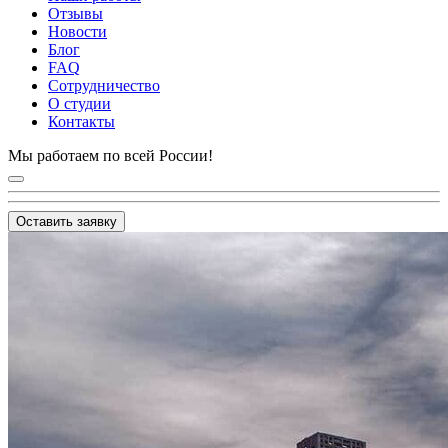
Отзывы
Новости
Блог
FAQ
Сотрудничество
О студии
Контакты
Мы работаем по всей России!
Оставить заявку