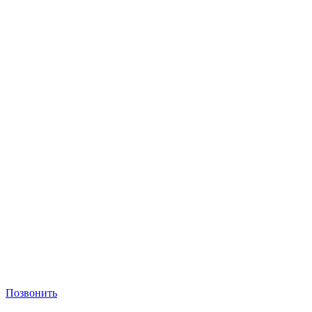
Позвонить