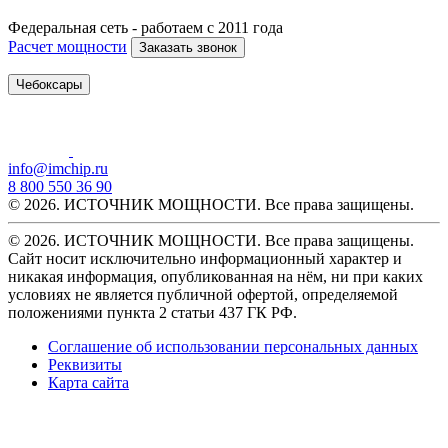
Федеральная сеть - работаем с 2011 года
Расчет мощности
Заказать звонок
Чебоксары
info@imchip.ru
8 800 550 36 90
© 2026. ИСТОЧНИК МОЩНОСТИ. Все права защищены.
© 2026. ИСТОЧНИК МОЩНОСТИ. Все права защищены.
Сайт носит исключительно информационный характер и
никакая информация, опубликованная на нём, ни при каких
условиях не является публичной офертой, определяемой
положениями пункта 2 статьи 437 ГК РФ.
Соглашение об использовании персональных данных
Реквизиты
Карта сайта