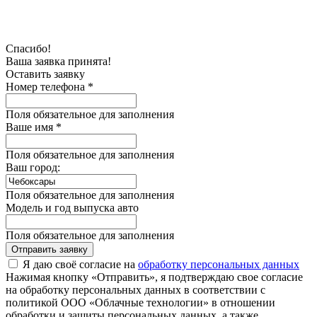
Спасибо!
Ваша заявка принята!
Оставить заявку
Номер телефона *
Поля обязательное для заполнения
Ваше имя *
Поля обязательное для заполнения
Ваш город:
Поля обязательное для заполнения
Модель и год выпуска авто
Поля обязательное для заполнения
Отправить заявку
Я даю своё согласие на
обработку персональных данных
Нажимая кнопку «Отправить», я подтверждаю свое согласие
на обработку персональных данных в соответствии с
политикой ООО «Облачные технологии» в отношении
обработки и защиты персональных данных, а также