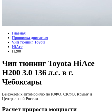
Главная
Прошивка двигателя
Чип тюнинг Toyota
HiAce
H200
Чип тюнинг Toyota HiAce
H200 3.0 136 л.с. в г.
Чебоксары
Выезжаем к автомобилю по ЮФО, СКФО, Крыму и
Центральной России
Расчет прироста мощности