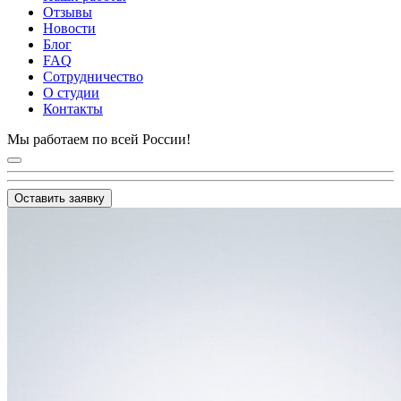
Отзывы
Новости
Блог
FAQ
Сотрудничество
О студии
Контакты
Мы работаем по всей России!
Оставить заявку