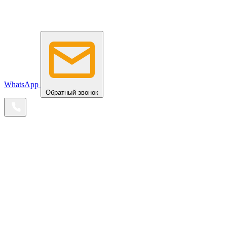
WhatsApp
Обратный звонок