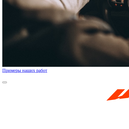
Примеры наших работ