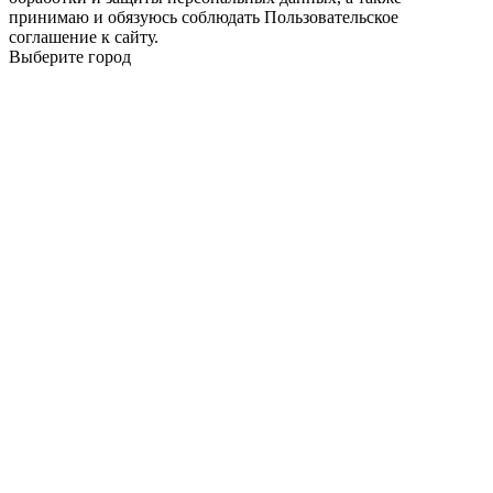
принимаю и обязуюсь соблюдать Пользовательское
соглашение к сайту.
Выберите город