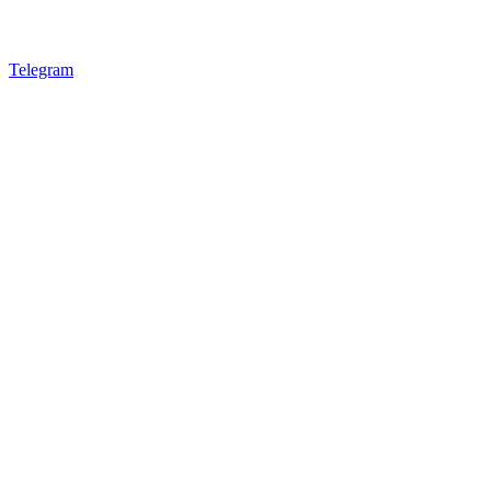
Telegram