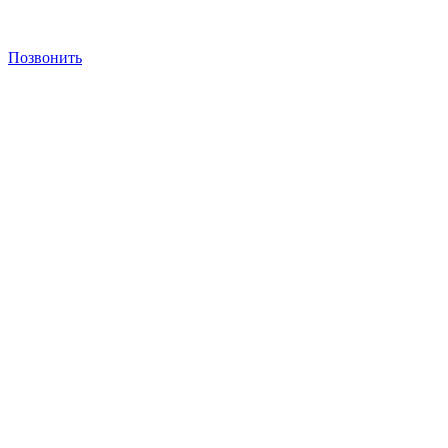
Позвонить