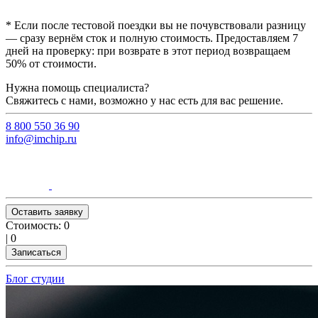
* Если после тестовой поездки вы не почувствовали разницу
— сразу вернём сток и полную стоимость. Предоставляем 7
дней на проверку: при возврате в этот период возвращаем
50% от стоимости.
Нужна помощь специалиста?
Свяжитесь с нами, возможно у нас есть для вас решение.
8 800 550 36 90
info@imchip.ru
Оставить заявку
Стоимость:
0
|
0
Записаться
Блог студии