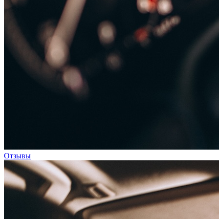
Отзывы