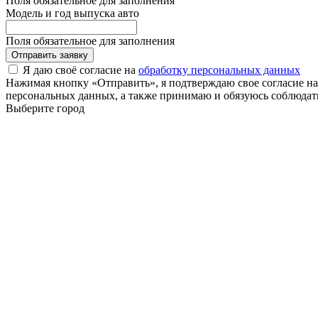
Поля обязательное для заполнения
Модель и год выпуска авто
Поля обязательное для заполнения
Отправить заявку
Я даю своё согласие на
обработку персональных данных
Нажимая кнопку «Отправить», я подтверждаю свое согласие н
персональных данных, а также принимаю и обязуюсь соблюдать
Выберите город