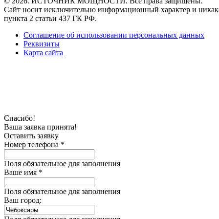
© 2026. ИСТОЧНИК МОЩНОСТИ. Все права защищены.
Сайт носит исключительно информационный характер и никака
пункта 2 статьи 437 ГК РФ.
Соглашение об использовании персональных данных
Реквизиты
Карта сайта
Спасибо!
Ваша заявка принята!
Оставить заявку
Номер телефона *
Поля обязательное для заполнения
Ваше имя *
Поля обязательное для заполнения
Ваш город: