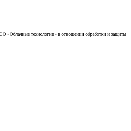
 ООО «Облачные технологии» в отношении обработки и защиты