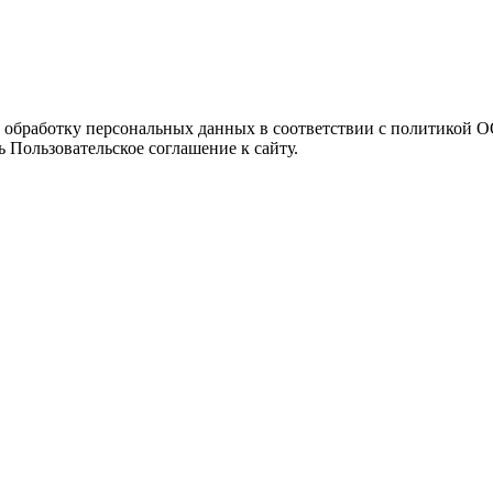
а обработку персональных данных в соответствии с политикой
 Пользовательское соглашение к сайту.