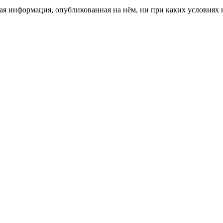
я информация, опубликованная на нём, ни при каких условиях 