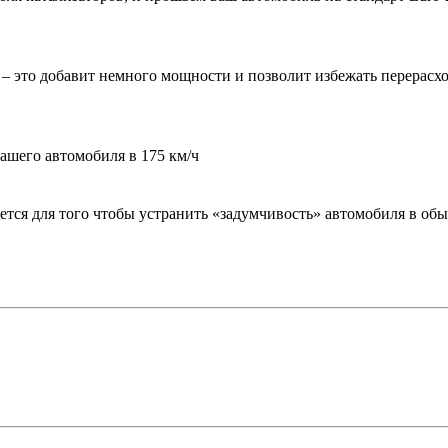
 это добавит немного мощности и позволит избежать перерасхо
шего автомобиля в 175 км/ч
ется для того чтобы устранить «задумчивость» автомобиля в об