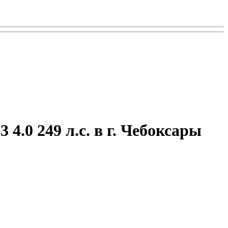
 4.0 249 л.с. в г. Чебоксары