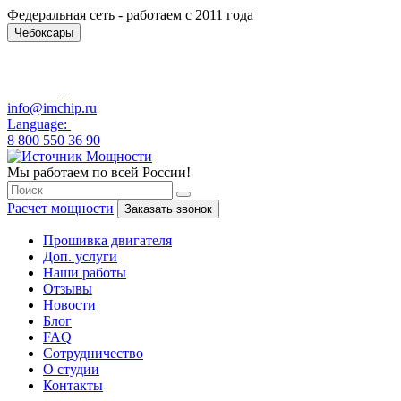
Федеральная сеть - работаем с 2011 года
Чебоксары
info@imchip.ru
Language:
8 800 550 36 90
Мы работаем по всей России!
Расчет мощности
Заказать звонок
Прошивка двигателя
Доп. услуги
Наши работы
Отзывы
Новости
Блог
FAQ
Сотрудничество
О студии
Контакты