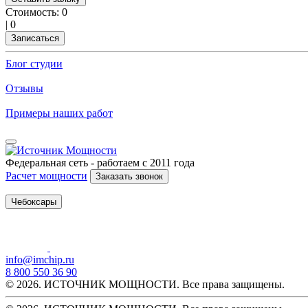
Стоимость:
0
|
0
Записаться
Блог студии
Отзывы
Примеры наших работ
Федеральная сеть - работаем с 2011 года
Расчет мощности
Заказать звонок
Чебоксары
info@imchip.ru
8 800 550 36 90
© 2026. ИСТОЧНИК МОЩНОСТИ. Все права защищены.