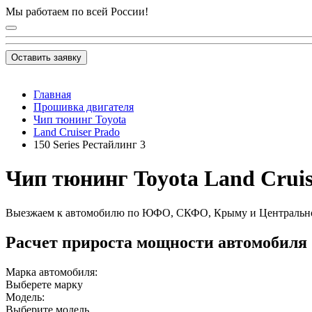
Мы работаем по всей России!
Оставить заявку
Главная
Прошивка двигателя
Чип тюнинг Toyota
Land Cruiser Prado
150 Series Рестайлинг 3
Чип тюнинг Toyota Land Cruiser
Выезжаем к автомобилю по ЮФО, СКФО, Крыму и Центральн
Расчет прироста мощности автомобиля
Марка автомобиля:
Выберете марку
Модель:
Выберите модель