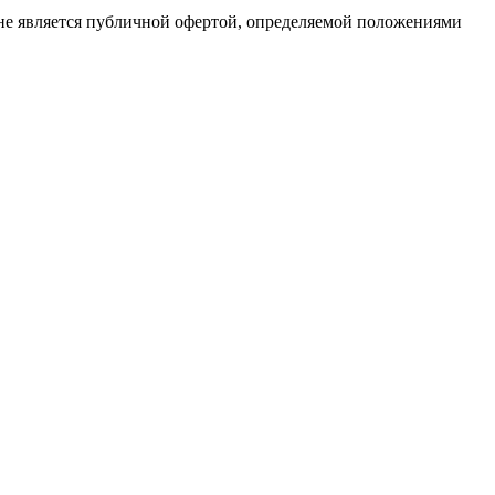
не является публичной офертой, определяемой положениями