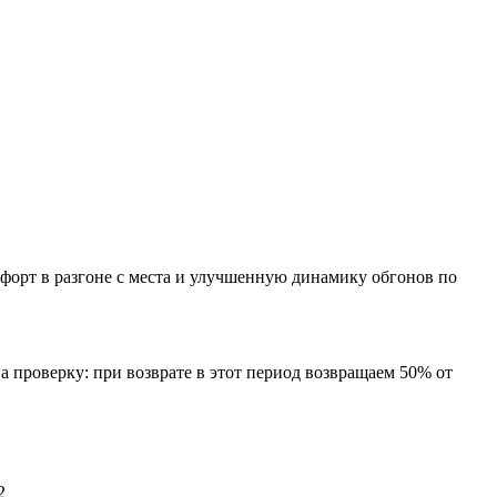
форт в разгоне с места и улучшенную динамику обгонов по
а проверку: при возврате в этот период возвращаем 50% от
2