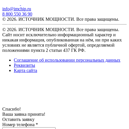
info@imchip.ru
8 800 550 36 90
© 2026. ИСТОЧНИК МОЩНОСТИ. Все права защищены.
© 2026. ИСТОЧНИК МОЩНОСТИ. Все права защищены.
Сайт носит исключительно информационный характер и
никакая информация, опубликованная на нём, ни при каких
условиях не является публичной офертой, определяемой
положениями пункта 2 статьи 437 ГК РФ.
Соглашение об использовании персональных данных
Реквизиты
Карта сайта
Спасибо!
Ваша заявка принята!
Оставить заявку
Номер телефона *