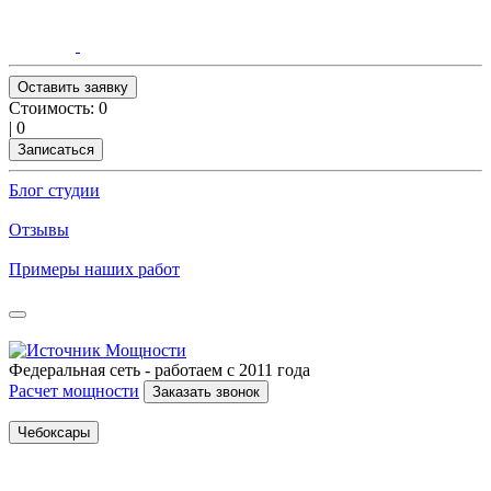
Оставить заявку
Стоимость:
0
|
0
Записаться
Блог студии
Отзывы
Примеры наших работ
Федеральная сеть - работаем с 2011 года
Расчет мощности
Заказать звонок
Чебоксары