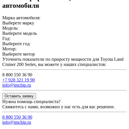
автомобиля
Марка автомобиля:
Выберете марку
Модель:
Выберите модель
Год:
Выберите год
Мотор:
Выберите мотор
Уточнить показатели по приросту мощности для Toyota Land
Cruiser 200 Series, вы можете у наших специалистов:
8 800 550 36 90
+7 928 321 19 90
info@imchip.ru
Оставить заявку
Нужна помощь специалиста?
Свяжитесь с нами, возможно у нас есть для вас решение.
8 800 550 36 90
info@imchip.ru