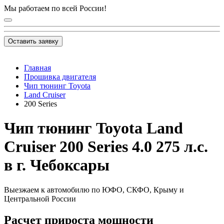
Мы работаем по всей России!
Оставить заявку
Главная
Прошивка двигателя
Чип тюнинг Toyota
Land Cruiser
200 Series
Чип тюнинг Toyota Land
Cruiser 200 Series 4.0 275 л.с.
в г. Чебоксары
Выезжаем к автомобилю по ЮФО, СКФО, Крыму и
Центральной России
Расчет прироста мощности