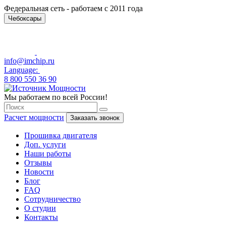
Федеральная сеть - работаем с 2011 года
Чебоксары
info@imchip.ru
Language:
8 800 550 36 90
Мы работаем по всей России!
Расчет мощности
Заказать звонок
Прошивка двигателя
Доп. услуги
Наши работы
Отзывы
Новости
Блог
FAQ
Сотрудничество
О студии
Контакты