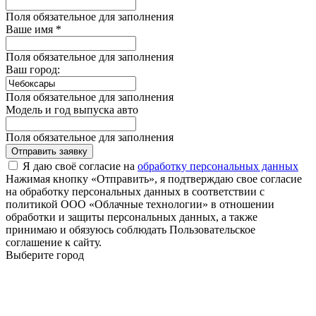
Поля обязательное для заполнения
Ваше имя *
Поля обязательное для заполнения
Ваш город:
Поля обязательное для заполнения
Модель и год выпуска авто
Поля обязательное для заполнения
Отправить заявку
Я даю своё согласие на
обработку персональных данных
Нажимая кнопку «Отправить», я подтверждаю свое согласие
на обработку персональных данных в соответствии с
политикой ООО «Облачные технологии» в отношении
обработки и защиты персональных данных, а также
принимаю и обязуюсь соблюдать Пользовательское
соглашение к сайту.
Выберите город