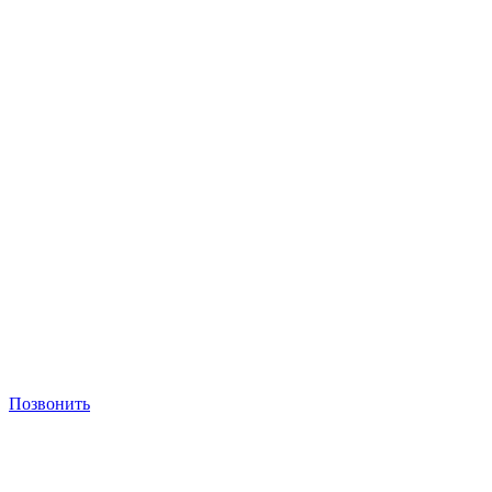
Позвонить