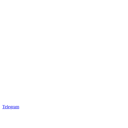
Telegram