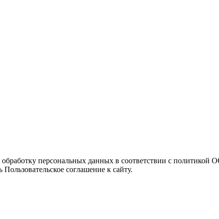
а обработку персональных данных в соответствии с политикой
 Пользовательское соглашение к сайту.