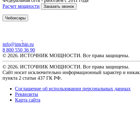
Федеральная сеть - работаем с 2011 года
Расчет мощности
Заказать звонок
Чебоксары
info@imchip.ru
8 800 550 36 90
© 2026. ИСТОЧНИК МОЩНОСТИ. Все права защищены.
© 2026. ИСТОЧНИК МОЩНОСТИ. Все права защищены.
Сайт носит исключительно информационный характер и никака
пункта 2 статьи 437 ГК РФ.
Соглашение об использовании персональных данных
Реквизиты
Карта сайта