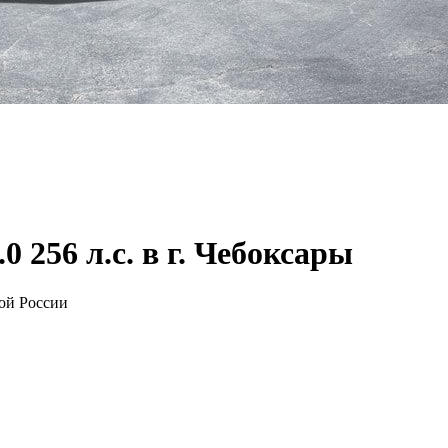
0 256 л.с. в г. Чебоксары
ой России