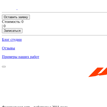
Оставить заявку
Стоимость:
0
|
0
Записаться
Блог студии
Отзывы
Примеры наших работ