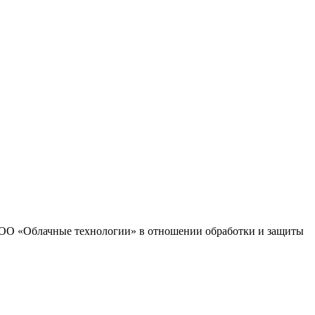
 ООО «Облачные технологии» в отношении обработки и защиты