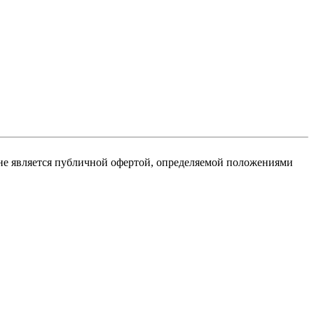
не является публичной офертой, определяемой положениями