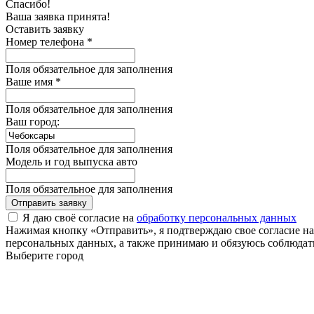
Спасибо!
Ваша заявка принята!
Оставить заявку
Номер телефона *
Поля обязательное для заполнения
Ваше имя *
Поля обязательное для заполнения
Ваш город:
Поля обязательное для заполнения
Модель и год выпуска авто
Поля обязательное для заполнения
Отправить заявку
Я даю своё согласие на
обработку персональных данных
Нажимая кнопку «Отправить», я подтверждаю свое согласие н
персональных данных, а также принимаю и обязуюсь соблюдать
Выберите город