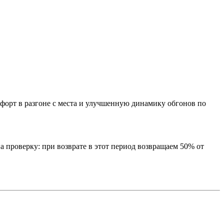
форт в разгоне с места и улучшенную динамику обгонов по
а проверку: при возврате в этот период возвращаем 50% от