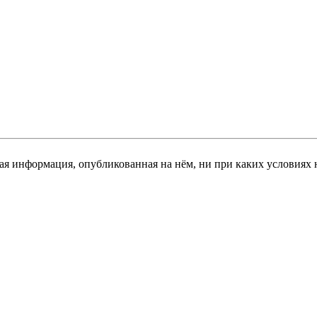
я информация, опубликованная на нём, ни при каких условиях 