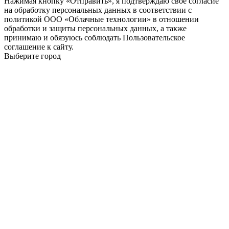
Нажимая кнопку «Отправить», я подтверждаю свое согласие
на обработку персональных данных в соответствии с
политикой ООО «Облачные технологии» в отношении
обработки и защиты персональных данных, а также
принимаю и обязуюсь соблюдать Пользовательское
соглашение к сайту.
Выберите город