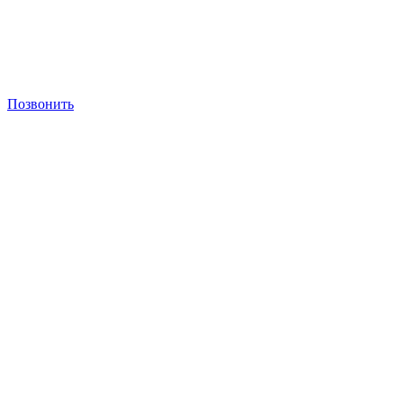
Позвонить