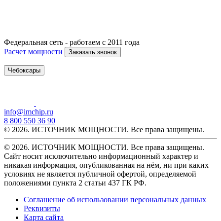
Федеральная сеть - работаем с 2011 года
Расчет мощности
Заказать звонок
Чебоксары
info@imchip.ru
8 800 550 36 90
© 2026. ИСТОЧНИК МОЩНОСТИ. Все права защищены.
© 2026. ИСТОЧНИК МОЩНОСТИ. Все права защищены.
Сайт носит исключительно информационный характер и
никакая информация, опубликованная на нём, ни при каких
условиях не является публичной офертой, определяемой
положениями пункта 2 статьи 437 ГК РФ.
Соглашение об использовании персональных данных
Реквизиты
Карта сайта