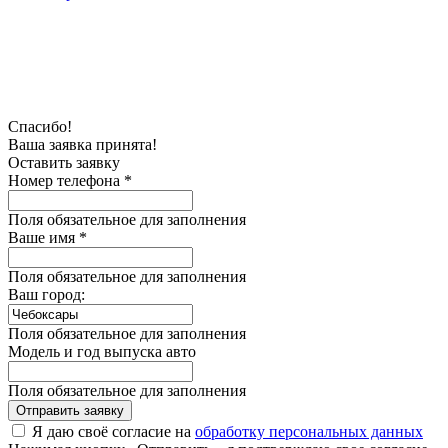
Спасибо!
Ваша заявка принята!
Оставить заявку
Номер телефона *
Поля обязательное для заполнения
Ваше имя *
Поля обязательное для заполнения
Ваш город:
Поля обязательное для заполнения
Модель и год выпуска авто
Поля обязательное для заполнения
Отправить заявку
Я даю своё согласие на
обработку персональных данных