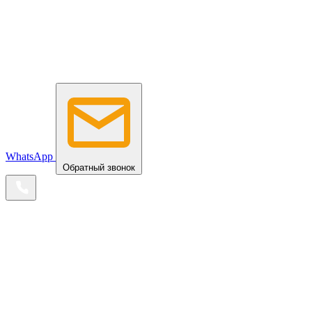
WhatsApp
Обратный звонок