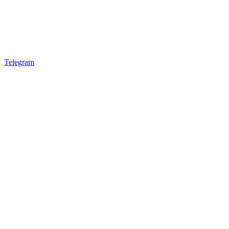
Telegram