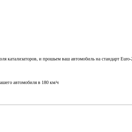
я катализаторов, и прошьем ваш автомобиль на стандарт Euro-
шего автомобиля в 180 км/ч