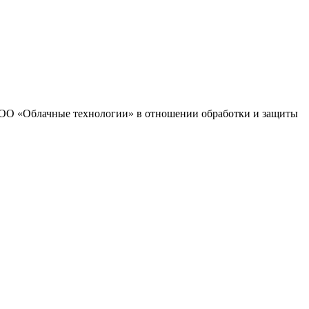
 ООО «Облачные технологии» в отношении обработки и защиты