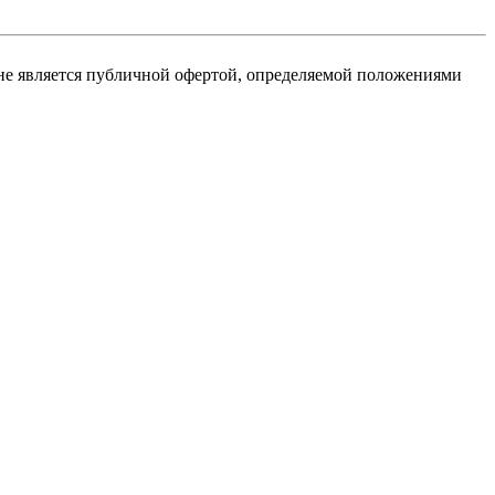
не является публичной офертой, определяемой положениями