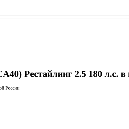
40) Рестайлинг 2.5 180 л.с. в
ой России