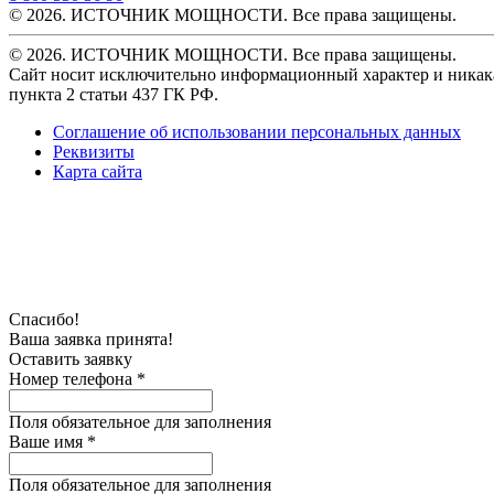
© 2026. ИСТОЧНИК МОЩНОСТИ. Все права защищены.
© 2026. ИСТОЧНИК МОЩНОСТИ. Все права защищены.
Сайт носит исключительно информационный характер и никака
пункта 2 статьи 437 ГК РФ.
Соглашение об использовании персональных данных
Реквизиты
Карта сайта
Спасибо!
Ваша заявка принята!
Оставить заявку
Номер телефона *
Поля обязательное для заполнения
Ваше имя *
Поля обязательное для заполнения