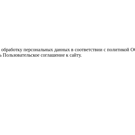
а обработку персональных данных в соответствии с политикой
 Пользовательское соглашение к сайту.