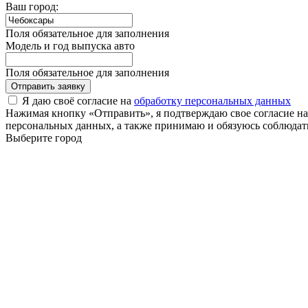
Ваш город:
Поля обязательное для заполнения
Модель и год выпуска авто
Поля обязательное для заполнения
Отправить заявку
Я даю своё согласие на
обработку персональных данных
Нажимая кнопку «Отправить», я подтверждаю свое согласие н
персональных данных, а также принимаю и обязуюсь соблюдать
Выберите город