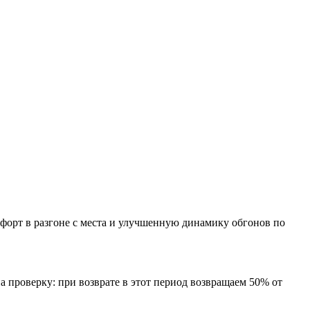
форт в разгоне с места и улучшенную динамику обгонов по
а проверку: при возврате в этот период возвращаем 50% от