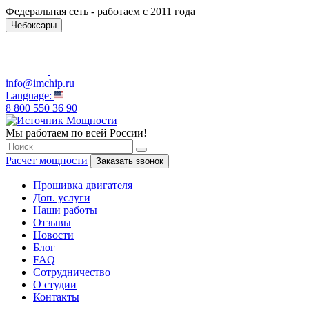
Федеральная сеть - работаем с 2011 года
Чебоксары
info@imchip.ru
Language:
8 800 550 36 90
Мы работаем по всей России!
Расчет мощности
Заказать звонок
Прошивка двигателя
Доп. услуги
Наши работы
Отзывы
Новости
Блог
FAQ
Сотрудничество
О студии
Контакты