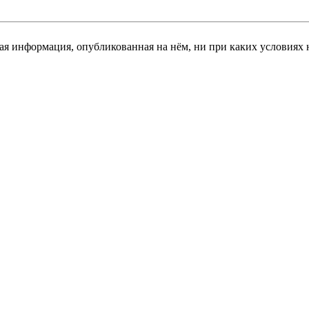
я информация, опубликованная на нём, ни при каких условиях 