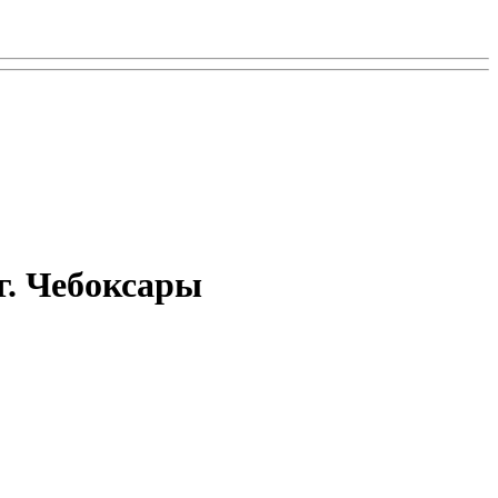
 г. Чебоксары