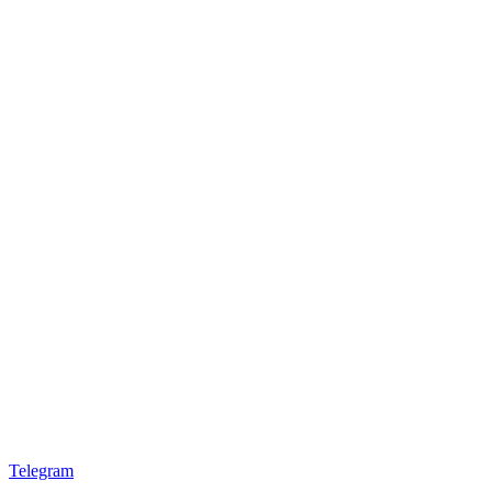
Telegram