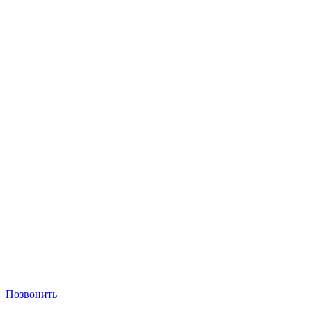
Позвонить