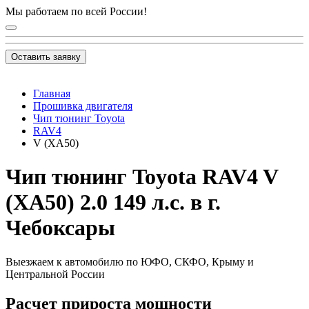
Мы работаем по всей России!
Оставить заявку
Главная
Прошивка двигателя
Чип тюнинг Toyota
RAV4
V (XA50)
Чип тюнинг Toyota RAV4 V
(XA50) 2.0 149 л.с. в г.
Чебоксары
Выезжаем к автомобилю по ЮФО, СКФО, Крыму и
Центральной России
Расчет прироста мощности