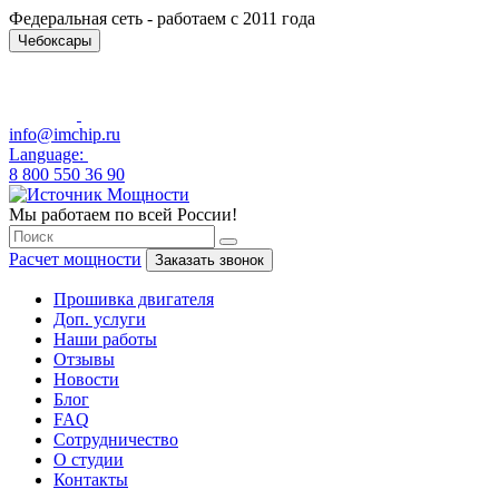
Федеральная сеть - работаем с 2011 года
Чебоксары
info@imchip.ru
Language:
8 800 550 36 90
Мы работаем по всей России!
Расчет мощности
Заказать звонок
Прошивка двигателя
Доп. услуги
Наши работы
Отзывы
Новости
Блог
FAQ
Сотрудничество
О студии
Контакты