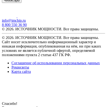
Чебоксары
info@imchip.ru
8 800 550 36 90
© 2026. ИСТОЧНИК МОЩНОСТИ. Все права защищены.
© 2026. ИСТОЧНИК МОЩНОСТИ. Все права защищены.
Сайт носит исключительно информационный характер и
никакая информация, опубликованная на нём, ни при каких
условиях не является публичной офертой, определяемой
положениями пункта 2 статьи 437 ГК РФ.
Соглашение об использовании персональных данных
Реквизиты
Карта сайта
Спасибо!