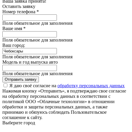
Ваша заявка принята!
Оставить заявку
Номер телефона *
Поля обязательное для заполнения
Ваше имя *
Поля обязательное для заполнения
Ваш город:
Поля обязательное для заполнения
Модель и год выпуска авто
Поля обязательное для заполнения
Отправить заявку
Я даю своё согласие на
обработку персональных данных
Нажимая кнопку «Отправить», я подтверждаю свое согласие
на обработку персональных данных в соответствии с
политикой ООО «Облачные технологии» в отношении
обработки и защиты персональных данных, а также
принимаю и обязуюсь соблюдать Пользовательское
соглашение к сайту.
Выберите город