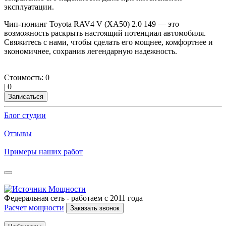
эксплуатации.
Чип-тюнинг Toyota RAV4 V (XA50) 2.0 149 — это
возможность раскрыть настоящий потенциал автомобиля.
Свяжитесь с нами, чтобы сделать его мощнее, комфортнее и
экономичнее, сохранив легендарную надежность.
Стоимость:
0
|
0
Записаться
Блог студии
Отзывы
Примеры наших работ
Федеральная сеть - работаем с 2011 года
Расчет мощности
Заказать звонок