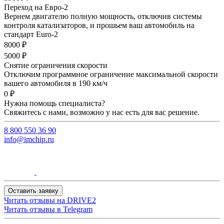
Переход на Евро-2
Вернем двигателю полную мощность, отключив системы
контроля катализаторов, и прошьем ваш автомобиль на
стандарт Euro-2
8000 ₽
5000 ₽
Снятие ограничения скорости
Отключим программное ограничение максимальной скорости
вашего автомобиля в 190 км/ч
0 ₽
Нужна помощь специалиста?
Свяжитесь с нами, возможно у нас есть для вас решение.
8 800 550 36 90
info@imchip.ru
Оставить заявку
Читать отзывы на
DRIVE2
Читать отзывы в
Telegram