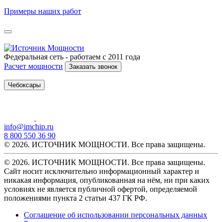
Примеры наших работ
Федеральная сеть - работаем с 2011 года
Расчет мощности
Заказать звонок
Чебоксары
info@imchip.ru
8 800 550 36 90
© 2026. ИСТОЧНИК МОЩНОСТИ. Все права защищены.
© 2026. ИСТОЧНИК МОЩНОСТИ. Все права защищены.
Сайт носит исключительно информационный характер и
никакая информация, опубликованная на нём, ни при каких
условиях не является публичной офертой, определяемой
положениями пункта 2 статьи 437 ГК РФ.
Соглашение об использовании персональных данных