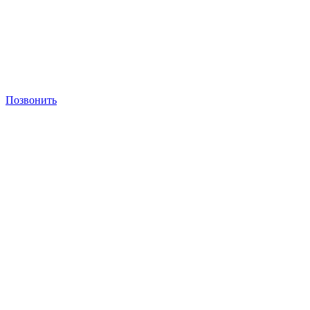
Позвонить