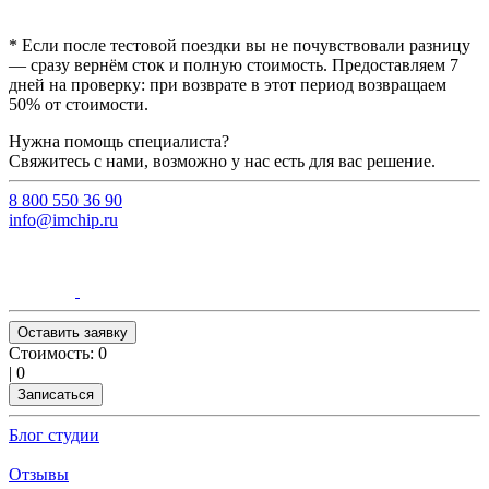
* Если после тестовой поездки вы не почувствовали разницу
— сразу вернём сток и полную стоимость. Предоставляем 7
дней на проверку: при возврате в этот период возвращаем
50% от стоимости.
Нужна помощь специалиста?
Свяжитесь с нами, возможно у нас есть для вас решение.
8 800 550 36 90
info@imchip.ru
Оставить заявку
Стоимость:
0
|
0
Записаться
Блог студии
Отзывы