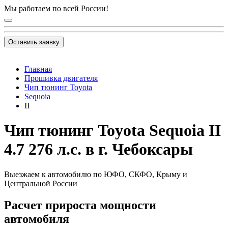
Мы работаем по всей России!
Оставить заявку
Главная
Прошивка двигателя
Чип тюнинг Toyota
Sequoia
II
Чип тюнинг Toyota Sequoia II
4.7 276 л.с. в г. Чебоксары
Выезжаем к автомобилю по ЮФО, СКФО, Крыму и
Центральной России
Расчет прироста мощности
автомобиля