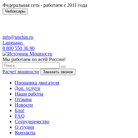
Федеральная сеть - работаем с 2011 года
Чебоксары
info@imchip.ru
Language:
8 800 550 36 90
Мы работаем по всей России!
Расчет мощности
Заказать звонок
Прошивка двигателя
Доп. услуги
Наши работы
Отзывы
Новости
Блог
FAQ
Сотрудничество
О студии
Контакты