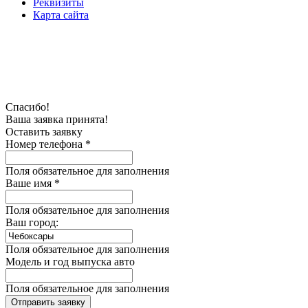
Реквизиты
Карта сайта
Спасибо!
Ваша заявка принята!
Оставить заявку
Номер телефона *
Поля обязательное для заполнения
Ваше имя *
Поля обязательное для заполнения
Ваш город:
Поля обязательное для заполнения
Модель и год выпуска авто
Поля обязательное для заполнения
Отправить заявку