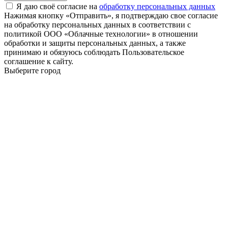
Я даю своё согласие на
обработку персональных данных
Нажимая кнопку «Отправить», я подтверждаю свое согласие
на обработку персональных данных в соответствии с
политикой ООО «Облачные технологии» в отношении
обработки и защиты персональных данных, а также
принимаю и обязуюсь соблюдать Пользовательское
соглашение к сайту.
Выберите город