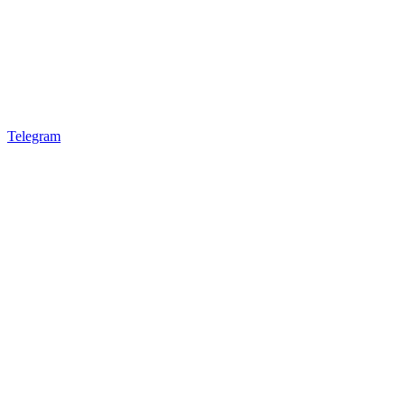
Telegram