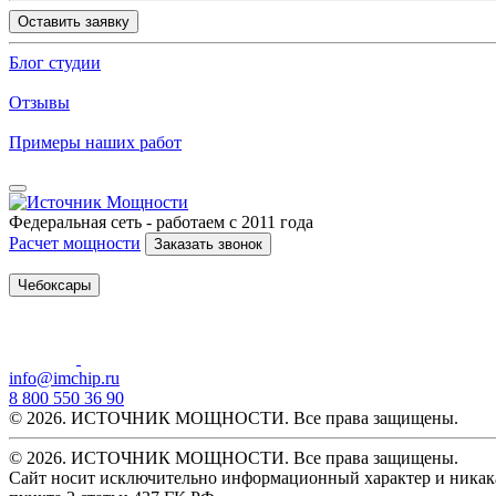
Оставить заявку
Блог студии
Отзывы
Примеры наших работ
Федеральная сеть - работаем с 2011 года
Расчет мощности
Заказать звонок
Чебоксары
info@imchip.ru
8 800 550 36 90
© 2026. ИСТОЧНИК МОЩНОСТИ. Все права защищены.
© 2026. ИСТОЧНИК МОЩНОСТИ. Все права защищены.
Сайт носит исключительно информационный характер и никака