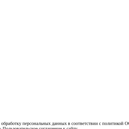
а обработку персональных данных в соответствии с политикой
 Пользовательское соглашение к сайту.