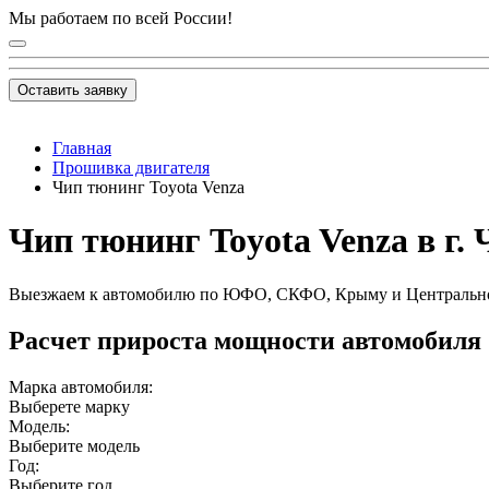
Мы работаем по всей России!
Оставить заявку
Главная
Прошивка двигателя
Чип тюнинг Toyota Venza
Чип тюнинг Toyota Venza в г.
Выезжаем к автомобилю по ЮФО, СКФО, Крыму и Центральн
Расчет прироста мощности автомобиля
Марка автомобиля:
Выберете марку
Модель:
Выберите модель
Год:
Выберите год