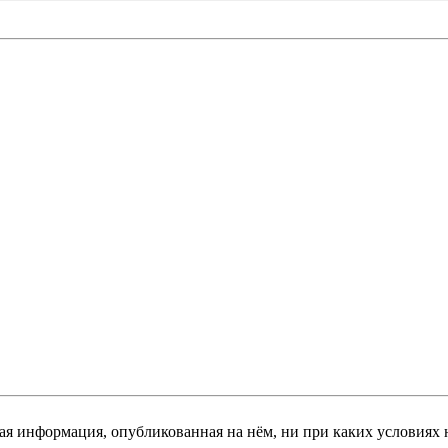
я информация, опубликованная на нём, ни при каких условиях 