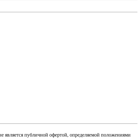
не является публичной офертой, определяемой положениями