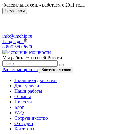
Федеральная сеть - работаем с 2011 года
Чебоксары
info@imchip.ru
Language:
8 800 550 36 90
Мы работаем по всей России!
Расчет мощности
Заказать звонок
Прошивка двигателя
Доп. услуги
Наши работы
Отзывы
Новости
Блог
FAQ
Сотрудничество
О студии
Контакты