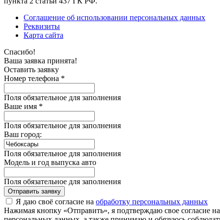
пункта 2 статьи 437 ГК РФ.
Соглашение об использовании персональных данных
Реквизиты
Карта сайта
Спасибо!
Ваша заявка принята!
Оставить заявку
Номер телефона *
Поля обязательное для заполнения
Ваше имя *
Поля обязательное для заполнения
Ваш город:
Поля обязательное для заполнения
Модель и год выпуска авто
Поля обязательное для заполнения
Отправить заявку
Я даю своё согласие на
обработку персональных данных
Нажимая кнопку «Отправить», я подтверждаю свое согласие н
персональных данных, а также принимаю и обязуюсь соблюдать