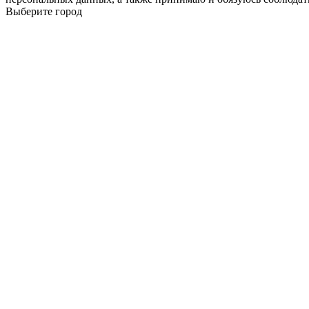
Выберите город