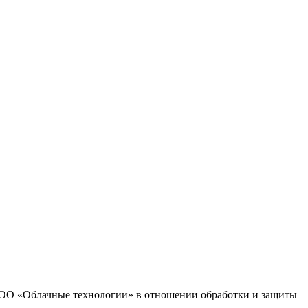
 ООО «Облачные технологии» в отношении обработки и защиты