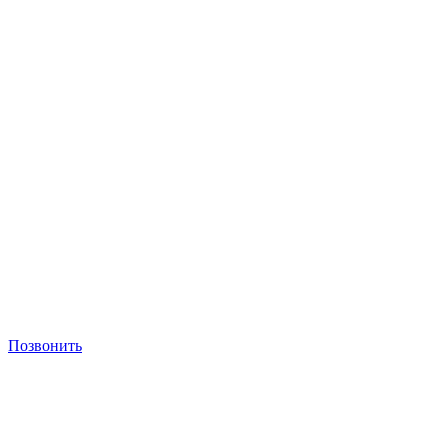
Позвонить