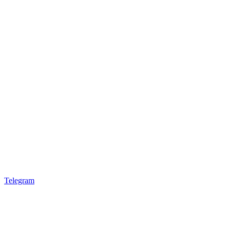
Telegram