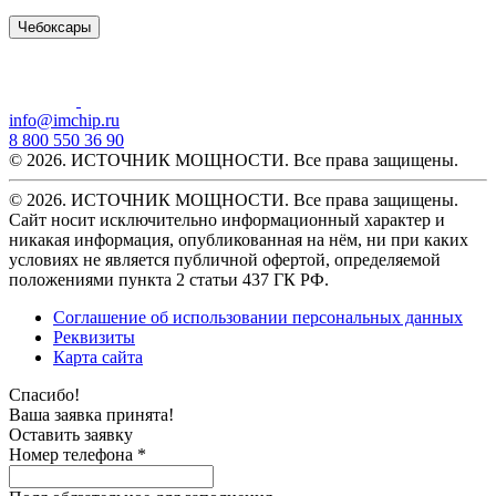
Чебоксары
info@imchip.ru
8 800 550 36 90
© 2026. ИСТОЧНИК МОЩНОСТИ. Все права защищены.
© 2026. ИСТОЧНИК МОЩНОСТИ. Все права защищены.
Сайт носит исключительно информационный характер и
никакая информация, опубликованная на нём, ни при каких
условиях не является публичной офертой, определяемой
положениями пункта 2 статьи 437 ГК РФ.
Соглашение об использовании персональных данных
Реквизиты
Карта сайта
Спасибо!
Ваша заявка принята!
Оставить заявку
Номер телефона *