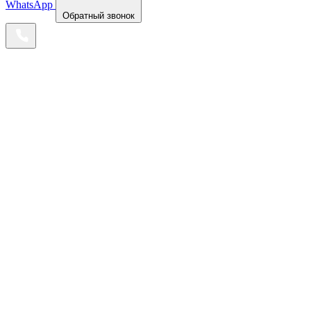
WhatsApp
Обратный звонок