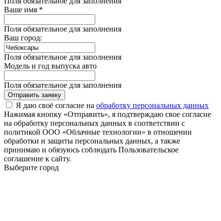
Поля обязательное для заполнения
Ваше имя *
Поля обязательное для заполнения
Ваш город:
Поля обязательное для заполнения
Модель и год выпуска авто
Поля обязательное для заполнения
Отправить заявку
Я даю своё согласие на
обработку персональных данных
Нажимая кнопку «Отправить», я подтверждаю свое согласие
на обработку персональных данных в соответствии с
политикой ООО «Облачные технологии» в отношении
обработки и защиты персональных данных, а также
принимаю и обязуюсь соблюдать Пользовательское
соглашение к сайту.
Выберите город