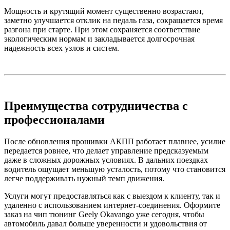
Мощность и крутящий момент существенно возрастают,
заметно улучшается отклик на педаль газа, сокращается время
разгона при старте. При этом сохраняется соответствие
экологическим нормам и закладывается долгосрочная
надежность всех узлов и систем.
Преимущества сотрудничества с
профессионалами
После обновления прошивки АКПП работает плавнее, усилие
передается ровнее, что делает управление предсказуемым
даже в сложных дорожных условиях. В дальних поездках
водитель ощущает меньшую усталость, потому что становится
легче поддерживать нужный темп движения.
Услуги могут предоставляться как с выездом к клиенту, так и
удаленно с использованием интернет-соединения. Оформите
заказ на чип тюнинг Geely Okavango уже сегодня, чтобы
автомобиль давал больше уверенности и удовольствия от