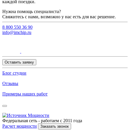
каждой поездки.
Нужна помощь специалиста?
Свяжитесь с нами, возможно у нас есть для вас решение.
8 800 550 36 90
info@imchip.ru
Оставить заявку
Блог студии
Отзывы
Примеры наших работ
Федеральная сеть - работаем с 2011 года
Расчет мощности
Заказать звонок