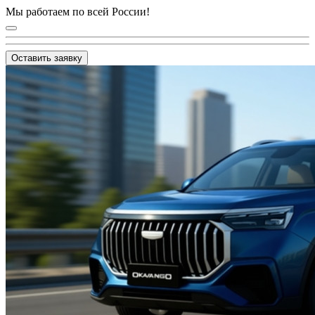
Мы работаем по всей России!
Оставить заявку