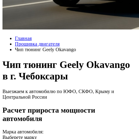
Главная
Прошивка двигателя
Чип тюнинг Geely Okavango
Чип тюнинг Geely Okavango
в г. Чебоксары
Выезжаем к автомобилю по ЮФО, СКФО, Крыму и
Центральной России
Расчет прироста мощности
автомобиля
Марка автомобиля:
Выберете марку