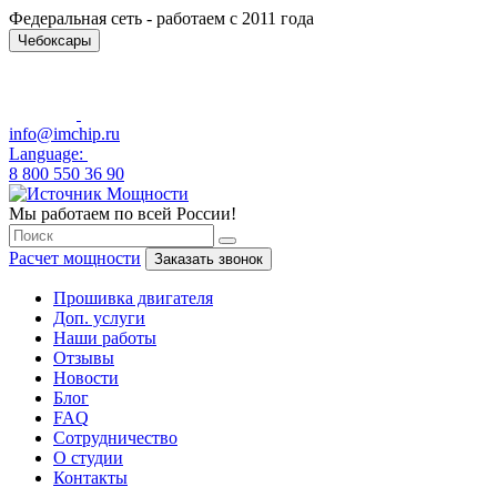
Федеральная сеть - работаем с 2011 года
Чебоксары
info@imchip.ru
Language:
8 800 550 36 90
Мы работаем по всей России!
Расчет мощности
Заказать звонок
Прошивка двигателя
Доп. услуги
Наши работы
Отзывы
Новости
Блог
FAQ
Сотрудничество
О студии
Контакты