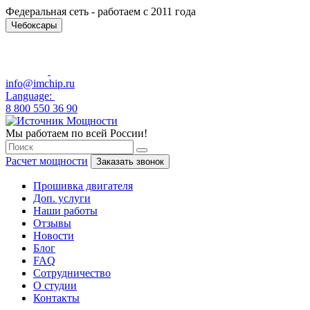
Федеральная сеть - работаем с 2011 года
Чебоксары
info@imchip.ru
Language:
8 800 550 36 90
Мы работаем по всей России!
Расчет мощности
Заказать звонок
Прошивка двигателя
Доп. услуги
Наши работы
Отзывы
Новости
Блог
FAQ
Сотрудничество
О студии
Контакты