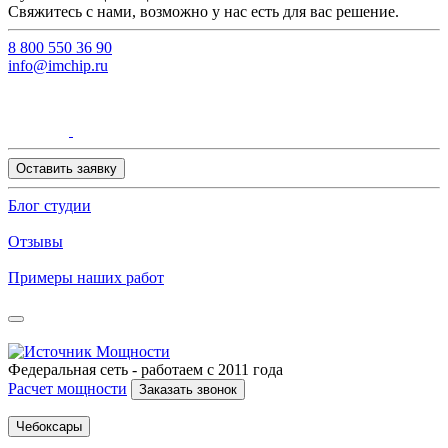
Свяжитесь с нами, возможно у нас есть для вас решение.
8 800 550 36 90
info@imchip.ru
Оставить заявку
Блог студии
Отзывы
Примеры наших работ
Федеральная сеть - работаем с 2011 года
Расчет мощности
Заказать звонок
Чебоксары