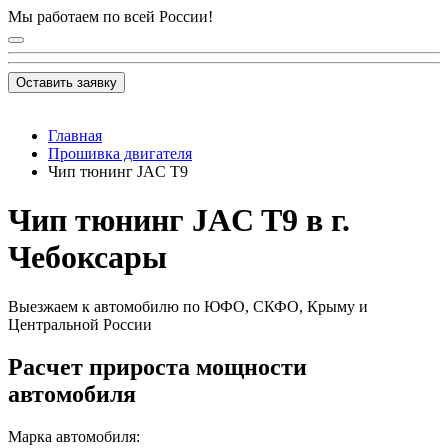
Мы работаем по всей России!
Оставить заявку
Главная
Прошивка двигателя
Чип тюнинг JAC T9
Чип тюнинг JAC T9 в г.
Чебоксары
Выезжаем к автомобилю по ЮФО, СКФО, Крыму и
Центральной России
Расчет прироста мощности
автомобиля
Марка автомобиля: