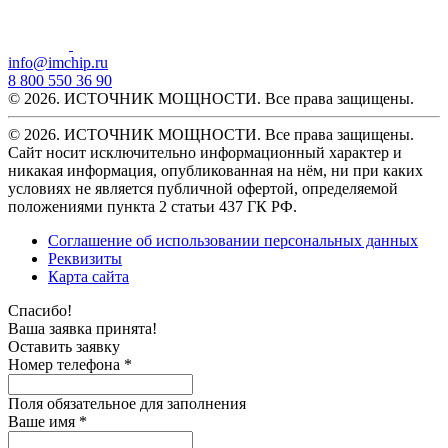
info@imchip.ru
8 800 550 36 90
© 2026. ИСТОЧНИК МОЩНОСТИ. Все права защищены.
© 2026. ИСТОЧНИК МОЩНОСТИ. Все права защищены.
Сайт носит исключительно информационный характер и
никакая информация, опубликованная на нём, ни при каких
условиях не является публичной офертой, определяемой
положениями пункта 2 статьи 437 ГК РФ.
Соглашение об использовании персональных данных
Реквизиты
Карта сайта
Спасибо!
Ваша заявка принята!
Оставить заявку
Номер телефона *
Поля обязательное для заполнения
Ваше имя *