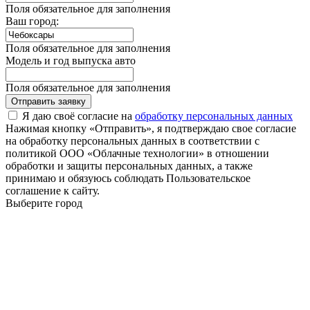
Поля обязательное для заполнения
Ваш город:
Поля обязательное для заполнения
Модель и год выпуска авто
Поля обязательное для заполнения
Отправить заявку
Я даю своё согласие на
обработку персональных данных
Нажимая кнопку «Отправить», я подтверждаю свое согласие
на обработку персональных данных в соответствии с
политикой ООО «Облачные технологии» в отношении
обработки и защиты персональных данных, а также
принимаю и обязуюсь соблюдать Пользовательское
соглашение к сайту.
Выберите город