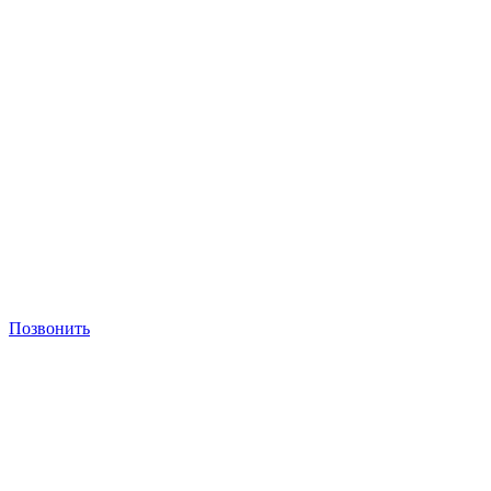
Позвонить