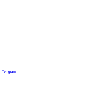
Telegram