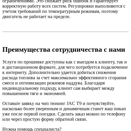
ограничениями. Это снижает риск ошибок и гарантирует
корректную работу всех систем. Регулировки выполняются с
учетом требований по температурным режимам, поэтому
двигатель не работает на пределе.
Преимущества сотрудничества с нами
Услуги по прошивке доступны как с выездом к клиенту, так и
в дистанционном формате, для чего потребуется подключение
к интернету. Дополнительно удается добиться снижения
расхода топлива за счет максимально эффективного сгорания
смеси и оптимизации режимов наддува. Благодаря
индивидуальному подходу, клиент сам выбирает между
повышением тяги и экономией.
Оставьте заявку на чип тюнинг JAC T9 и почувствуйте,
насколько более уверенным и динамичным станет ваш пикап
уже после первой поездки. Сделать заказ можно по телефону
или через простую форму обратной связи.
Нужна помощь специалиста?