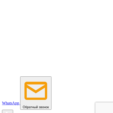
WhatsApp
Обратный звонок