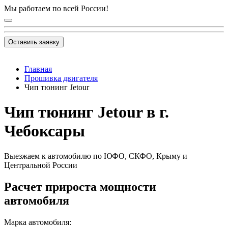
Мы работаем по всей России!
Оставить заявку
Главная
Прошивка двигателя
Чип тюнинг Jetour
Чип тюнинг Jetour в г.
Чебоксары
Выезжаем к автомобилю по ЮФО, СКФО, Крыму и
Центральной России
Расчет прироста мощности
автомобиля
Марка автомобиля: