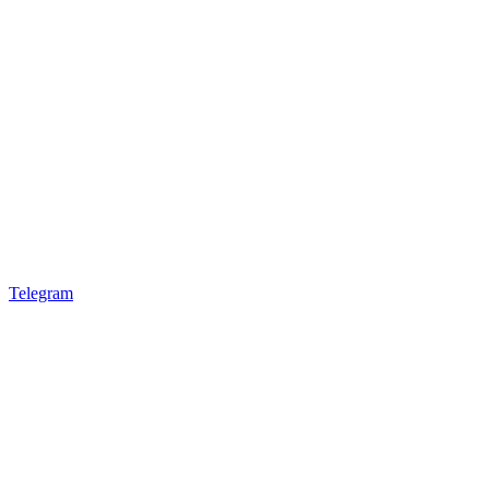
Telegram