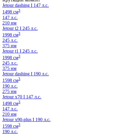
Jetour dashing I 147 л.с.
3
1498 см
147 л.с.
210 нм
Jetour t2 I 245 л.с.
3
1998 см
245 л.с.
375 нм
Jetour t1 I 245 л.с.
3
1998 см
245 л.с.
375 нм
Jetour dashing I 190 л.с.
3
1598 см
190 л.с.
275 нм
Jetour x70 I 147 л.с.
3
1498 см
147 л.с.
210 нм
Jetour x90-plus I 190 л.с.
3
1598 см
190 л.с.