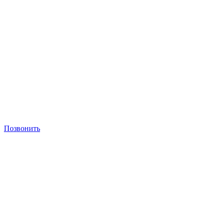
Позвонить