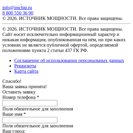
info@imchip.ru
8 800 550 36 90
© 2026. ИСТОЧНИК МОЩНОСТИ. Все права защищены.
© 2026. ИСТОЧНИК МОЩНОСТИ. Все права защищены.
Сайт носит исключительно информационный характер и
никакая информация, опубликованная на нём, ни при каких
условиях не является публичной офертой, определяемой
положениями пункта 2 статьи 437 ГК РФ.
Соглашение об использовании персональных данных
Реквизиты
Карта сайта
Спасибо!
Ваша заявка принята!
Оставить заявку
Номер телефона *
Поля обязательное для заполнения
Ваше имя *
Поля обязательное для заполнения
Ваш город: