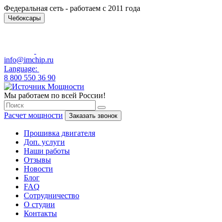
Федеральная сеть - работаем с 2011 года
Чебоксары
info@imchip.ru
Language:
8 800 550 36 90
Мы работаем по всей России!
Расчет мощности
Заказать звонок
Прошивка двигателя
Доп. услуги
Наши работы
Отзывы
Новости
Блог
FAQ
Сотрудничество
О студии
Контакты