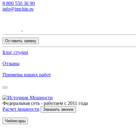
8 800 550 36 90
info@imchip.ru
Оставить заявку
Блог студии
Отзывы
Примеры наших работ
Федеральная сеть - работаем с 2011 года
Расчет мощности
Заказать звонок
Чебоксары