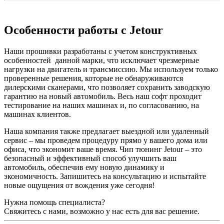
Особенности работы с Jetour
Наши прошивки разработаны с учетом конструктивных
особенностей данной марки, что исключает чрезмерные
нагрузки на двигатель и трансмиссию. Мы используем только
проверенные решения, которые не обнаруживаются
дилерскими сканерами, что позволяет сохранить заводскую
гарантию на новый автомобиль. Весь наш софт проходит
тестирование на наших машинах и, по согласованию, на
машинах клиентов.
Наша компания также предлагает выездной или удаленный
сервис – мы проведем процедуру прямо у вашего дома или
офиса, что экономит ваше время. Чип тюнинг Jetour – это
безопасный и эффективный способ улучшить ваш
автомобиль, обеспечив ему новую динамику и
экономичность. Запишитесь на консультацию и испытайте
новые ощущения от вождения уже сегодня!
Нужна помощь специалиста?
Свяжитесь с нами, возможно у нас есть для вас решение.