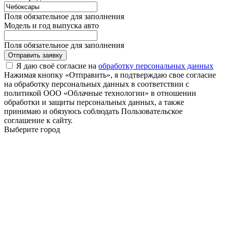
Поля обязательное для заполнения
Модель и год выпуска авто
Поля обязательное для заполнения
Отправить заявку
Я даю своё согласие на
обработку персональных данных
Нажимая кнопку «Отправить», я подтверждаю свое согласие
на обработку персональных данных в соответствии с
политикой ООО «Облачные технологии» в отношении
обработки и защиты персональных данных, а также
принимаю и обязуюсь соблюдать Пользовательское
соглашение к сайту.
Выберите город