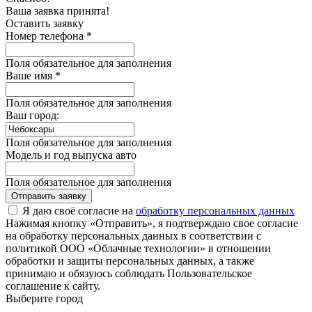
Ваша заявка принята!
Оставить заявку
Номер телефона *
Поля обязательное для заполнения
Ваше имя *
Поля обязательное для заполнения
Ваш город:
Поля обязательное для заполнения
Модель и год выпуска авто
Поля обязательное для заполнения
Отправить заявку
Я даю своё согласие на
обработку персональных данных
Нажимая кнопку «Отправить», я подтверждаю свое согласие
на обработку персональных данных в соответствии с
политикой ООО «Облачные технологии» в отношении
обработки и защиты персональных данных, а также
принимаю и обязуюсь соблюдать Пользовательское
соглашение к сайту.
Выберите город