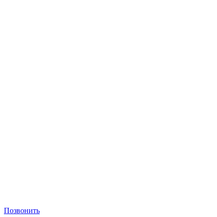
Позвонить