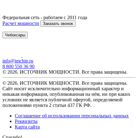
Федеральная сеть - работаем с 2011 года
Расчет мощности
Заказать звонок
Чебоксары
info@imchip.ru
8 800 550 36 90
© 2026. ИСТОЧНИК МОЩНОСТИ. Все права защищены.
© 2026. ИСТОЧНИК МОЩНОСТИ. Все права защищены.
Сайт носит исключительно информационный характер и
никакая информация, опубликованная на нём, ни при каких
условиях не является публичной офертой, определяемой
положениями пункта 2 статьи 437 ГК РФ.
Соглашение об использовании персональных данных
Реквизиты
Карта сайта
Спасибо!