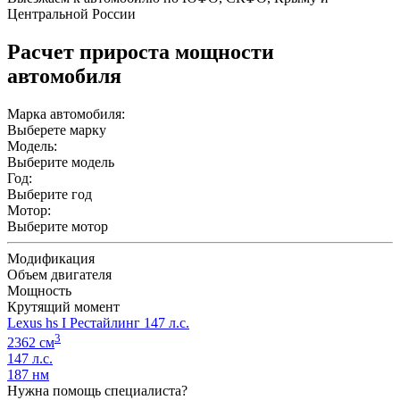
Центральной России
Расчет прироста мощности
автомобиля
Марка автомобиля:
Выберете марку
Модель:
Выберите модель
Год:
Выберите год
Мотор:
Выберите мотор
Модификация
Объем двигателя
Мощность
Крутящий момент
Lexus hs I Рестайлинг 147 л.с.
3
2362 см
147 л.с.
187 нм
Нужна помощь специалиста?