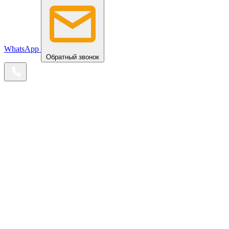
WhatsApp
Обратный звонок