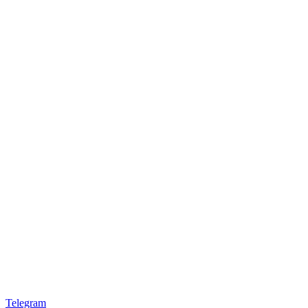
Telegram