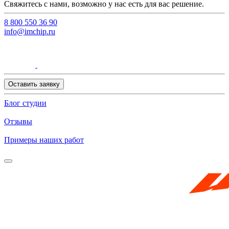
Свяжитесь с нами, возможно у нас есть для вас решение.
8 800 550 36 90
info@imchip.ru
Оставить заявку
Блог студии
Отзывы
Примеры наших работ