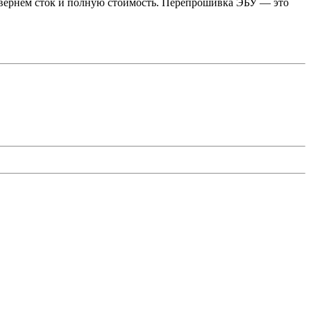
 вернём сток и полную стоимость. Перепрошивка ЭБУ — это