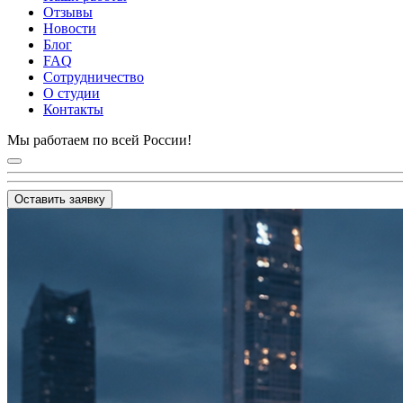
Отзывы
Новости
Блог
FAQ
Сотрудничество
О студии
Контакты
Мы работаем по всей России!
Оставить заявку