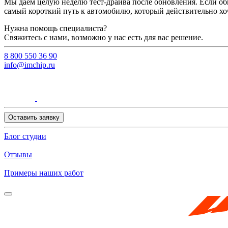
Мы даём целую неделю тест-драйва после обновления. Если об
самый короткий путь к автомобилю, который действительно хо
Нужна помощь специалиста?
Свяжитесь с нами, возможно у нас есть для вас решение.
8 800 550 36 90
info@imchip.ru
Оставить заявку
Блог студии
Отзывы
Примеры наших работ