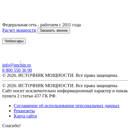
Федеральная сеть - работаем с 2011 года
Расчет мощности
Заказать звонок
Чебоксары
info@imchip.ru
8 800 550 36 90
© 2026. ИСТОЧНИК МОЩНОСТИ. Все права защищены.
© 2026. ИСТОЧНИК МОЩНОСТИ. Все права защищены.
Сайт носит исключительно информационный характер и никака
пункта 2 статьи 437 ГК РФ.
Соглашение об использовании персональных данных
Реквизиты
Карта сайта
Спасибо!