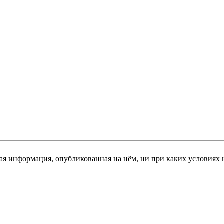
я информация, опубликованная на нём, ни при каких условиях 