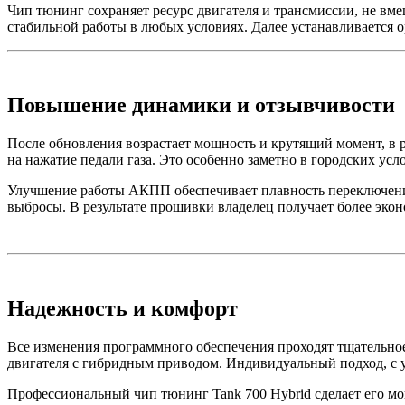
Чип тюнинг сохраняет ресурс двигателя и трансмиссии, не вме
стабильной работы в любых условиях. Далее устанавливается 
Повышение динамики и отзывчивости
После обновления возрастает мощность и крутящий момент, в 
на нажатие педали газа. Это особенно заметно в городских усло
Улучшение работы АКПП обеспечивает плавность переключени
выбросы. В результате прошивки владелец получает более эк
Надежность и комфорт
Все изменения программного обеспечения проходят тщательное
двигателя с гибридным приводом. Индивидуальный подход, с у
Профессиональный чип тюнинг Tank 700 Hybrid сделает его мо