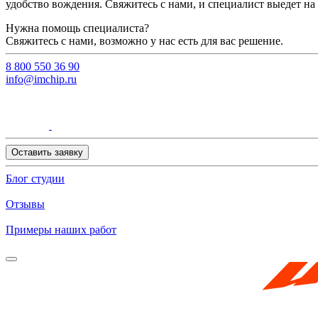
удобство вождения. Свяжитесь с нами, и специалист выедет на 
Нужна помощь специалиста?
Свяжитесь с нами, возможно у нас есть для вас решение.
8 800 550 36 90
info@imchip.ru
Оставить заявку
Блог студии
Отзывы
Примеры наших работ