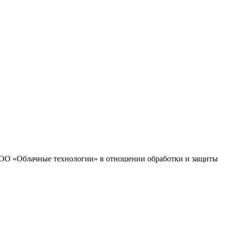
 ООО «Облачные технологии» в отношении обработки и защиты