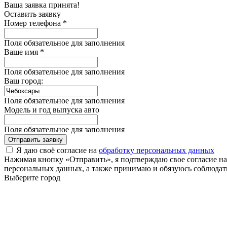
Ваша заявка принята!
Оставить заявку
Номер телефона *
Поля обязательное для заполнения
Ваше имя *
Поля обязательное для заполнения
Ваш город:
Поля обязательное для заполнения
Модель и год выпуска авто
Поля обязательное для заполнения
Отправить заявку
Я даю своё согласие на
обработку персональных данных
Нажимая кнопку «Отправить», я подтверждаю свое согласие н
персональных данных, а также принимаю и обязуюсь соблюдать
Выберите город