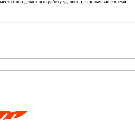
место или сделает всю работу удаленно, экономя ваше время.