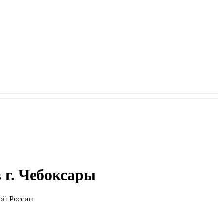
 г. Чебоксары
ой России