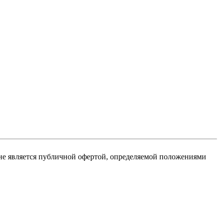
не является публичной офертой, определяемой положениями