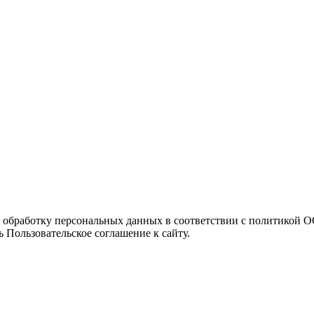
а обработку персональных данных в соответствии с политикой
 Пользовательское соглашение к сайту.