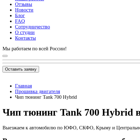
Отзывы
Новости
Блог
FAQ
Сотрудничество
О студии
Контакты
Мы работаем по всей России!
Оставить заявку
Главная
Прошивка двигателя
Чип тюнинг Tank 700 Hybrid
Чип тюнинг Tank 700 Hybrid в
Выезжаем к автомобилю по ЮФО, СКФО, Крыму и Центральн