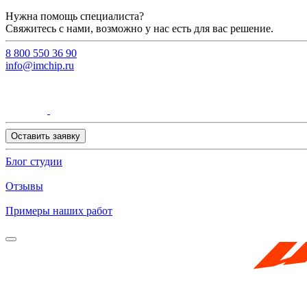
Нужна помощь специалиста?
Свяжитесь с нами, возможно у нас есть для вас решение.
8 800 550 36 90
info@imchip.ru
Оставить заявку
Блог студии
Отзывы
Примеры наших работ