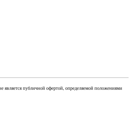
не является публичной офертой, определяемой положениями