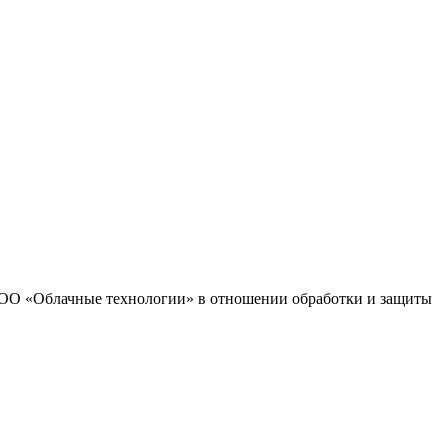
 ООО «Облачные технологии» в отношении обработки и защиты