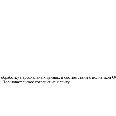
а обработку персональных данных в соответствии с политикой
 Пользовательское соглашение к сайту.