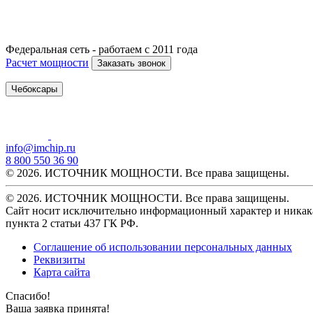
Федеральная сеть - работаем с 2011 года
Расчет мощности
Заказать звонок
Чебоксары
info@imchip.ru
8 800 550 36 90
© 2026. ИСТОЧНИК МОЩНОСТИ. Все права защищены.
© 2026. ИСТОЧНИК МОЩНОСТИ. Все права защищены.
Сайт носит исключительно информационный характер и никака
пункта 2 статьи 437 ГК РФ.
Соглашение об использовании персональных данных
Реквизиты
Карта сайта
Спасибо!
Ваша заявка принята!