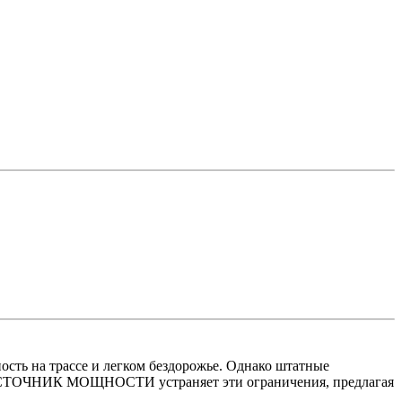
ость на трассе и легком бездорожье. Однако штатные
и ИСТОЧНИК МОЩНОСТИ устраняет эти ограничения, предлагая