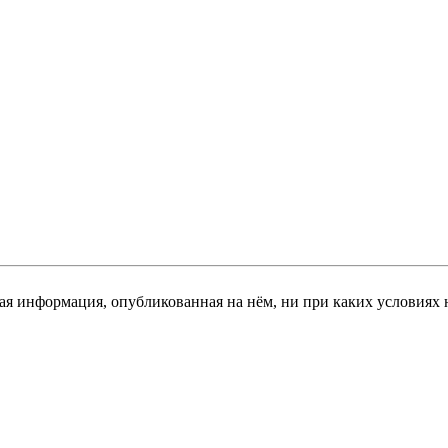
я информация, опубликованная на нём, ни при каких условиях 