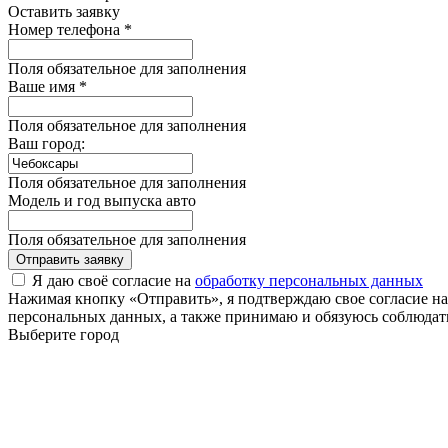
Оставить заявку
Номер телефона *
Поля обязательное для заполнения
Ваше имя *
Поля обязательное для заполнения
Ваш город:
Поля обязательное для заполнения
Модель и год выпуска авто
Поля обязательное для заполнения
Отправить заявку
Я даю своё согласие на
обработку персональных данных
Нажимая кнопку «Отправить», я подтверждаю свое согласие н
персональных данных, а также принимаю и обязуюсь соблюдать
Выберите город