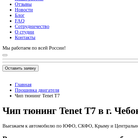
Отзывы
Новости
Блог
FAQ
Сотрудничество
О студии
Контакты
Мы работаем по всей России!
Оставить заявку
Главная
Прошивка двигателя
Чип тюнинг Tenet T7
Чип тюнинг Tenet T7 в г. Чеб
Выезжаем к автомобилю по ЮФО, СКФО, Крыму и Центральн