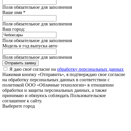
Поля обязательное для заполнения
Ваше имя *
Поля обязательное для заполнения
Ваш город:
Поля обязательное для заполнения
Модель и год выпуска авто
Поля обязательное для заполнения
Отправить заявку
Я даю своё согласие на
обработку персональных данных
Нажимая кнопку «Отправить», я подтверждаю свое согласие
на обработку персональных данных в соответствии с
политикой ООО «Облачные технологии» в отношении
обработки и защиты персональных данных, а также
принимаю и обязуюсь соблюдать Пользовательское
соглашение к сайту.
Выберите город