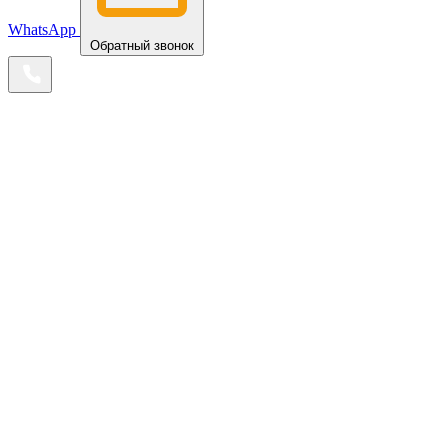
WhatsApp
Обратный звонок