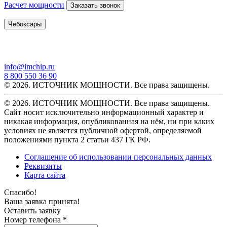
Расчет мощности
Заказать звонок
Чебоксары
info@imchip.ru
8 800 550 36 90
© 2026. ИСТОЧНИК МОЩНОСТИ. Все права защищены.
© 2026. ИСТОЧНИК МОЩНОСТИ. Все права защищены.
Сайт носит исключительно информационный характер и
никакая информация, опубликованная на нём, ни при каких
условиях не является публичной офертой, определяемой
положениями пункта 2 статьи 437 ГК РФ.
Соглашение об использовании персональных данных
Реквизиты
Карта сайта
Спасибо!
Ваша заявка принята!
Оставить заявку
Номер телефона *