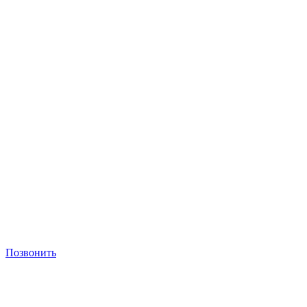
Позвонить