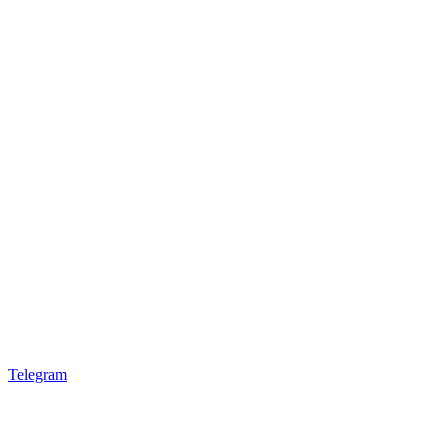
Telegram