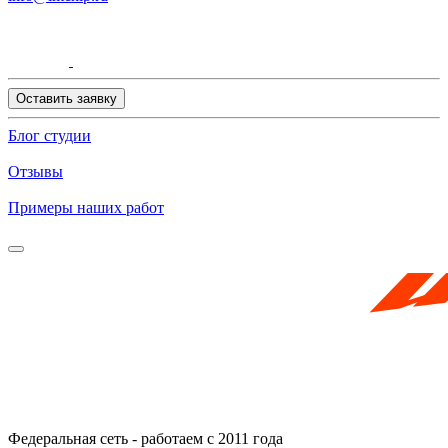
Оставить заявку
Блог студии
Отзывы
Примеры наших работ
Федеральная сеть - работаем с 2011 года