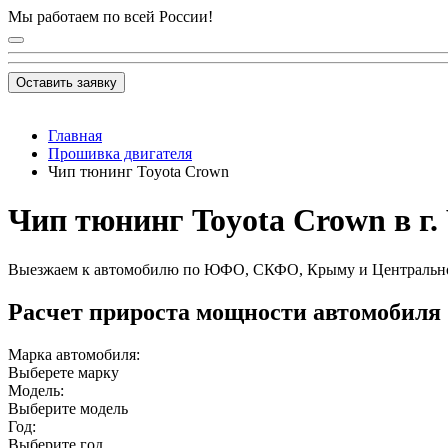
Мы работаем по всей России!
Оставить заявку
Главная
Прошивка двигателя
Чип тюнинг Toyota Crown
Чип тюнинг Toyota Crown в г.
Выезжаем к автомобилю по ЮФО, СКФО, Крыму и Центральн
Расчет прироста мощности автомобиля
Марка автомобиля:
Выберете марку
Модель:
Выберите модель
Год:
Выберите год