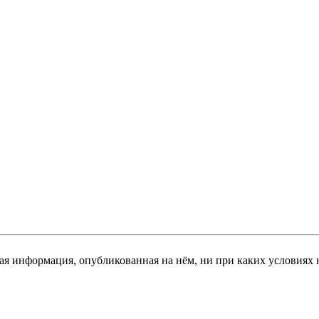
я информация, опубликованная на нём, ни при каких условиях 