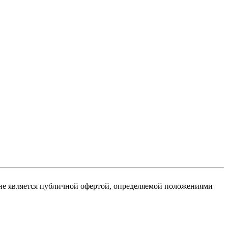
не является публичной офертой, определяемой положениями