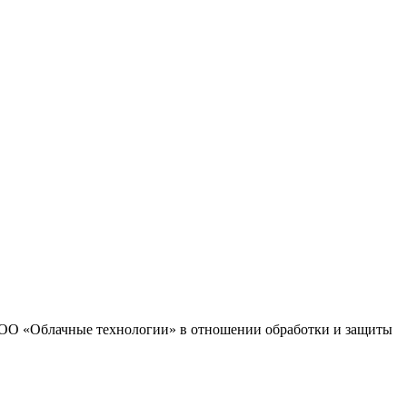
 ООО «Облачные технологии» в отношении обработки и защиты