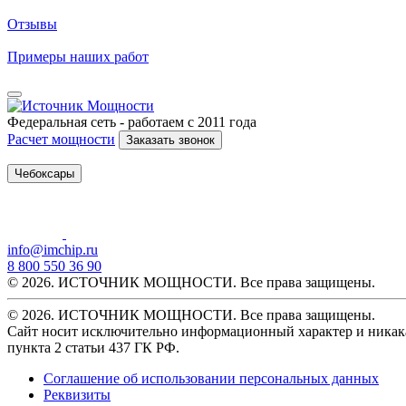
Отзывы
Примеры наших работ
Федеральная сеть - работаем с 2011 года
Расчет мощности
Заказать звонок
Чебоксары
info@imchip.ru
8 800 550 36 90
© 2026. ИСТОЧНИК МОЩНОСТИ. Все права защищены.
© 2026. ИСТОЧНИК МОЩНОСТИ. Все права защищены.
Сайт носит исключительно информационный характер и никака
пункта 2 статьи 437 ГК РФ.
Соглашение об использовании персональных данных
Реквизиты