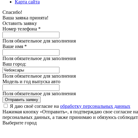
Карта сайта
Спасибо!
Ваша заявка принята!
Оставить заявку
Номер телефона *
Поля обязательное для заполнения
Ваше имя *
Поля обязательное для заполнения
Ваш город:
Поля обязательное для заполнения
Модель и год выпуска авто
Поля обязательное для заполнения
Отправить заявку
Я даю своё согласие на
обработку персональных данных
Нажимая кнопку «Отправить», я подтверждаю свое согласие н
персональных данных, а также принимаю и обязуюсь соблюдать
Выберите город