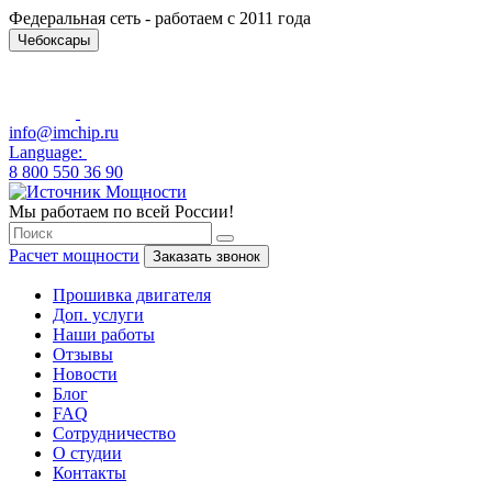
Федеральная сеть - работаем с 2011 года
Чебоксары
info@imchip.ru
Language:
8 800 550 36 90
Мы работаем по всей России!
Расчет мощности
Заказать звонок
Прошивка двигателя
Доп. услуги
Наши работы
Отзывы
Новости
Блог
FAQ
Сотрудничество
О студии
Контакты