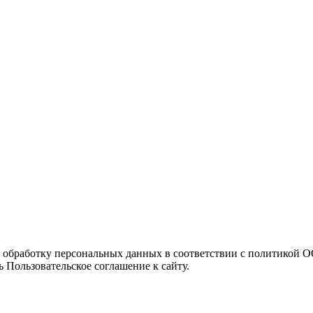
а обработку персональных данных в соответствии с политикой
 Пользовательское соглашение к сайту.