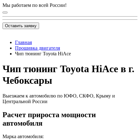
Мы работаем по всей России!
Оставить заявку
Главная
Прошивка двигателя
Чип тюнинг Toyota HiAce
Чип тюнинг Toyota HiAce в г.
Чебоксары
Выезжаем к автомобилю по ЮФО, СКФО, Крыму и
Центральной России
Расчет прироста мощности
автомобиля
Марка автомобиля: