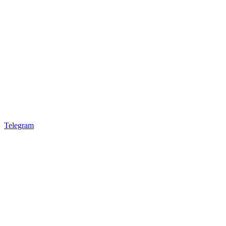
Telegram