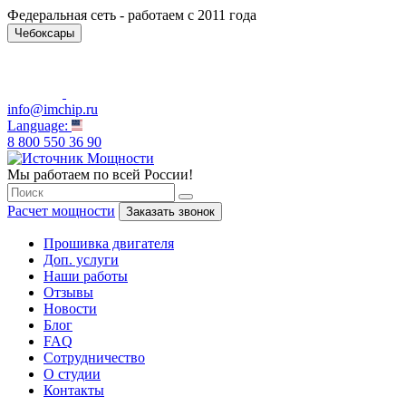
Федеральная сеть - работаем с 2011 года
Чебоксары
info@imchip.ru
Language:
8 800 550 36 90
Мы работаем по всей России!
Расчет мощности
Заказать звонок
Прошивка двигателя
Доп. услуги
Наши работы
Отзывы
Новости
Блог
FAQ
Сотрудничество
О студии
Контакты