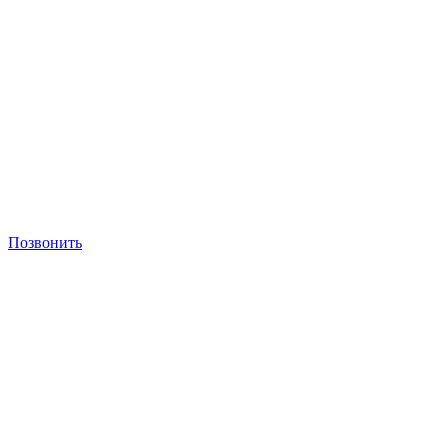
Позвонить