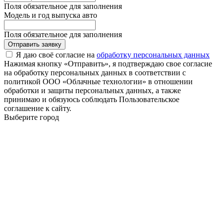
Поля обязательное для заполнения
Модель и год выпуска авто
Поля обязательное для заполнения
Отправить заявку
Я даю своё согласие на
обработку персональных данных
Нажимая кнопку «Отправить», я подтверждаю свое согласие
на обработку персональных данных в соответствии с
политикой ООО «Облачные технологии» в отношении
обработки и защиты персональных данных, а также
принимаю и обязуюсь соблюдать Пользовательское
соглашение к сайту.
Выберите город