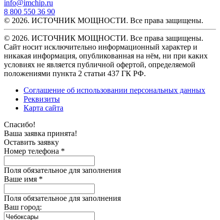
info@imchip.ru
8 800 550 36 90
© 2026. ИСТОЧНИК МОЩНОСТИ. Все права защищены.
© 2026. ИСТОЧНИК МОЩНОСТИ. Все права защищены.
Сайт носит исключительно информационный характер и
никакая информация, опубликованная на нём, ни при каких
условиях не является публичной офертой, определяемой
положениями пункта 2 статьи 437 ГК РФ.
Соглашение об использовании персональных данных
Реквизиты
Карта сайта
Спасибо!
Ваша заявка принята!
Оставить заявку
Номер телефона *
Поля обязательное для заполнения
Ваше имя *
Поля обязательное для заполнения
Ваш город: